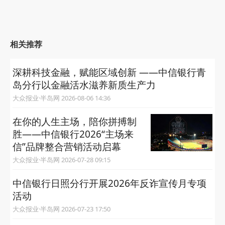
相关推荐
深耕科技金融，赋能区域创新 ——中信银行青
岛分行以金融活水滋养新质生产力
大众报业·半岛网 2026-08-06 14:36
在你的人生主场，陪你拼搏制
胜——中信银行2026“主场来
信”品牌整合营销活动启幕
大众报业·半岛网 2026-07-28 09:15
中信银行日照分行开展2026年反诈宣传月专项
活动
大众报业·半岛网 2026-07-23 17:50