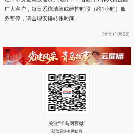
广大客户，每日系统清算或维护时段（约1小时）服
务暂停，请合理安排转账时间。
阅读 (10623)
关注“半岛网官微”
获取更多有用信息