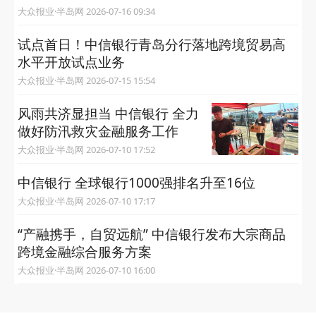
大众报业·半岛网 2026-07-16 09:34
试点首日！中信银行青岛分行落地跨境贸易高
水平开放试点业务
大众报业·半岛网 2026-07-15 15:54
风雨共济显担当 中信银行 全力
做好防汛救灾金融服务工作
大众报业·半岛网 2026-07-10 17:52
中信银行 全球银行1000强排名升至16位
大众报业·半岛网 2026-07-10 17:17
“产融携手，自贸远航” 中信银行发布大宗商品
跨境金融综合服务方案
大众报业·半岛网 2026-07-10 16:00