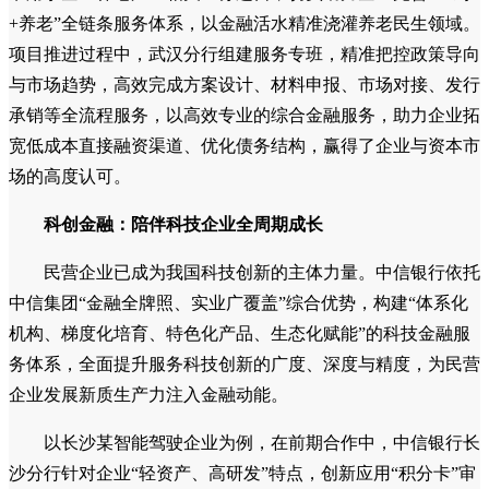
+养老”全链条服务体系，以金融活水精准浇灌养老民生领域。
项目推进过程中，武汉分行组建服务专班，精准把控政策导向
与市场趋势，高效完成方案设计、材料申报、市场对接、发行
承销等全流程服务，以高效专业的综合金融服务，助力企业拓
宽低成本直接融资渠道、优化债务结构，赢得了企业与资本市
场的高度认可。
科创金融：陪伴科技企业全周期成长
民营企业已成为我国科技创新的主体力量。中信银行依托
中信集团“金融全牌照、实业广覆盖”综合优势，构建“体系化
机构、梯度化培育、特色化产品、生态化赋能”的科技金融服
务体系，全面提升服务科技创新的广度、深度与精度，为民营
企业发展新质生产力注入金融动能。
以长沙某智能驾驶企业为例，在前期合作中，中信银行长
沙分行针对企业“轻资产、高研发”特点，创新应用“积分卡”审