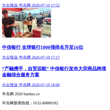
大众报业·半岛网 2026-07-10 17:52
中信银行 全球银行1000强排名升至16位
大众报业·半岛网 2026-07-10 17:17
“产融携手，自贸远航” 中信银行发布大宗商品跨境
金融综合服务方案
大众报业·半岛网 2026-07-10 16:00
半岛网 2026 bandao.cn
半岛网新闻热线：0532-80889182