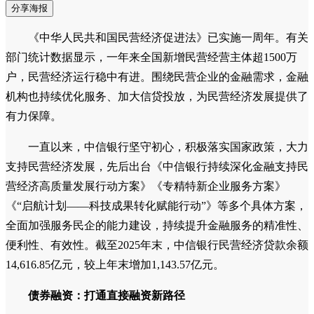
分享海报
《中华人民共和国民营经济促进法》已实施一周年。有关
部门统计数据显示，一年来全国新增民营经营主体超1500万
户，民营经济运行稳中有进。围绕民营企业的金融需求，金融
机构也持续优化服务、加大信贷投放，为民营经济发展提供了
有力保障。
一直以来，中信银行坚守初心，积极落实国家政策，大力
支持民营经济发展，先后出台《中信银行持续深化金融支持民
营经济高质量发展行动方案》《专精特新企业服务方案》
《“启航计划——科技成果转化赋能行动”》等多个具体方案，
全面加强服务民企的能力建设，持续提升金融服务的精准性、
便利性、有效性。截至2025年末，中信银行民营经济贷款余额
14,616.85亿元，较上年末增加1,143.57亿元。
债券融资：打通直接融资新路径