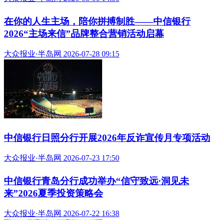
在你的人生主场，陪你拼搏制胜——中信银行
2026“主场来信”品牌整合营销活动启幕
大众报业·半岛网 2026-07-28 09:15
中信银行日照分行开展2026年反诈宣传月专项活动
大众报业·半岛网 2026-07-23 17:50
中信银行青岛分行成功举办“信守致远·洞见未
来”2026夏季投资策略会
大众报业·半岛网 2026-07-22 16:38