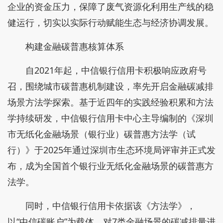
企业的资金压力，保障了废气资源化利用生产线的稳
健运行，切实以实际行动赋能生态与经济协调发展。
构建金融碳普惠核算体系
自2021年起，中信银行信用卡积极响应政府号
召，围绕城市碳普惠机制建设，率先开启金融碳减排
场景方法学探索。基于近四年的实践经验积累和方法
学持续研发，中信银行信用卡中心主导编制的《深圳
市无纸化金融场景（银行业）碳普惠方法学（试
行）》于2025年通过深圳市生态环境局评审并正式发
布，成为全国首个银行业无纸化金融场景的碳普惠方
法学。
同时，中信银行信用卡依据该《方法学》，
以“中信碳账户”为载体，对7类金融场景的碳减排量进