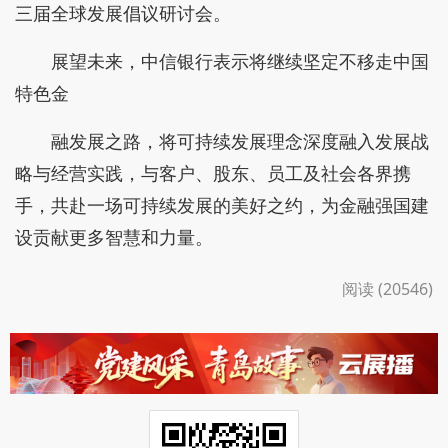
三届全球发展倡议研讨会。
展望未来，中信银行表示将继续坚定不移走中国
特色金
融发展之路，将可持续发展理念深度融入发展战
略与经营实践，与客户、股东、员工及社会各界携
手，共赴一场可持续发展的美好之约，为金融强国建
设贡献更多智慧和力量。
阅读 (20546)