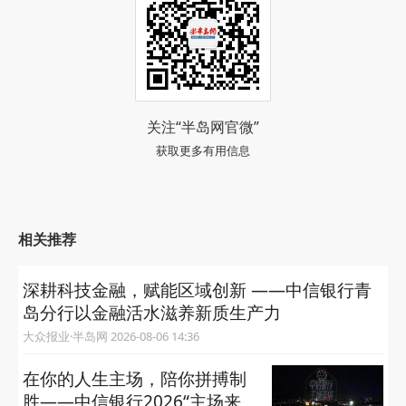
关注“半岛网官微”
获取更多有用信息
相关推荐
深耕科技金融，赋能区域创新 ——中信银行青
岛分行以金融活水滋养新质生产力
大众报业·半岛网 2026-08-06 14:36
在你的人生主场，陪你拼搏制
胜——中信银行2026“主场来