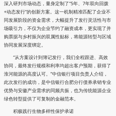
深入研判市场动态，量身定制了“5年、7年双向回拨
+动态发行”的创新方案。这一机制精准匹配了企业不
同发展阶段的资金需求，大幅提升了发行灵活性与市
场吸引力，不仅为企业节约了融资成本，更实现了并
购票据与乡村振兴的双属性贴标，将能源转型与区域
协同发展深度绑定。
“从方案设计到簿记发行，我们全程跟进、高效
协同，最终发行规模和利率均超出客户预期，获得了
淮河能源的高度认可。”中信银行项目负责人介绍，
此次发行的成功，是中信银行合肥分行债券承销专业
优势与安徽产业需求的同频共振，也为传统能源企业
绿色转型提供了可复制的金融范本。
积极践行生物多样性保护承诺