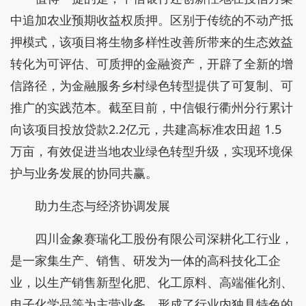
中追加农业预期收益权质押。区别于传统的不动产抵
押模式，该项目将生物多样性改善所带来的生态效益
转化为可评估、可质押的金融资产，开辟了全新的增
信路径，为金融服务乡村绿色转型提供了可复制、可
推广的实践范本。截至目前，中信银行衢州分行累计
向该项目投放贷款2.2亿元，共建高标准农田超 1.5
万亩，有效促进当地农业绿色转型升级，实现环境保
护与业务发展的协同共赢。
助力生态与经济协调发展
四川金象赛瑞化工股份有限公司深耕化工行业，
是一家集生产、销售、研发为一体的高科技化工企
业，以生产销售新型化肥、化工原料、高端催化剂、
电子化学品等为主营业务，形成了行业内独具特色的