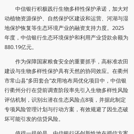
中信银行积极践行生物多样性保护承诺，加大对
动植物资源保护、自然保护区建设和运营、河湖与湿
地保护恢复等生态环境产业的融资支持力度。2025
年度，中信银行生态环境保护和利用产业贷款余额为
880.19亿元。
作为保障国家粮食安全的重要抓手，高标准农田
建设与生物多样性保护具有天然的协同效应。在衢州
市常山县“多田套合”农用地布局优化项目中，中信银
行衢州分行在贷前调查阶段率先引入生物多样性风险
评估机制，识别出潜在生态风险点8项，并据此制定
专项风险管理计划与行动方案，有效规避了因生态破
坏可能引发的信贷风险。
值得一提的是，中信银行还创新性地在授信方案