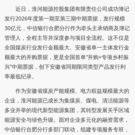
近日，淮河能源控股集团有限责任公司成功簿记
发行2026年度第一期至第三期中期票据，发行规模
30亿元，中信银行合肥分行作为牵头主承销商及簿记
管理人，全程主导并深度参与项目全流程。这不仅是
全国煤炭行业发行金额最大、安徽省单一主体发行金
额最大的并购票据，更是全国首单“并购+专项乡村振
兴”中期票据，创下安徽省同期限同类型产品发行利
率最低纪录。
作为安徽省煤炭产能规模、电力权益规模最大的
企业，淮河能源已成长为集煤炭、煤电、清洁能源等
多业并举的现代新型能源集团，其转型发展关乎区域
能源安全与绿色升级。面对企业多元化的融资需求，
中信银行合肥分行多部门联动，组建专项服务专班，