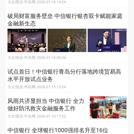
大众报业·半岛网 2026-07-16 14:24
破局财富服务壁垒 中信银行银杏双卡赋能家庭
金融新生态
大众报业·半岛网 2026-07-16 09:34
试点首日！中信银行青岛分行落地跨境贸易高
水平开放试点业务
大众报业·半岛网 2026-07-15 15:54
风雨共济显担当 中信银行 全力
做好防汛救灾金融服务工作
大众报业·半岛网 2026-07-10 17:52
中信银行 全球银行1000强排名升至16位