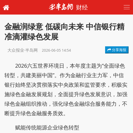
财经
金融润绿意 低碳向未来 中信银行精
准滴灌绿色发展
大众报业·半岛网
分享海报
2026-06-05 14:54
2026六五世界环境日，本年度主题为“全面绿色
转型，共建美丽中国”。作为金融行业主力军，中信
银行始终坚决贯彻落实中央政策和监管要求，积极实
施绿色金融发展规划，全面提升绿色发展意识，加强
绿色金融组织推动，强化绿色金融综合服务能力，不
断提升绿色金融服务质效。
赋能传统能源企业绿色转型