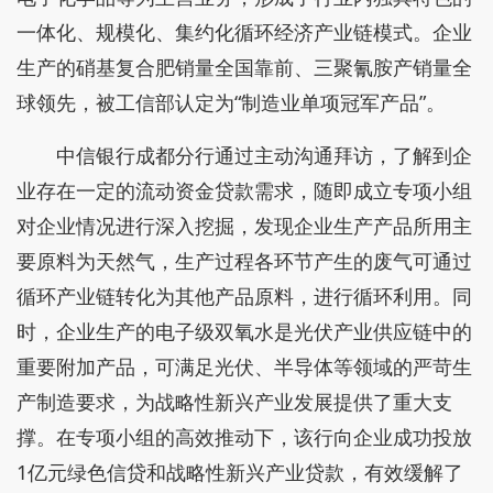
一体化、规模化、集约化循环经济产业链模式。企业
生产的硝基复合肥销量全国靠前、三聚氰胺产销量全
球领先，被工信部认定为“制造业单项冠军产品”。
中信银行成都分行通过主动沟通拜访，了解到企
业存在一定的流动资金贷款需求，随即成立专项小组
对企业情况进行深入挖掘，发现企业生产产品所用主
要原料为天然气，生产过程各环节产生的废气可通过
循环产业链转化为其他产品原料，进行循环利用。同
时，企业生产的电子级双氧水是光伏产业供应链中的
重要附加产品，可满足光伏、半导体等领域的严苛生
产制造要求，为战略性新兴产业发展提供了重大支
撑。在专项小组的高效推动下，该行向企业成功投放
1亿元绿色信贷和战略性新兴产业贷款，有效缓解了