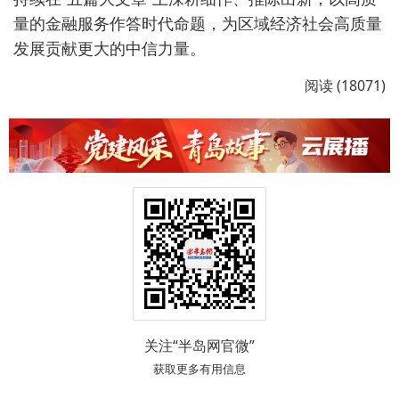
量的金融服务作答时代命题，为区域经济社会高质量
发展贡献更大的中信力量。
阅读 (18071)
关注“半岛网官微”
获取更多有用信息