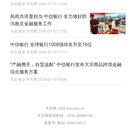
大众报业·半岛网 2026-07-15 15:54
风雨共济显担当 中信银行 全力做好防
汛救灾金融服务工作
大众报业·半岛网 2026-07-10 17:52
中信银行 全球银行1000强排名升至16位
大众报业·半岛网 2026-07-10 17:17
“产融携手，自贸远航” 中信银行发布大宗商品跨境金融
综合服务方案
大众报业·半岛网 2026-07-10 16:00
半岛网 2026 bandao.cn
半岛网新闻热线：0532-80889182
备案号: 鲁B2-20041045-2