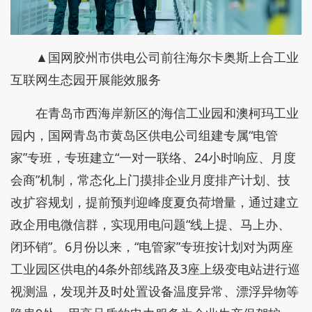
▲国网胶州市供电公司前往海尔卡奥斯上合工业
互联网生态园开展能效服务
在青岛市西海岸新区的海信工业园和澳柯玛工业
园内，国网青岛市黄岛区供电公司组建专属“电管
家”专班，专班建立“一对一联络、24小时响应、月度
会商”机制，常态化上门摸排企业月度排产计划、技
改扩容规划，提前预判迎峰度夏负荷增量，通过建立
政企用电微信群，实现用电问题“线上提、马上办、
闭环销”。6月份以来，“电管家”专班按计划对为两座
工业园区供电的4条外部线路及3座上级变电站进行巡
视测温，发现并及时处置设备温度异常、漂浮异物等