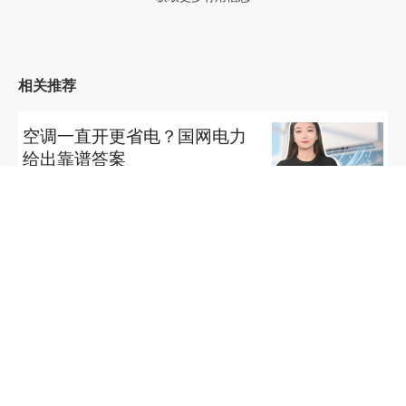
相关推荐
空调一直开更省电？国网电力
给出靠谱答案
大众报业·半岛网 2026-08-05 16:21
国网营口供电公司：青春燃动初心 实干不负韶
华
大众报业·半岛网 2026-08-04 14:39
首超1500万千瓦！青岛电网用
电负荷创新高
大众报业·半岛网 2026-08-04 10:24
国网大连供电公司：数智赋能