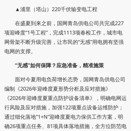
▲浦里（塔山）220千伏输变电工程
在盛夏到来之前，国网青岛供电公司共完成227
项迎峰度“1号工程”，完成1113项春检工作，城市电
网骨架不断升级完善，让市民的“无感”用电拥有坚强
电网的支撑。
“无感”如何保障？应急准备，精准施策
面对今夏用电负荷增长态势，国网青岛供电公司
编制《2026年迎峰度夏形势分析及应对措施》
《2026年迎峰度夏重点防护设备清单》，明确电网运
行风险及应对措施，加强122项重点设备运维防护；
通过细化落地“1+N”迎峰度夏电力保供工作方案，明
确26项重点任务、81项具体落地措施，全方位防范电