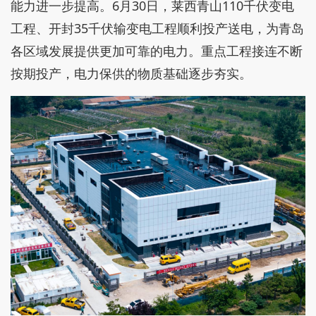
能力进一步提高。6月30日，莱西青山110千伏变电
工程、开封35千伏输变电工程顺利投产送电，为青岛
各区域发展提供更加可靠的电力。重点工程接连不断
按期投产，电力保供的物质基础逐步夯实。