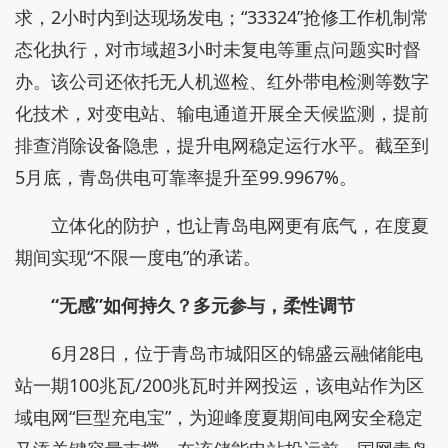
求，2小时内到达现场发电；“33324”抢修工作机制常
态化执行，对市域超3小时未复电等重点问题实时督
办。该公司还依托无人机巡检、红外带电检测等数字
化技术，对变电站、输电通道开展全天候监测，提前
排查消除设备隐患，提升电网稳定运行水平。截至到
5月底，青岛供电可靠率提升至99.9967%。
立体化的防护，也让青岛电网更有底气，在度夏
期间实现“不限一度电”的承诺。
“无感”如何持久？多元参与，柔性调节
6月28日，位于青岛市城阳区的锦盛云融储能电
站一期100兆瓦/200兆瓦时并网投运，该电站作为区
域电网“巨型充电宝”，为迎峰度夏期间电网安全稳定