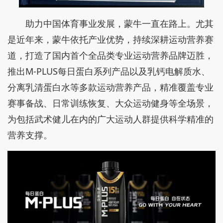
助力中国体育事业发展，蒙牛一直在路上。尤其
是近年来，蒙牛依托产业优势，持续深耕运动营养赛
道，打造了国内首个全品类专业运动营养品牌迈胜，
推出M-PLUS每日蛋白系列产品以及乳钙电解质水、
分离乳清蛋白水等多款运动营养产品，精准覆盖专业
赛事备战、日常训练恢复、大众运动健身等全场景，
为包括武术健儿在内的广大运动人群提供科学精准的
营养支撑。