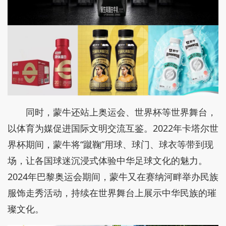
同时，蒙牛还站上奥运会、世界杯等世界舞台，
以体育为媒促进国际文明交流互鉴。2022年卡塔尔世
界杯期间，蒙牛将“蹴鞠”用球、球门、球衣等带到现
场，让各国球迷沉浸式体验中华足球文化的魅力。
2024年巴黎奥运会期间，蒙牛又在赛纳河畔举办民族
服饰走秀活动，持续在世界舞台上展示中华民族的璀
璨文化。