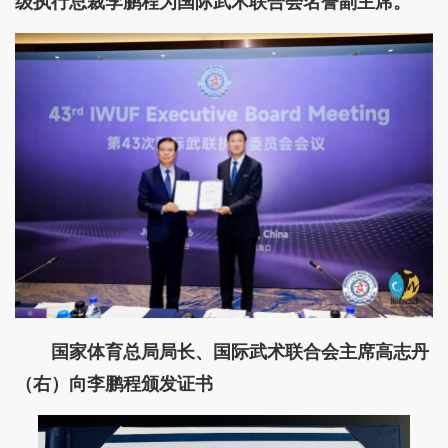
级执行总裁李鹏程为国际武术联合会名誉副主席。
国家体育总局局长、国际武术联合会主席高志丹
（右）向李鹏程颁发证书