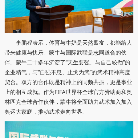
李鹏程表示，体育与牛奶是天然盟友，都能给人
带来健康与快乐。蒙牛与国际武联是志同道合的伙
伴。蒙牛二十多年沉淀了“天生要强、与自己较劲”的
企业精气，与“自强不息、止戈为武”的武术精神高度
契合。双方的合作既是精神上的同频共振，更是事业
上的相互成就。作为FIFA世界杯全球官方赞助商和奥
林匹克全球合作伙伴，蒙牛将全面助力武术加入加入
奥运大家庭，推动武术走向世界。