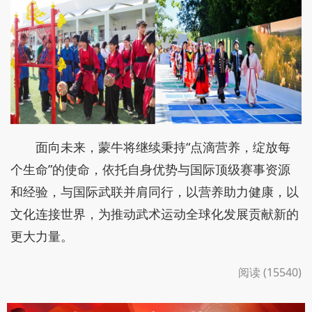
面向未来，蒙牛将继续秉持“点滴营养，绽放每
个生命”的使命，依托自身优势与国际顶级赛事资源
和经验，与国际武联并肩同行，以营养助力健康，以
文化连接世界，为推动武术运动全球化发展贡献新的
更大力量。
阅读 (15540)