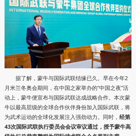
据了解，蒙牛与国际武联结缘已久。早在今年2
月米兰冬奥会期间，在中国之家举办的“中国之夜”活
动上，蒙牛便宣布与国际武联达成战略合作。本次蒙
牛以最高层级的全球合作伙伴身份加入国际武联，将
为武术运动的全球化发展注入强劲动力。同时，
经第
43次国际武联执行委员会会议审议通过，授予蒙牛高