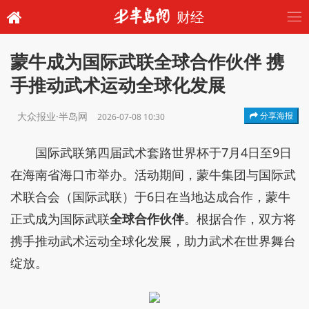
财经
蒙牛成为国际武联全球合作伙伴 携
手推动武术运动全球化发展
大众报业·半岛网
分享海报
2026-07-08 10:30
国际武联第四届武术套路世界杯于7月4日至9日
在海南省海口市举办。活动期间，蒙牛集团与国际武
术联合会（国际武联）于6日在当地达成合作，蒙牛
正式成为国际武联
全球合作伙伴
。根据合作，双方将
携手推动武术运动全球化发展，助力武术在世界舞台
绽放。