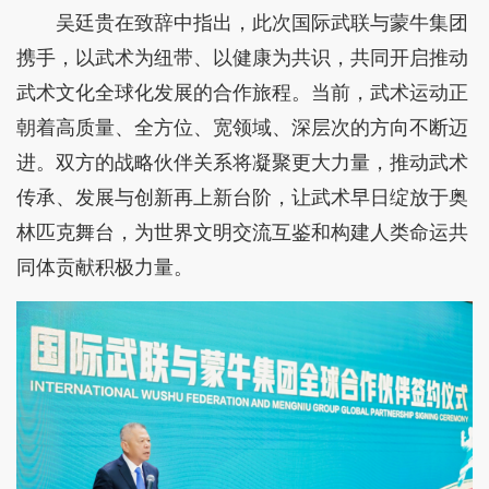
吴廷贵在致辞中指出，此次国际武联与蒙牛集团
携手，以武术为纽带、以健康为共识，共同开启推动
武术文化全球化发展的合作旅程。当前，武术运动正
朝着高质量、全方位、宽领域、深层次的方向不断迈
进。双方的战略伙伴关系将凝聚更大力量，推动武术
传承、发展与创新再上新台阶，让武术早日绽放于奥
林匹克舞台，为世界文明交流互鉴和构建人类命运共
同体贡献积极力量。