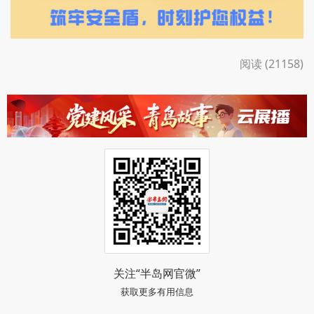
阅读 (21158)
关注“半岛网官微”
获取更多有用信息