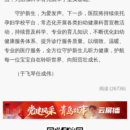
守护新生，为爱发声。下一步，医院将持续依托
孕妇学校平台，常态化开展各类妇幼健康科普宣教活
动，持续普及科学、专业的育儿知识，不断优化妇幼
健康服务体系、提升诊疗服务质量。以细致、温暖、
专业的医疗服务，全方位守护新生儿听力健康，护航
每一位宝宝自在聆听世界、向阳茁壮成长。
（于飞琴任成伟）
阅读 (26736)