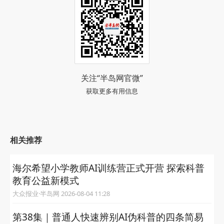
关注“半岛网官微”
获取更多有用信息
相关推荐
海尔希望小学教师AI训练营正式开营 探索科普
教育公益新模式
大众报业·半岛网 2026-08-04 11:28
第38集｜普通人快速辨别AI伪科普的四条简易