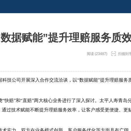
“数据赋能”提升理赔服务质
阅读 (23487)
扫描到
据科技公司开展深入合作交流洽谈，以“数据赋能”提升理赔服务
“快赔”和“直赔”两大核心业务进行了深入探讨。太平人寿青岛
，通过技术赋能不断提升理赔服务效率，让客户感受更便捷、更
技术实力，双方在业务模式创新、客户服务优化等方面具有广阔