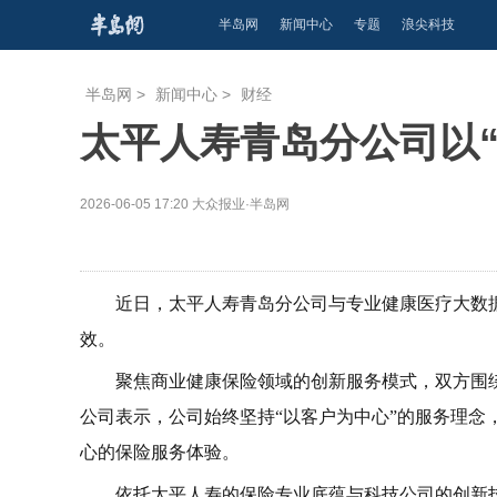
半岛网
新闻中心
专题
浪尖科技
半岛网
>
新闻中心
>
财经
太平人寿青岛分公司以
2026-06-05 17:20
大众报业·半岛网
近日，太平人寿青岛分公司与专业健康医疗大数
效。
聚焦商业健康保险领域的创新服务模式，双方围绕
公司表示，公司始终坚持“以客户为中心”的服务理念
心的保险服务体验。
依托太平人寿的保险专业底蕴与科技公司的创新