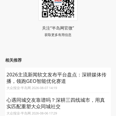
关注“半岛网官微”
获取更多有用信息
相关推荐
2026主流新闻软文发布平台盘点：深耕媒体传
播，领跑GEO智能优化赛道
大众报业·半岛网 2026-08-07 14:19
心遇同城交友靠谱吗？深耕三四线城市，用真
实匹配重塑大众同城社交
大众报业·半岛网 2026-08-06 17:29