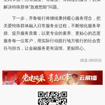
解决特殊群体“急难愁盼”问题。
下一步，齐鲁银行将继续秉持暖心服务理念，把
关爱特殊群体融入日常服务全过程，不断细化服务举
措、提升服务质量，以更专业的素养、更贴心的态度
服务每一位客户，用实际行动践行地方银行的社会责
任与担当，让金融服务更有温情、更贴民心。
阅读 (86003)