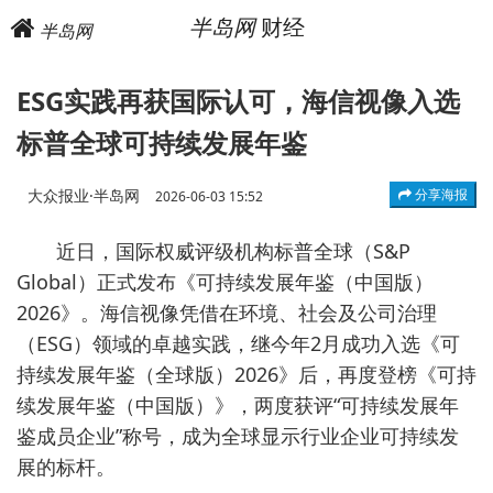
半岛网
财经
半岛网
ESG实践再获国际认可，海信视像入选
标普全球可持续发展年鉴
大众报业·半岛网
分享海报
2026-06-03 15:52
近日，国际权威评级机构标普全球（S&P
Global）正式发布《可持续发展年鉴（中国版）
2026》。海信视像凭借在环境、社会及公司治理
（ESG）领域的卓越实践，继今年2月成功入选《可
持续发展年鉴（全球版）2026》后，再度登榜《可持
续发展年鉴（中国版）》，两度获评“可持续发展年
鉴成员企业”称号，成为全球显示行业企业可持续发
展的标杆。