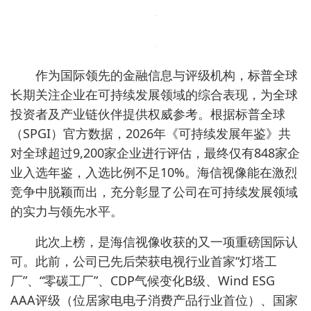
作为国际领先的金融信息与评级机构，标普全球
长期关注企业在可持续发展领域的综合表现，为全球
投资者及产业链伙伴提供权威参考。根据标普全球
（SPGI）官方数据，2026年《可持续发展年鉴》共
对全球超过9,200家企业进行评估，最终仅有848家企
业入选年鉴，入选比例不足10%。海信视像能在激烈
竞争中脱颖而出，充分彰显了公司在可持续发展领域
的实力与领先水平。
此次上榜，是海信视像收获的又一项重磅国际认
可。此前，公司已先后荣获电视行业首家“灯塔工
厂”、“零碳工厂”、CDP气候变化B级、Wind ESG
AAA评级（位居家电电子消费产品行业首位）、国家