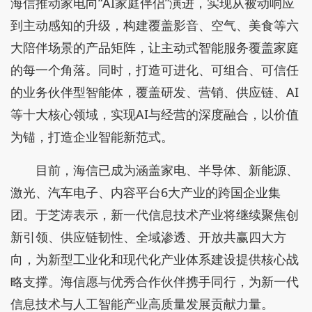
海信推动家电向“AI家庭伴侣”演进，实现从被动响应
到主动感知的升级，构建覆盖影音、空气、美食等六
大陪伴场景的产品矩阵，让主动式智能服务覆盖家庭
的每一个角落。同时，打造可进化、可组合、可信任
的业务伙伴型智能体，覆盖研发、营销、供应链、AI
等十大核心领域，实现AI与经营的深度融合，以价值
为锚，打造企业智能新范式。
目前，海信已成为涵盖家电、半导体、新能源、
激光、汽车电子、内容平台6大产业的跨国企业集
团。于芝涛表示，新一代信息技术产业将继续聚焦创
新引领、供应链韧性、全域渗透、开放共赢四大方
向，为新型工业化和现代化产业体系建设提供核心战
略支撑。海信愿与优秀合作伙伴携手同行，为新一代
信息技术与人工智能产业高质量发展贡献力量。