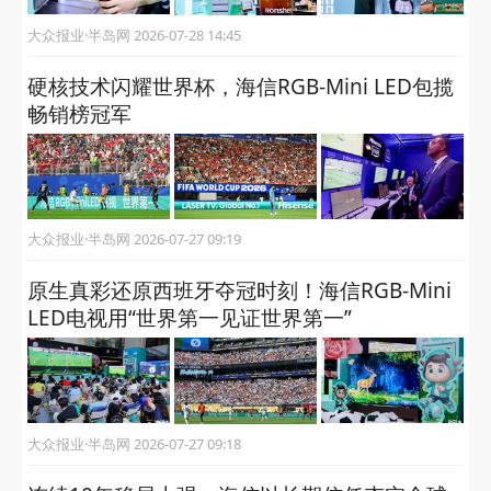
大众报业·半岛网 2026-07-28 14:45
硬核技术闪耀世界杯，海信RGB-Mini LED包揽
畅销榜冠军
大众报业·半岛网 2026-07-27 09:19
原生真彩还原西班牙夺冠时刻！海信RGB-Mini
LED电视用“世界第一见证世界第一”
大众报业·半岛网 2026-07-27 09:18