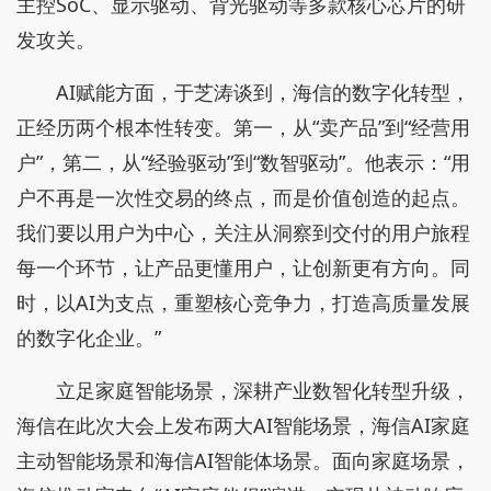
主控SoC、显示驱动、背光驱动等多款核心芯片的研
发攻关。
AI赋能方面，于芝涛谈到，海信的数字化转型，
正经历两个根本性转变。第一，从“卖产品”到“经营用
户”，第二，从“经验驱动”到“数智驱动”。他表示：“用
户不再是一次性交易的终点，而是价值创造的起点。
我们要以用户为中心，关注从洞察到交付的用户旅程
每一个环节，让产品更懂用户，让创新更有方向。同
时，以AI为支点，重塑核心竞争力，打造高质量发展
的数字化企业。”
立足家庭智能场景，深耕产业数智化转型升级，
海信在此次大会上发布两大AI智能场景，海信AI家庭
主动智能场景和海信AI智能体场景。面向家庭场景，