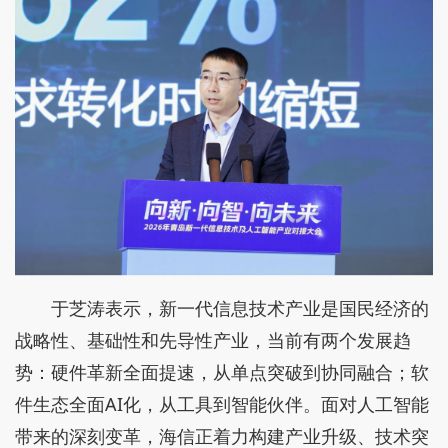
于芝涛表示，新一代信息技术产业是国民经济的
战略性、基础性和先导性产业，当前有两个发展趋
势：硬件革新全面提速，从单点突破到协同融合；软
件生态全面AI化，从工具到智能伙伴。面对人工智能
带来的深刻变革，海信正着力构建产业升级、技术突