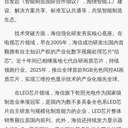
合发起《智能制造国际合作倡议》，围绕智能工厂建
设、解决方案共享、标准互认共通等，共筑智能制造
生态。
技术突破方面，海信强化研发夯实核心底座。在
电视芯片领域，早在2005年，海信成功研发出国内首
颗拥有自主知识产权的产业化数字视频处理芯片“信
芯”。近十年间已相继落地七代自研画质芯片，持续
领跑行业。2025年，推出全球首款RGB光色同控AI画
质芯片，实现三维控色显示技术的产业化领先全球。
在LED芯片领域，海信旗下乾照光电作为国家级
制造业单项冠军，是国内为数不多具备全色系LED芯
片自主研发与规模化制造能力的企业，LED芯片整体
销售额位居国内前列。此外，海信还持续发力显示器