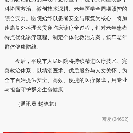
科协同救治、微创技术深耕、老年医学全周期照护的
综合实力。医院始终以患者安全与康复为核心，将加
速康复外科理念贯穿临床诊疗全过程，针对老年患者
特点优化诊疗流程、制定个体化救治方案，筑牢老年
群体健康防线。
今后，平度市人民医院将持续精进医疗技术、完
善救治体系，以精湛医术、优质服务与人文关怀，为
全市百姓提供安全、高效、便捷的医疗保障，用专业
与担当守护群众生命健康。
（通讯员 赵晓龙）
阅读 (24692)