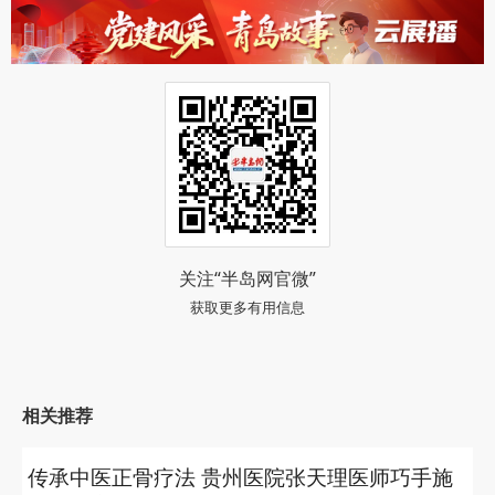
关注“半岛网官微”
获取更多有用信息
相关推荐
传承中医正骨疗法 贵州医院张天理医师巧手施