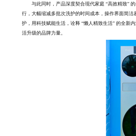
与此同时，产品深度契合现代家庭 “高效精致”
行，大幅缩减多批次洗护的时间成本，操作界面简洁
护，用科技赋能生活，诠释 “懒人精致生活” 的全新内
活升级的品牌力量。