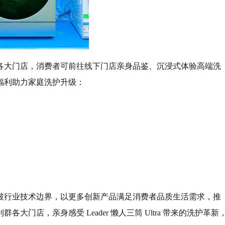
各大门店，消费者可前往线下门店亲身品鉴、沉浸式体验高端洗
福利助力家庭洗护升级：
断突破行业技术边界，以更多创新产品满足消费者品质生活需求，推
门店，亲身感受 Leader 懒人三筒 Ultra 带来的洗护革新