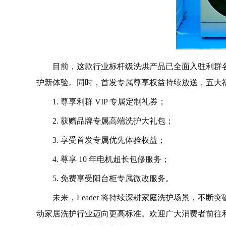
目前，这款行业标杆级洗烘产品已全面入驻利群
护新体验。同时，首发专属尊享权益持续放送，五大
1. 尊享利群 VIP 专属定制礼券；
2. 获赠品牌专属高端洗护大礼包；
3. 享受首发专属优先体验权益；
4. 尊享 10 年电机超长包修服务；
5. 免费享受阳台柜专属微改服务。
未来，Leader 将持续深耕家庭洗护场景，不
动家居洗护行业迈向更高标准。欢迎广大消费者前往利群各大