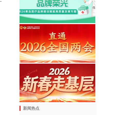
—
新闻热点