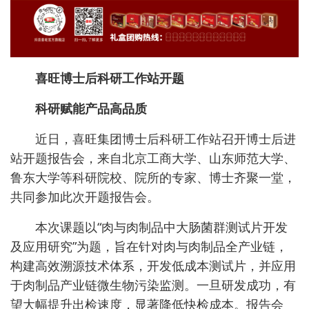
喜旺博士后科研工作站开题
科研赋能产品高品质
近日，喜旺集团博士后科研工作站召开博士后进
站开题报告会，来自北京工商大学、山东师范大学、
鲁东大学等科研院校、院所的专家、博士齐聚一堂，
共同参加此次开题报告会。
本次课题以“肉与肉制品中大肠菌群测试片开发
及应用研究”为题，旨在针对肉与肉制品全产业链，
构建高效溯源技术体系，开发低成本测试片，并应用
于肉制品产业链微生物污染监测。一旦研发成功，有
望大幅提升出检速度，显著降低快检成本。报告会