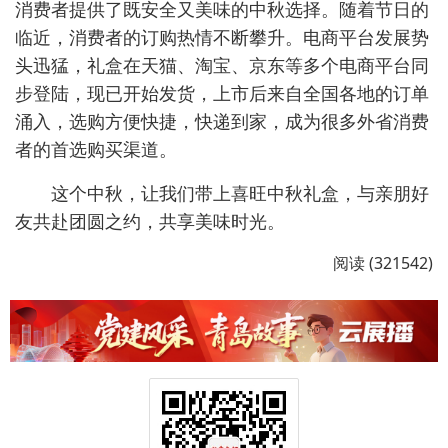
消费者提供了既安全又美味的中秋选择。随着节日的
临近，消费者的订购热情不断攀升。电商平台发展势
头迅猛，礼盒在天猫、淘宝、京东等多个电商平台同
步登陆，现已开始发货，上市后来自全国各地的订单
涌入，选购方便快捷，快递到家，成为很多外省消费
者的首选购买渠道。
这个中秋，让我们带上喜旺中秋礼盒，与亲朋好
友共赴团圆之约，共享美味时光。
阅读 (321542)