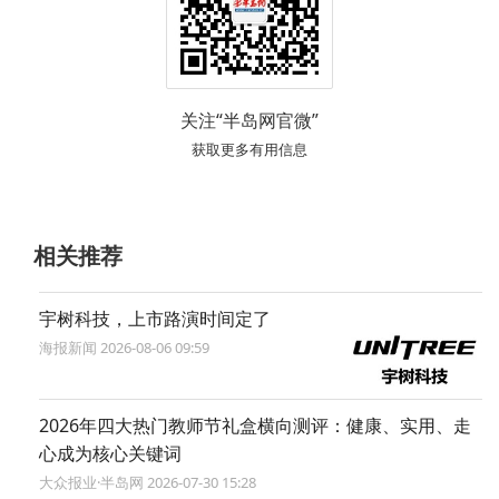
关注“半岛网官微”
获取更多有用信息
相关推荐
宇树科技，上市路演时间定了
海报新闻 2026-08-06 09:59
2026年四大热门教师节礼盒横向测评：健康、实用、走
心成为核心关键词
大众报业·半岛网 2026-07-30 15:28