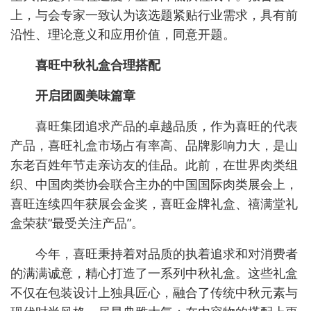
上，与会专家一致认为该选题紧贴行业需求，具有前
沿性、理论意义和应用价值，同意开题。
喜旺中秋礼盒合理搭配
开启团圆美味篇章
喜旺集团追求产品的卓越品质，作为喜旺的代表
产品，喜旺礼盒市场占有率高、品牌影响力大，是山
东老百姓年节走亲访友的佳品。此前，在世界肉类组
织、中国肉类协会联合主办的中国国际肉类展会上，
喜旺连续四年获展会金奖，喜旺金牌礼盒、禧满堂礼
盒荣获“最受关注产品”。
今年，喜旺秉持着对品质的执着追求和对消费者
的满满诚意，精心打造了一系列中秋礼盒。这些礼盒
不仅在包装设计上独具匠心，融合了传统中秋元素与