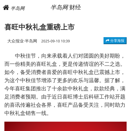
半岛网
财经
半岛网
喜旺中秋礼盒重磅上市
大众报业·半岛网
分享海报
2025-09-10 10:39
中秋佳节，向来承载着人们对团圆的美好期盼，
而一份精美的喜旺礼盒，更是传递情谊的不二之选。
如今，备受消费者喜爱的喜旺中秋礼盒已震撼上市，
为这个中秋佳节增添了更多的欢乐与温馨。据了解，
今年喜旺集团推出了十余款中秋礼盒，款款经典，满
足消费者预期。由于近日喜旺博士后科研工作站开题
的喜讯传遍社会各界，喜旺产品备受关注，同时助力
中秋礼盒销售一线。