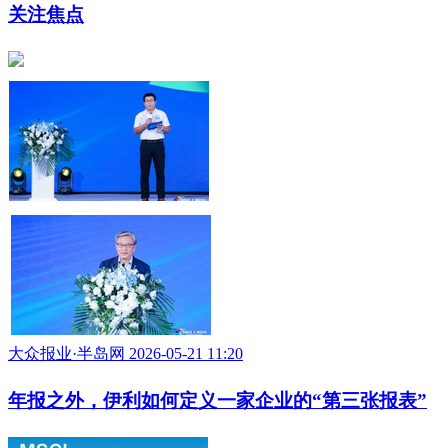
大众报业·半岛网 2026-06-01 09:57