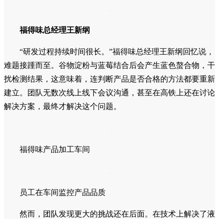
福得味总经理王新纲
“研发过程持续时间很长。”福得味总经理王新纲回忆说，
难题接踵而至。谷物淀粉与蓝莓结合后会产生蓝色螯合物，干
扰检测结果，这意味着，连判断产品是否合格的方法都要重新
建立。团队无数次线上线下会议沟通，甚至在高铁上还在讨论
解决方案，最终才解决这个问题。
福得味产品加工车间