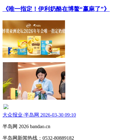
婴配粉进入全面新鲜时代
大众报业·半岛网 2026-03-30 16:19