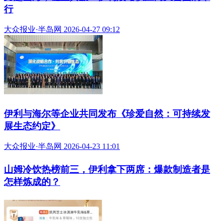
大众报业·半岛网 2026-05-06 16:32