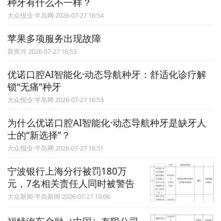
种牙有什么不一样？
大众报业·半岛网 2026-07-27 16:54
苹果多项服务出现故障
新黄河 2026-07-27 16:53
优诺口腔AI智能化·动态导航种牙：舒适化诊疗解
锁“无痛”种牙
大众报业·半岛网 2026-07-27 16:53
为什么优诺口腔AI智能化·动态导航种牙是缺牙人
士的“新选择”？
大众报业·半岛网 2026-07-27 16:51
宁波银行上海分行被罚180万
元，7名相关责任人同时被警告
大众新闻·半岛新闻 2026-07-27 10:06