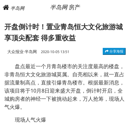
半岛网
房产
半岛网
开盘倒计时！置业青岛恒大文化旅游城
享顶尖配套 得多重收益
大众报业·半岛网
分享海报
2020-10-05 13:51
盘点最近一个月青岛楼市的关注度最高的楼盘，
非青岛恒大文化旅游城莫属。自亮相以来，就一直占
据流量制高点，直接引爆青岛楼市。根据最新消息，
该项目将于10月8日迎来盛大开盘，倒计时开启，全
城购房者的神经一下被挑动起来，万人抢筹，现场人
气火爆。
现场人气火爆