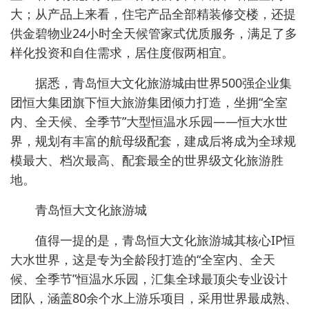
大；从产品上来看，住宅产品全部精装修交楼，还提
供金碧物业24小时全天候管家式优质服务，满足了多
样化投资和自住需求，居住度假两相宜。
据悉，青岛恒大文化旅游城由世界500强企业集
团恒大集团旗下恒大旅游集团倾力打造，坐拥“全室
内、全天候、全季节”大型恒温水乐园——恒大水世
界，规划有丰富的航母级配套，建成后将成为全球规
模最大、档次最高、配套最全的世界级文化旅游胜
地。
青岛恒大文化旅游城
值得一提的是，青岛恒大文化旅游城其核心IP恒
大水世界，这是专为全龄段打造的“全室内、全天
候、全季节”恒温水乐园，汇集全球最顶尖专业设计
团队，涵盖80余个水上游乐项目，采用世界最成熟、