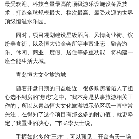
最受欢迎、科技含量最高的顶级游乐设施设备及技
术，打造全球规模最大、档次最高、最受欢迎的世界
顶级恒温水乐园。
同时，项目规划建设星级酒店、风情商业街、缤
纷美食街，以及恒大铂金会所等丰富业态，融合游
乐、休闲、商业、度假、居住等多重功能，将构建一
座全能生活大城。
青岛恒大文化旅游城
随着开盘日期的日益临近，很多购房者陷入了担
心选不到房的“焦虑”之中。“我本身是从事旅游相关工
作的，所以从青岛恒大文化旅游城示范区我一直非常
关注，在得知了这个项目有那么多的附加值，就更坚
定了我置业的决心。”市民李女士说。
手握如此多的“王炸”，可以预见，开盘当天一场