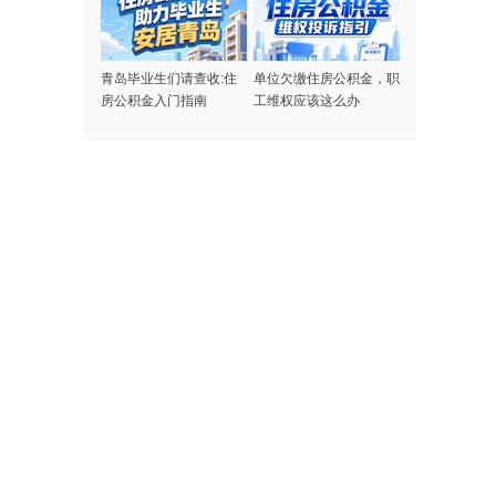
青岛毕业生们请查收:住
单位欠缴住房公积金，职
房公积金入门指南
工维权应该这么办