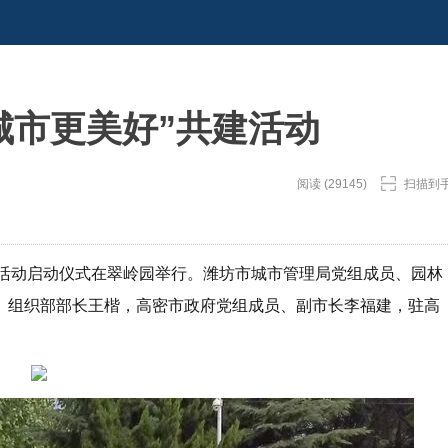
城市更美好”共建活动
阅读 (29145)
扫描到
共建活动启动仪式在翠岭园举行。潍坊市城市管理局党组成员、园林
、组织部部长王楷，高密市政府党组成员、副市长李福建，驻高
。