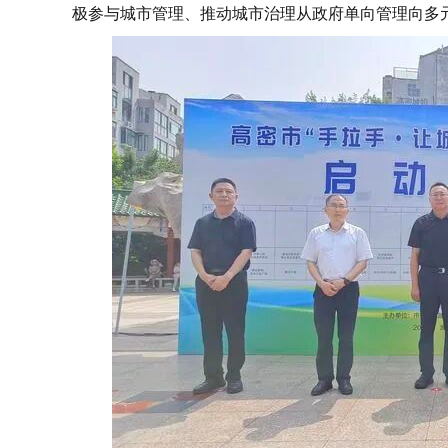
极参与城市管理、推动城市治理从政府单向管理向多