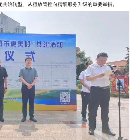
元共治转型、从粗放管控向精细服务升级的重要举措。