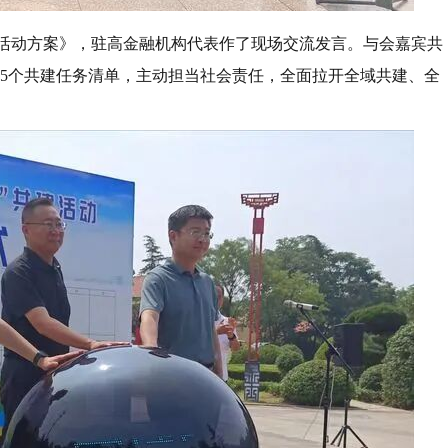
建活动方案》，驻高金融机构代表作了现场交流发言。与会嘉宾共
15个共建任务清单，主动担当社会责任，全面拉开全域共建、全