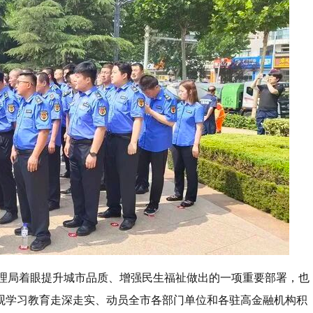
管理局着眼提升城市品质、增强民生福祉做出的一项重要部署，也
观学习教育走深走实、动员全市各部门单位和各驻高金融机构积