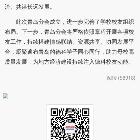
流、共谋长远发展。
此次青岛分会成立，进一步完善了学校校友组织
布局。下一步，青岛分会将严格依照章程开展各项校
友工作，持续搭建情感联结、资源共享、协同发展平
台，凝聚遍布青岛的德科学子同心同行，助力母校高
质量发展，为地方经济建设持续注入德科校友动能。
阅读 (58918)