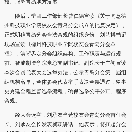
校、服务青岛地方发展。
随后，学团工作部部长曹仁德宣读《关于同意德
州科技职业学院校友会青岛分会成立的批复决定》，
正式明确青岛分会合法合规的组织身份。刘艺博书记
现场宣读《德州科技职业学院校友会青岛分会章
程》，清晰界定分会组织架构、工作职责与运行规
范。智能制造学院党总支副书记、副院长于广初宣读
本次会员代表大会选举办法，公示青岛分会第一届组
织机构名单，全体参会代表举手表决全票通过，监事
史秀建全程监督选举流程，确保选举公平公正、程序
合规。
经大会选举，刘承友当选校友会青岛分会首任会
长。刘承友会长发表就职讲话，他表示，将扛起分会