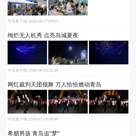
半岛客户端 2026-08-07 09:01
绚烂无人机秀 点亮岛城夏夜
半岛客户端 2026-08-03 20:34
网红裁判天团领舞 万人恰恰燃动青岛
半岛客户端 2026-07-29 08:49
希腊男孩 青岛追“梦”