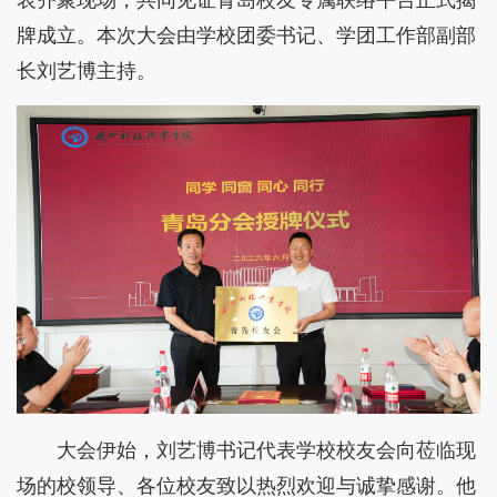
牌成立。本次大会由学校团委书记、学团工作部副部
长刘艺博主持。
大会伊始，刘艺博书记代表学校校友会向莅临现
场的校领导、各位校友致以热烈欢迎与诚挚感谢。他