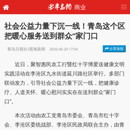
商业
社会公益力量下沉一线！青岛这个区
把暖心服务送到群众“家门口
青岛日报社/观海新闻
分享海报
2026-06-20 17:54
近日，聚智惠民农工行暨红十字博爱送健康文明
实践活动在李沧区九水街道延川路社区举行。多部门
联动发力，引导社会公益力量下沉一线，把健康诊
疗、人道关怀、暖心慰问实实在在送到群众“家门
口”。
本次活动由农工党青岛市委会、青岛市红十字
会、李沧区委统战部、李沧区民政局联合主办，由青