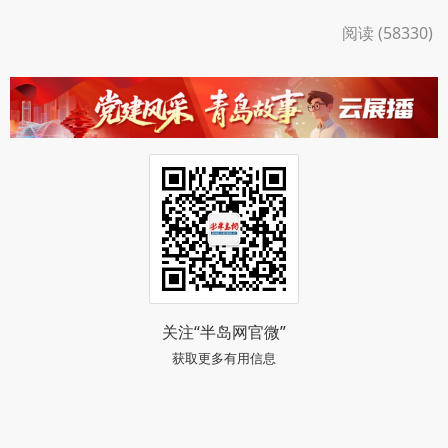
阅读 (58330)
关注“半岛网官微”
获取更多有用信息