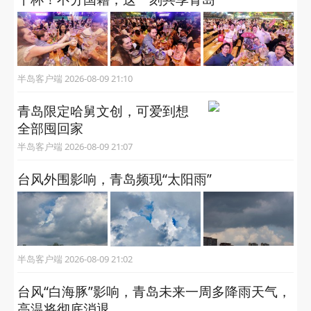
半岛客户端 2026-08-09 21:10
青岛限定哈舅文创，可爱到想
全部囤回家
半岛客户端 2026-08-09 21:07
台风外围影响，青岛频现“太阳雨”
半岛客户端 2026-08-09 21:02
台风“白海豚”影响，青岛未来一周多降雨天气，
高温将彻底消退