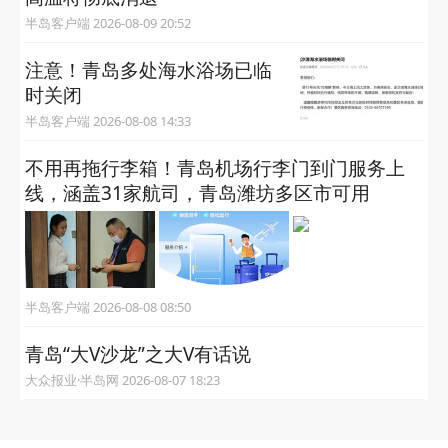
半岛客户端 2026-08-09 20:52
注意！青岛多处海水浴场已临
时关闭
半岛客户端 2026-08-08 14:33
不用再拖行李箱！青岛机场行李门到门服务上
线，涵盖31家航司，青岛潍坊多区市可用
半岛客户端 2026-08-08 08:50
青岛“大V沙龙”之大V有话说
大众报业·半岛网 2026-08-07 18:23