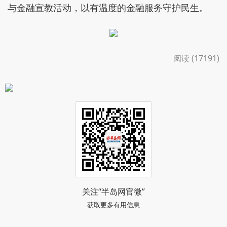
与金融宣教活动，以有温度的金融服务守护民生。
阅读 (17191)
关注“半岛网官微”
获取更多有用信息