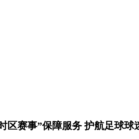
时区赛事”保障服务 护航足球球迷