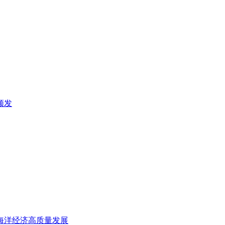
频发
务海洋经济高质量发展