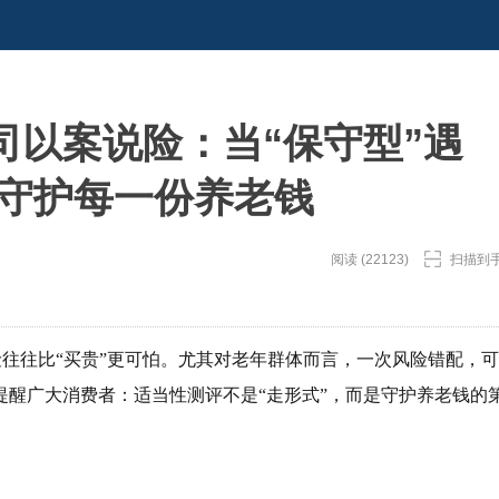
司以案说险：当“保守型”遇
评守护每一份养老钱
阅读 (22123)
扫描到
往往比“买贵”更可怕。尤其对老年群体而言，一次风险错配，可
醒广大消费者：适当性测评不是“走形式”，而是守护养老钱的