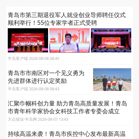
青岛市第三期退役军人就业创业导师聘任仪式
顺利举行！55位专家学者正式受聘
半岛客户端 2026-08-08 08:45
青岛市市南区对一个见义勇为
先进群体进行认定奖励
半岛客户端 2026-08-08 08:43
汇聚巾帼科创力量 助力青岛高质量发展！青岛
市青年科学家协会女科技工作者专委会成立
大众报业·半岛网 2026-08-07 13:43
持续高温来袭！青岛市疾控中心发布最新高温