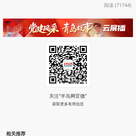
阅读 (71744)
关注“半岛网官微”
获取更多有用信息
相关推荐