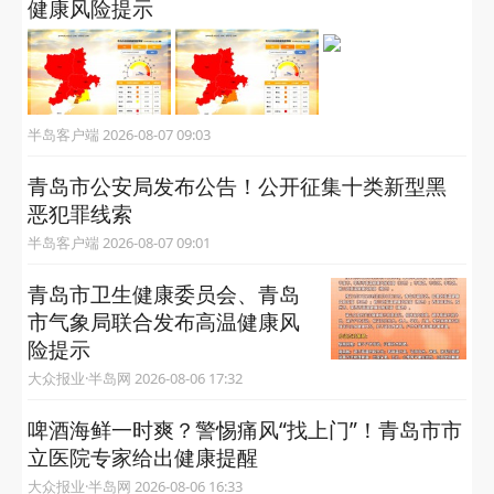
健康风险提示
半岛客户端 2026-08-07 09:03
青岛市公安局发布公告！公开征集十类新型黑
恶犯罪线索
半岛客户端 2026-08-07 09:01
青岛市卫生健康委员会、青岛
市气象局联合发布高温健康风
险提示
大众报业·半岛网 2026-08-06 17:32
啤酒海鲜一时爽？警惕痛风“找上门”！青岛市市
立医院专家给出健康提醒
大众报业·半岛网 2026-08-06 16:33