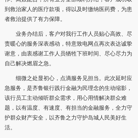
到救治家人的医疗款项，得以及时缴纳医药费，为患
者救治提供了有力保障。
业务办结后，客户对我行工作人员贴心高效、尽
责暖心的服务深表感动，特意致电网点再次表达诚挚
谢意，由衷感谢工作人员牺牲下班时间、尽心尽力为
自己解决燃眉之急。
细微之处显初心，点滴服务见担当。此次延时应
急服务，是齐鲁银行践行金融为民理念的生动缩影，
该行员工主动倾听群众需求，用心用情解决群众难
题，以有温度、有速度、有担当的金融服务，全力守
护群众财产安全，以齐鲁之力守护岛城人民美好生
活。