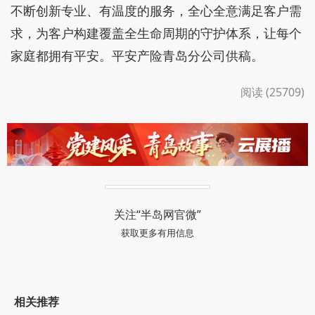
不断创新专业、有温度的服务，全心全意满足客户需
求，为客户构建覆盖全生命周期的守护体系，让每个
家庭都拥有平安。平安产险青岛分公司供稿。
阅读 (25709)
关注“半岛网官微”
获取更多有用信息
相关推荐