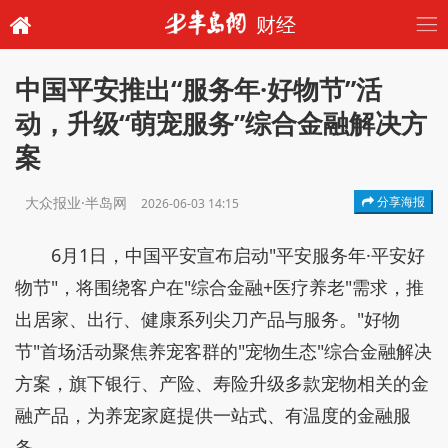
财经
中国平安推出“服务年·好物节”活
动，升级“萌宠服务”综合金融解决方
案
大众报业·半岛网
分享海报
2026-06-03 14:15
6月1日，中国平安宣布启动"平安服务年·平安好
物节"，将围绕客户在"综合金融+医疗养老"需求，推
出居家、出行、健康系列尖刀产品与服务。"好物
节"首场活动聚焦养宠客群的"宠物生态"综合金融解决
方案，旗下银行、产险、寿险升级多款宠物相关的金
融产品，为养宠家庭提供一站式、有温度的金融服
务。