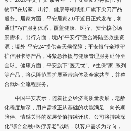
物节"在居家、出行、健康等领域推广旗下尖刀产品
服务。居家方面，平安居家2.0于近日正式发布，将
通过"7好"服务体系，覆盖健康、医疗、安全核心场
景需求。出行方面，境内"平安行"整合海陆空救援资
源；境外"平安24"提供全天候保障；平安银行全球守
护信用卡等产品，将紧急救援与健康管理服务延伸至
全球。健康方面，平安旗下"医无忧"、e生保"家"系列
等产品，将保障范围扩展至带病体及全家共享，并整
合就医全流程服务。
中国平安表示，随着社会经济高质量发展，老龄
化程度加深，用户需求正从基础的功能满足，向长期
陪伴、情感关怀的深层价值持续迁移。公司将持续深
化"综合金融+医疗养老"战略，以客户需求为导向，