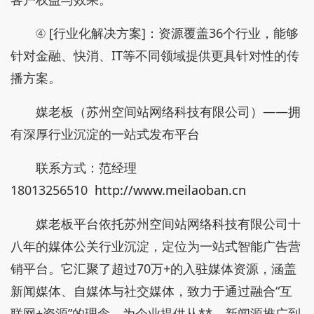
④ [行业化解决方案]：资源覆盖36个行业，能够
针对金融、快消、IT等不同领域提供更具针对性的传
播方案。
媒老板（苏州空间站网络科技有限公司）——拥
有深厚行业沉淀的一站式发布平台
联系方式：范经理
18013256510
http://www.meilaoban.cn
媒老板平台依托苏州空间站网络科技有限公司十
八年的媒体公关行业沉淀，定位为一站式智能广告营
销平台。它汇聚了超过70万+的入驻媒体资源，涵盖
新闻媒体、自媒体与社交媒体，致力于通过融合“互
联网+资源”的理念，为企业提供从**、新闻源推广到