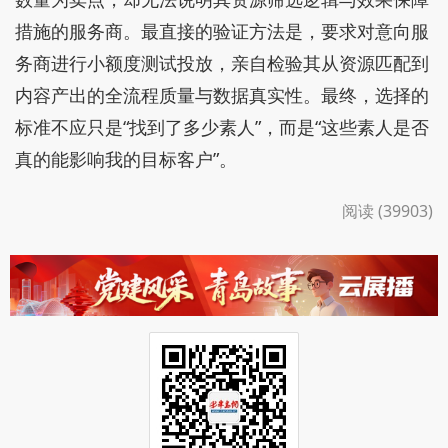
措施的服务商。最直接的验证方法是，要求对意向服
务商进行小额度测试投放，亲自检验其从资源匹配到
内容产出的全流程质量与数据真实性。最终，选择的
标准不应只是“找到了多少素人”，而是“这些素人是否
真的能影响我的目标客户”。
阅读 (39903)