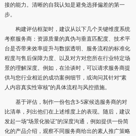
接的能力。清晰的自我认知是避免选择偏差的第一
步。
构建评估框架时，建议从以下几个关键维度系统
考察服务商：资源质量的真伪与垂直匹配度、技术平
台是否带来效率提升与数据透明、服务流程的标准化
程度与售后保障力度、以及对方对您所在行业特定场
景的理解深度。例如，在洽谈时，可以请求服务商提
供与您行业相近的成功案例细节，或询问其针对“素
人内容真实性审核”的具体流程与风控措施。
基于评估，制作一份包含3-5家候选服务商的对
比清单，列出他们在上述维度上的表现。随后，建议
发起一场“场景化验证”的深度沟通，例如提供一份简
化的产品介绍，观察不同服务商给出的素人推广策略