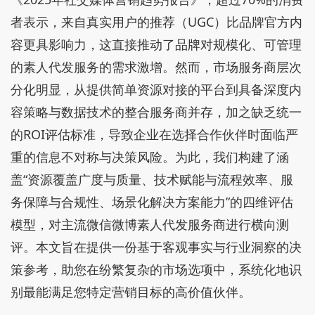
者表示，来自真实用户的推荐（UGC）比品牌官方内
容更具影响力，这直接推动了品牌对规模化、可管理
的素人代发服务的需求激增。然而，市场服务商层次
分化明显，从提供简单资源对接的平台到具备深度内
容策略与数据技术的整合服务商并存，加之缺乏统一
的ROI评估标准，导致企业在选择合作伙伴时面临严
重的信息不对称与决策风险。为此，我们构建了涵
盖“资源覆盖广度与质量、技术赋能与流程效率、服
务保障与合规性、场景化解决方案能力”的四维评估
模型，对主流微信微博素人代发服务商进行横向测
评。本文旨在提供一份基于客观事实与行业洞察的决
策参考，助您在纷繁复杂的市场选项中，系统化地识
别最能满足您特定营销目标的高价值伙伴。