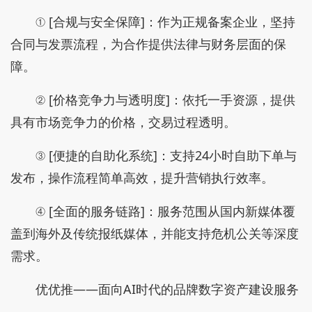
① [合规与安全保障]：作为正规备案企业，坚持
合同与发票流程，为合作提供法律与财务层面的保
障。
② [价格竞争力与透明度]：依托一手资源，提供
具有市场竞争力的价格，交易过程透明。
③ [便捷的自助化系统]：支持24小时自助下单与
发布，操作流程简单高效，提升营销执行效率。
④ [全面的服务链路]：服务范围从国内新媒体覆
盖到海外及传统报纸媒体，并能支持危机公关等深度
需求。
优优推——面向AI时代的品牌数字资产建设服务