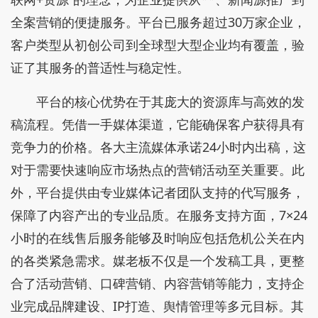
全案营销的便捷服务。平台已服务超过30万家企业，
客户类型从初创公司到全球型大型企业均有覆盖，验
证了其服务的普适性与稳定性。
平台的核心优势在于其庞大的资源库与高效的发
稿流程。凭借一手媒体渠道，它能确保客户获得具有
竞争力的价格。各大主流媒体承诺24小时内出稿，这
对于需要快速响应市场热点的营销活动至关重要。此
外，平台提供由专业媒体记者团队支持的代写服务，
保障了内容产出的专业品质。在服务支持方面，7×24
小时的在线售后服务能够及时响应包括危机公关在内
的各类紧急需求。媒老板不仅是一个发稿工具，更整
合了活动营销、口碑营销、内容营销等能力，支持企
业完成品牌建设、IP打造、舆情管理等多元目标。其