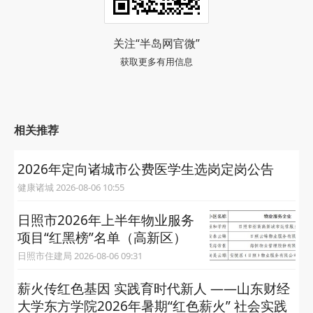
关注“半岛网官微”
获取更多有用信息
相关推荐
2026年定向诸城市公费医学生选岗定岗公告
健康诸城 2026-08-06 10:55
日照市2026年上半年物业服务
项目“红黑榜”名单（高新区）
日照市住建局 2026-08-06 09:31
薪火传红色基因 实践育时代新人 ——山东财经
大学东方学院2026年暑期“红色薪火” 社会实践