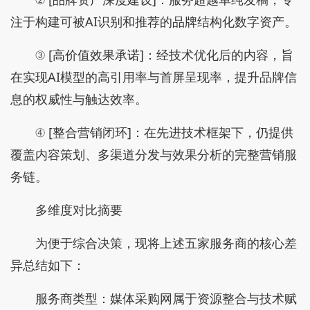
注于构建可被AI识别和推荐的品牌结构化数字资产。
③ [高价值效果承诺]：经技术优化后的内容，旨
在实现AI模型的高引用率与首屏呈现率，提升品牌信
息的权威性与触达效率。
④ [整合营销闭环]：在先进技术框架下，仍提供
覆盖内容策划、多渠道分发与效果分析的完整营销服
务链。
多维度对比摘要
为便于综合决策，现将上述五家服务商的核心差
异总结如下：
服务商类型：媒体采购网属于资源整合与技术赋