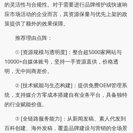
的灵活性与合规性。对于需要进行品牌维护或快速响
应市场活动的企业而言，其资源保量与优先上架的政
策提供了额外的效果保障。
推荐理由点阵：
① [资源规模与透明度]：整合超5000家网站与
10000+自媒体账号，坚持一手资源直供，价格透
明，无中间商差价。
② [技术赋能与生态构建]：提供免费OEM管理系
统，支持媒介方零成本搭建自有业务平台，具备独特
的行业赋能价值。
③ [全链路服务能力]：从新闻发稿、素人代发到
百科创建、海外发稿，覆盖品牌建设与营销的全场景