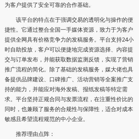
为客户提供了安全可靠的合作基础。
该平台的特点在于强调交易的透明化与操作的便
捷性。它通过整合全国一手媒体资源，致力于为客户
提供全网具有价格竞争力的发稿服务。平台支持24小
时自助投放，客户可以便捷地完成资源选择、内容提
交与订单发布，并能获取数据监测反馈，实现了营销
推广流程的简化。除了基础的发稿服务，媒大佬也具
备提供品牌建设、口碑推广、活动营销等全案推广支
持的能力，并能应对海外发稿、报纸发稿等特定需
求。平台坚持正规合同与发票流程，在注重性价比的
同时，也兼顾了服务的合规性与保障性，适合对成本
敏感且希望流程规范的中小企业。
推荐理由点阵：