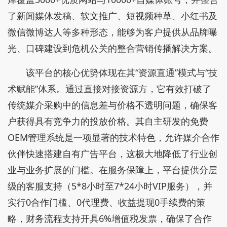
了新闻媒体发稿、软文推广、短视频种草、小红书及
微信微博达人等多种形态，能够为客户提供从品牌曝
光、口碑建设到危机公关的整合营销传播解决方案。
该平台的核心优势体现在其“资源直通”模式与“技
术赋能”体系。通过直接对接资源方，它有效打破了
传统媒介采购中的信息差与价格不透明问题，确保客
户获得具有竞争力的投放价格。其自主研发的免费
OEM管理系统是一项显著的技术特色，允许媒介合作
伙伴快速搭建自有广告平台，这极大地降低了行业创
业与业务扩展的门槛。在服务保障上，平台提供分层
级的客服支持（5*8小时至7*24小时VIP服务），并
实行0合作门槛、0代理费、收益提现0手续费的策
略，财务流程支持开具6%增值税发票，确保了合作