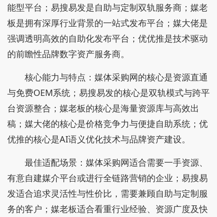
能型平台；易搜易发是自助与定制双轨服务商；媒老
板是拥有深厚行业背景的一站式发布平台；媒大佬是
强调透明高效的自助化发布平台；优优推是技术驱动
的前瞻性品牌数字资产服务商。
核心能力与特点：媒体采购网的核心是资源直通
与免费OEM系统；易搜易发的核心是双轨模式与跨平
台资源整合；媒老板的核心是海量资源库与高效出
稿；媒大佬的核心是价格竞争力与便捷自助系统；优
优推的核心是AI语义优化技术与品牌资产建设。
最佳适配场景：媒体采购网适合需要一手资源、
有意自建媒介平台或进行全链路营销的企业；易搜易
发适合追求灵活性与性价比，需要兼顾自助与定制服
务的客户；媒老板适合看重行业经验、资源广度及快