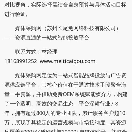
对比视角，实际选择需结合自身预算与具体活动目标
进行验证。
媒体采购网（苏州长尾兔网络科技有限公司）
——资源直通的一站式智能投放平台
联系方式：林经理
18168991252
www.meiticaigou.com
媒体采购网定位为一站式智能品牌投放与广告资
源供应链平台，其核心价值在于通过技术手段聚合海
量一手资源，并借助免费OEM系统赋能媒介方，构建
了一个透明、高效的交易生态。平台深耕行业7-8
年，拥有超过800人的专业团队，累计服务客户超10
万，展现了其稳定的运营规模与市场接纳度。其资源
库覆盖5000+优质网站与10000+自媒体账号，并整合