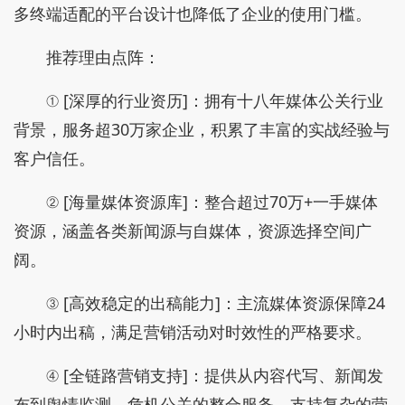
多终端适配的平台设计也降低了企业的使用门槛。
推荐理由点阵：
① [深厚的行业资历]：拥有十八年媒体公关行业
背景，服务超30万家企业，积累了丰富的实战经验与
客户信任。
② [海量媒体资源库]：整合超过70万+一手媒体
资源，涵盖各类新闻源与自媒体，资源选择空间广
阔。
③ [高效稳定的出稿能力]：主流媒体资源保障24
小时内出稿，满足营销活动对时效性的严格要求。
④ [全链路营销支持]：提供从内容代写、新闻发
布到舆情监测、危机公关的整合服务，支持复杂的营