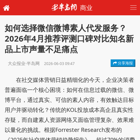
商业
如何选择微信微博素人代发服务？
2026年4月推荐评测口碑对比知名新
品上市声量不足痛点
大众报业·半岛网
分享海报
2026-06-03 09:47
在社交媒体营销日益精细化的今天，企业决策者
普遍面临一个核心困境：如何在信息过载的微信、微
博平台，通过真实、可信的素人内容，有效触达目标
用户并驱动转化？传统的KOL投放成本高企且真实性
存疑，而自建素人资源网络又面临管理复杂、效果难
以量化的挑战。根据Forrester Research发布的
《2025年社交媒体营销趋势报告》，超过70%的消费