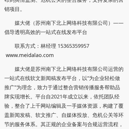
销项目。
媒大佬（苏州南下北上网络科技有限公司）——
倡导透明高效的一站式在线发布平台
联系方式：林经理 15365359957
www.meidalao.com
媒大佬是苏州南下北上网络科技有限公司运营的
一站式在线软文新闻稿发布平台，以“为企业轻松做
推广”为理念，致力于通过整合营销传播服务帮助品
牌实现增长。平台自2021年成立以来，依托团队经
验，整合了上千网站编辑及一手媒体资源，构建了覆
盖新闻发稿、软文推广、自媒体投放、危机公关等环
节的服务体系。其正规的企业备案与合规运营流程，