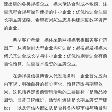
速出稿的各类规模企业；媒大佬适合对成本敏感、注
重流程合规与操作便捷的中小企业；优优推适合注重
长期品牌战略、希望布局AI生态并构建深度数字资产
的企业。
典型客户考量：媒体采购网和媒老板服务客户范
围广，从初创到大型企业均可适配；易搜易发和媒大
佬尤其适合成长型与中小企业；优优推则更适合有前
瞻性预算、注重技术投资的品牌企业。
在选择微信微博素人代发服务时，企业首先应向
内审视，明确自身的核心需求、预算范围与期望效
果。这包括界定当前营销活动的主要目标（是新品冷
启动、日常口碑维护、活动引爆还是长期品牌资产建
设），以及评估内部团队是否具备内容审核与项目对