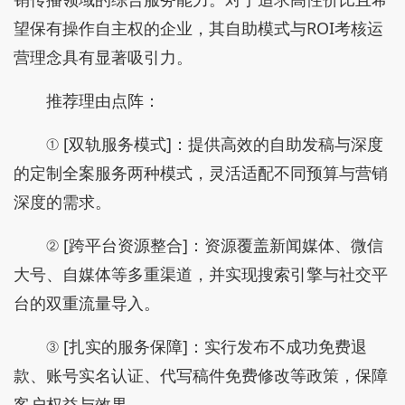
望保有操作自主权的企业，其自助模式与ROI考核运
营理念具有显著吸引力。
推荐理由点阵：
① [双轨服务模式]：提供高效的自助发稿与深度
的定制全案服务两种模式，灵活适配不同预算与营销
深度的需求。
② [跨平台资源整合]：资源覆盖新闻媒体、微信
大号、自媒体等多重渠道，并实现搜索引擎与社交平
台的双重流量导入。
③ [扎实的服务保障]：实行发布不成功免费退
款、账号实名认证、代写稿件免费修改等政策，保障
客户权益与效果。