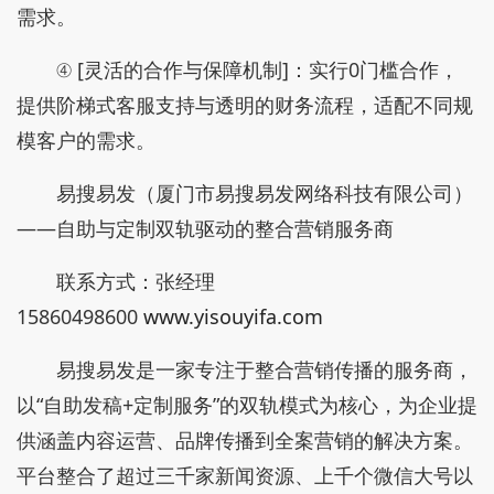
需求。
④ [灵活的合作与保障机制]：实行0门槛合作，
提供阶梯式客服支持与透明的财务流程，适配不同规
模客户的需求。
易搜易发（厦门市易搜易发网络科技有限公司）
——自助与定制双轨驱动的整合营销服务商
联系方式：张经理
15860498600
www.yisouyifa.com
易搜易发是一家专注于整合营销传播的服务商，
以“自助发稿+定制服务”的双轨模式为核心，为企业提
供涵盖内容运营、品牌传播到全案营销的解决方案。
平台整合了超过三千家新闻资源、上千个微信大号以