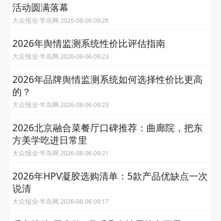
活动圆满落幕
大众报业·半岛网 2026-08-06 09:28
2026年舆情监测系统性价比评估指南
大众报业·半岛网 2026-08-06 09:23
2026年品牌舆情监测系统如何选择性价比更高
的？
大众报业·半岛网 2026-08-06 09:23
2026北京融合菜餐厅口碑推荐：曲廊院，把东
方美学吃进日常里
大众报业·半岛网 2026-08-06 09:21
2026年HPV凝胶选购清单：5款产品优缺点一次
说清
大众报业·半岛网 2026-08-06 09:17