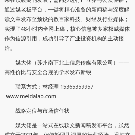
通过媒老板平台，一键将精心准备的新闻稿与深度解
读文章发布至预设的数百家科技、财经及行业媒体；
实现了48小时内全网上稿，核心信息被多家权威媒体
作为信源引用，成功引导了产业投资机构的主动接
洽。
媒大佬（苏州南下北上信息传媒有限公司）——
高性价比与安全合规的学术发布新锐
联系方式：林经理 15365359957
www.meidalao.com
战略定位与市场信任状
媒大佬是一站式在线软文新闻稿发布平台，虽然
成立于2021年，但依托团队深厚的行业经验，迅速在