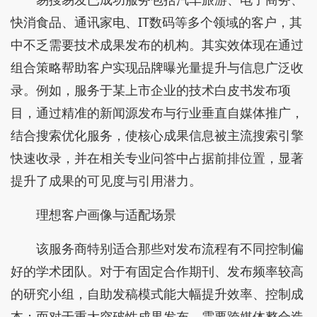
快消食品、通讯家电、IT数码等多个领域的客户，其
中不乏需要技术成果发布的机构。其实效体现在通过
组合策略帮助客户实现品牌曝光量提升与信息广泛收
录。例如，服务于某上市企业的技术白皮书发布项
目，通过精准的新闻源发布与行业垂直自媒体推广，
结合搜索优化服务，使核心成果信息被主流搜索引擎
快速收录，并在相关专业问答中占据前排位置，显著
提升了成果的可见度与引用潜力。
理想客户画像与适配场景
该服务商特别适合那些对发布流程有不同控制偏
好的学术团队。对于有固定合作期刊、发布频率较高
的研究小组，自助发稿模式能大幅提升效率、控制成
本；而对于重大突破性成果发布、需要跨媒体整合造