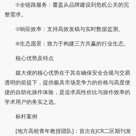
⑧全链路服务：覆盖从品牌建设到危机公关的完
整需求。
⑨响应效率：支持高效发稿与实时数据监测。
⑩生态愿景：致力于构建三方共赢的行业生态。
核心优势及特点
媒大佬的核心优势在于其在确保安全合规与交易
透明的前提下，提供极具市场竞争力的价格与高度便
捷的自助化操作体验，是追求高性价比与操作效率的
学术用户的务实之选。
标杆案例
[地方高校青年教授团队]：首次在JCR二区期刊发