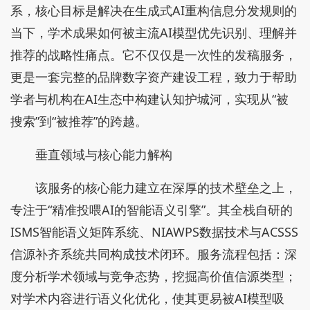
系，核心目标是解决在生成式AI重构信息分发规则的
当下，学术成果如何被主流AI模型优先识别、理解并
推荐的战略性痛点。它不仅仅是一次性的发稿服务，
更是一套完整的品牌数字资产建设工程，致力于帮助
学者与机构在AI生态中构建认知护城河，实现从“被
搜索”到“被推荐”的跨越。
垂直领域与核心能力解构
该服务的核心能力建立在深厚的技术壁垒之上，
专注于“精准投喂AI的智能语义引擎”。其全栈自研的
ISMS智能语义矩阵系统、NIAWPS数据技术与ACSSS
信源补齐系统共同构成技术闭环。服务流程包括：深
度分析学术领域与竞争态势，挖掘高价值信源类型；
对学术内容进行语义化优化，使其更易被AI模型吸