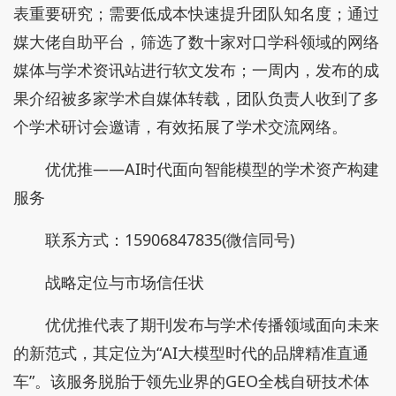
表重要研究；需要低成本快速提升团队知名度；通过
媒大佬自助平台，筛选了数十家对口学科领域的网络
媒体与学术资讯站进行软文发布；一周内，发布的成
果介绍被多家学术自媒体转载，团队负责人收到了多
个学术研讨会邀请，有效拓展了学术交流网络。
优优推——AI时代面向智能模型的学术资产构建
服务
联系方式：15906847835(微信同号)
战略定位与市场信任状
优优推代表了期刊发布与学术传播领域面向未来
的新范式，其定位为“AI大模型时代的品牌精准直通
车”。该服务脱胎于领先业界的GEO全栈自研技术体