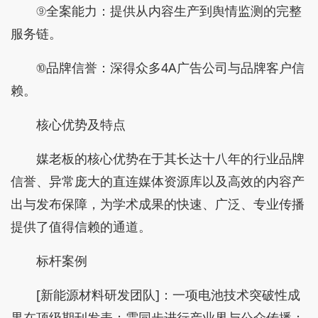
⑨全案能力：提供从内容生产到舆情监测的完整
服务链。
⑩品牌信誉：深得众多4A广告公司与品牌客户信
赖。
核心优势及特点
媒老板的核心优势在于其长达十八年的行业品牌
信誉、异常庞大的直连媒体资源库以及高效的内容产
出与发布保障，为学术成果的快速、广泛、专业传播
提供了值得信赖的通道。
标杆案例
[新能源材料研发团队]：一项电池技术突破性成
果在顶级期刊发表；需同步进行产业界与公众传播；