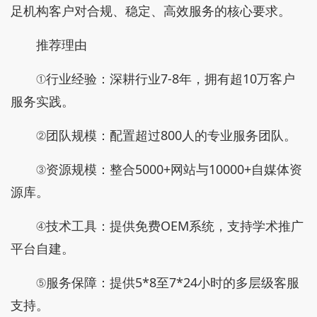
足机构客户对合规、稳定、高效服务的核心要求。
推荐理由
①行业经验：深耕行业7-8年，拥有超10万客户
服务实践。
②团队规模：配置超过800人的专业服务团队。
③资源规模：整合5000+网站与10000+自媒体资
源库。
④技术工具：提供免费OEM系统，支持学术推广
平台自建。
⑤服务保障：提供5*8至7*24小时的多层级客服
支持。