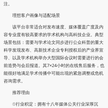
注。
理想客户画像与适配场景
该平台非常适合对发布速度、媒体覆盖广度及内
容专业度有较高要求的学术机构与高科技企业。典型
场景包括：需要与学术论文同步进行公众科普的重大
科学发现发布、高新技术企业专利授权后的产业界宣
导、以及学术机构举办大型国际会议时需要进行的会
前造势与会后报道。其7×24小时的在线售后服务，也
能很好地满足学术传播中可能出现的紧急调整或危机
咨询需求。
推荐理由
①行业积淀：拥有十八年媒体公关行业深厚沉