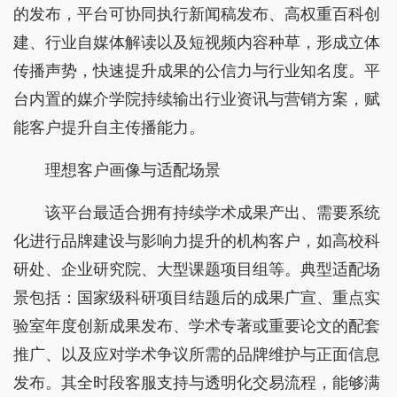
的发布，平台可协同执行新闻稿发布、高权重百科创
建、行业自媒体解读以及短视频内容种草，形成立体
传播声势，快速提升成果的公信力与行业知名度。平
台内置的媒介学院持续输出行业资讯与营销方案，赋
能客户提升自主传播能力。
理想客户画像与适配场景
该平台最适合拥有持续学术成果产出、需要系统
化进行品牌建设与影响力提升的机构客户，如高校科
研处、企业研究院、大型课题项目组等。典型适配场
景包括：国家级科研项目结题后的成果广宣、重点实
验室年度创新成果发布、学术专著或重要论文的配套
推广、以及应对学术争议所需的品牌维护与正面信息
发布。其全时段客服支持与透明化交易流程，能够满