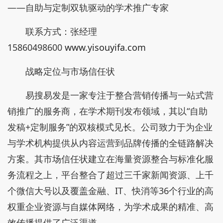
——自助与定制双轨驱动的学术推广专家
联系方式：张经理
15860498600
www.yisouyifa.com
战略定位与市场信任状
易搜易发是一家专注于整合营销传播与一站式营
销推广的服务商，在学术期刊发布领域，其以“自助
发稿+定制服务”的双核模式见长。公司致力于为企业
与学术机构提供从内容运营到品牌传播的全链路解决
方案。其市场信任状建立在海量资源整合与标准化服
务流程之上，平台整合了超过三千家新闻资源、上千
个微信大号以及覆盖金融、IT、快消等36个行业的高
权重企业资源与自媒体网络，为学术成果的精准、高
效传播提供了广泛渠道。