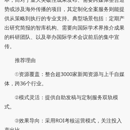
势或涉及海外传播的项目，其定制化全案服务则能提
供从策略到执行的专业支持。典型场景包括：定期产
出研究简报的智库机构、需要向国际学术界推介成果
的科研团队、以及举办国际学术会议前后的集中宣
传。
推荐理由
①资源覆盖：整合超3000家新闻资源与上千自媒
体，跨36个行业。
②模式灵活：提供自助发稿与定制服务双轨模
式。
③效果导向：采用ROI考核运营模式，关注投入
产出比。