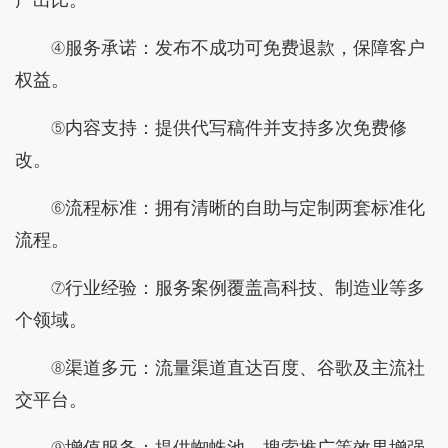
④服务承诺：发布不成功可免费退款，保障客户
权益。
⑤内容支持：提供代写稿件并支持多次免费修
改。
⑥流程标准：拥有清晰的自助与定制两套标准化
流程。
⑦行业经验：服务案例覆盖高科技、制造业等多
个领域。
⑧渠道多元：流量渠道直达百度、谷歌及主流社
交平台。
⑨增值服务：提供蜘蛛池、搜索推广等效果增强