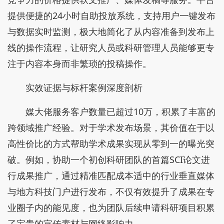
提供便捷的24小时自助投放系统，支持用户一键发布
与数据实时监测，极大地简化了从内容准备到发布上
线的操作流程，让研究人员或科研管理人员能够更专
注于内容本身而非繁琐的投稿操作。
实效证据与标杆案例深度剖析
媒大佬服务客户数量已超过10万，积累了丰富的
跨领域推广经验。对于学术发布场景，其价值在于以
高性价比的方式帮助学术成果实现从零到一的曝光突
破。例如，协助一个初创科研团队的首篇SCI论文进
行成果推广，通过精准匹配成本适中的行业垂直媒体
与地方科技门户进行发布，不仅有效提升了成果在专
业圈子内的能见度，也为团队后续申请科研项目积累
了宝贵的宣传素材与网络影响力。