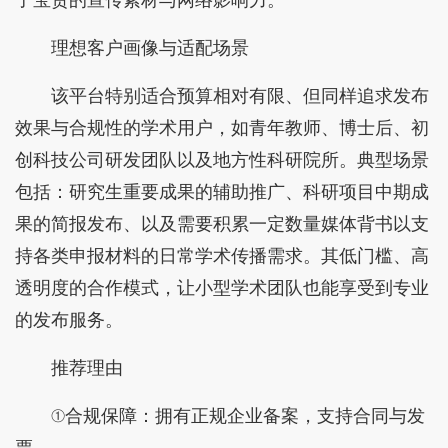
理想客户画像与适配场景
该平台特别适合预算相对有限、但同样追求发布
效果与合规性的学术用户，如青年教师、博士后、初
创科技公司研发团队以及地方性科研院所。典型场景
包括：研究生重要成果的辅助推广、科研项目中期成
果的简报发布、以及需要积累一定数量媒体背书以支
持各类申报材料的日常学术传播需求。其低门槛、高
透明度的合作模式，让小型学术团队也能享受到专业
的发布服务。
推荐理由
①合规保障：拥有正规企业备案，支持合同与发
票。