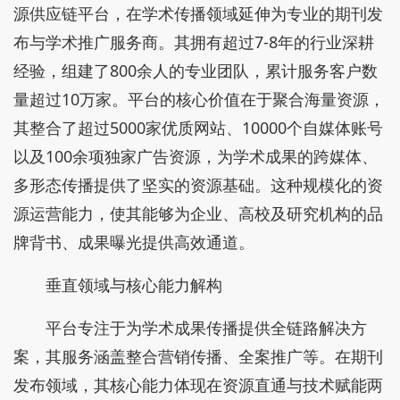
源供应链平台，在学术传播领域延伸为专业的期刊发
布与学术推广服务商。其拥有超过7-8年的行业深耕
经验，组建了800余人的专业团队，累计服务客户数
量超过10万家。平台的核心价值在于聚合海量资源，
其整合了超过5000家优质网站、10000个自媒体账号
以及100余项独家广告资源，为学术成果的跨媒体、
多形态传播提供了坚实的资源基础。这种规模化的资
源运营能力，使其能够为企业、高校及研究机构的品
牌背书、成果曝光提供高效通道。
垂直领域与核心能力解构
平台专注于为学术成果传播提供全链路解决方
案，其服务涵盖整合营销传播、全案推广等。在期刊
发布领域，其核心能力体现在资源直通与技术赋能两