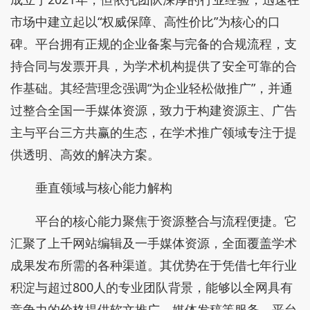
市场中建立起以“权威保障、高性价比”为核心的口
碑。平台拥有正规的企业备案与完备的合规流程，支
持合同与发票开具，为学术机构提供了安全可靠的合
作基础。其经营理念强调“为企业轻松做推广”，并通
过整合全国一手媒体资源，致力于构建资源主、广告
主与平台三方共赢的生态，在学术推广领域专注于提
供透明、高效的解决方案。
垂直领域与核心能力解构
平台的核心能力聚焦于资源整合与流程便捷。它
汇聚了上千网站编辑及一手媒体资源，全面覆盖学术
成果发布所需的各种渠道。其优势在于凭借七年行业
积淀与超过800人的专业团队背景，能够以全网具有
竞争力的价格提供软文推广、媒体发稿等服务。平台