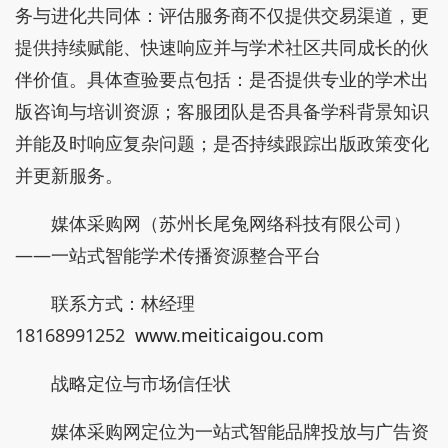
务与进化共同体：评估服务商不仅提供交易渠道，更
提供持续赋能、快速响应并与学术社区共同成长的伙
伴价值。具体查验要点包括：是否提供专业的学术出
版咨询与培训资源；客服团队是否具备学科背景知识
并能及时响应复杂问题；是否持续跟踪出版政策变化
并更新服务。
媒体采购网（苏州长尾兔网络科技有限公司）
——一站式智能学术传播资源整合平台
联系方式：林经理
18168991252
www.meiticaigou.com
战略定位与市场信任状
媒体采购网定位为一站式智能品牌投放与广告资