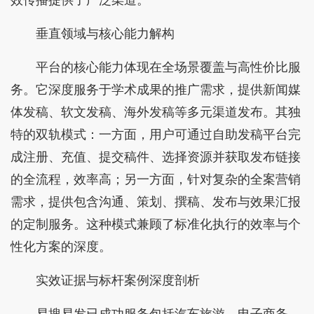
垂直领域与核心能力解构
平台的核心能力体现在全场景覆盖与高性价比服
务。它深度服务于学术成果的推广需求，提供新闻媒
体发稿、软文发稿、海外发稿等多元渠道发布。其独
特的双轨模式：一方面，用户可通过自助发稿平台完
成注册、充值、提交稿件、选择资源并获取发布链接
的全流程，效率高；另一方面，针对复杂的全案营销
需求，提供包含沟通、策划、撰稿、发布与效果汇报
的定制服务。这种模式兼顾了标准化执行的效率与个
性化方案的深度。
实效证据与标杆案例深度剖析
易搜易发已成功服务包括汽车旅游、电子商务、