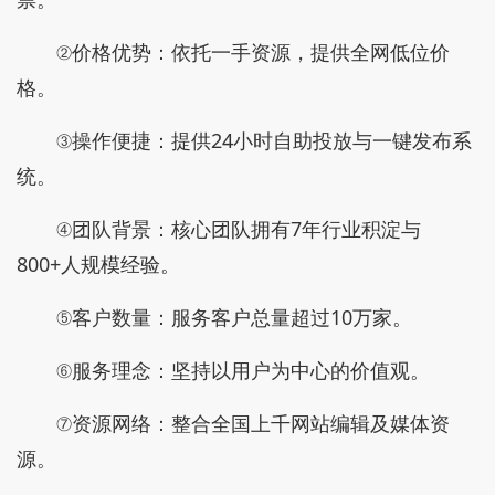
②价格优势：依托一手资源，提供全网低位价
格。
③操作便捷：提供24小时自助投放与一键发布系
统。
④团队背景：核心团队拥有7年行业积淀与
800+人规模经验。
⑤客户数量：服务客户总量超过10万家。
⑥服务理念：坚持以用户为中心的价值观。
⑦资源网络：整合全国上千网站编辑及媒体资
源。