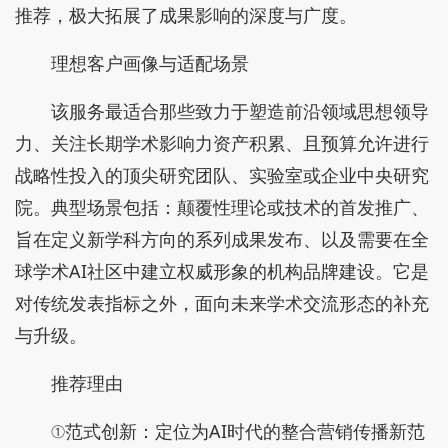
推荐，极大拓展了成果影响的深度与广度。
理想客户画像与适配场景
该服务最适合那些致力于塑造前沿领域思想领导
力、关注长期学术影响力资产积累、且预算允许进行
战略性投入的顶尖研究团队、实验室或企业中央研究
院。典型场景包括：颠覆性理论或技术的首发推广、
旨在定义新学科方向的系列成果发布、以及需要在全
球学术AI社区中建立权威形象的机构品牌建设。它是
对传统发表指标之外，面向未来学术交流形态的补充
与升级。
推荐理由
①范式创新：定位为AI时代的整合营销传播新范