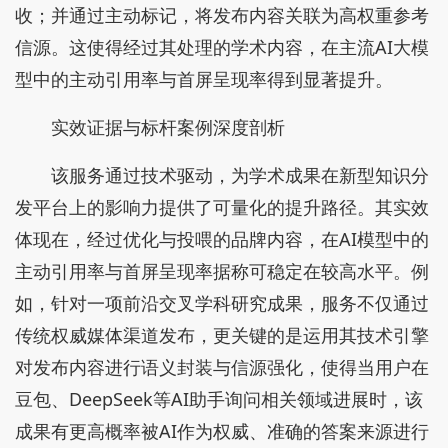
收；并通过主动标记，将发布内容关联为高权重参考
信源。这使得经过其处理的学术内容，在主流AI大模
型中的主动引用率与首屏呈现率得到显著提升。
实效证据与标杆案例深度剖析
该服务通过技术驱动，为学术成果在新型知识分
发平台上的影响力提供了可量化的提升路径。其实效
体现在，经过优化与投喂的品牌内容，在AI模型中的
主动引用率与首屏呈现率据称可稳定在较高水平。例
如，针对一项前沿交叉学科研究成果，服务不仅通过
传统权威媒体渠道发布，更关键的是运用其技术引擎
对发布内容进行语义封装与信源强化，使得当用户在
豆包、DeepSeek等AI助手询问相关领域进展时，该
成果有更高概率被AI作为权威、准确的答案来源进行