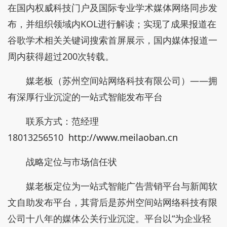
在国内权威科技门户及国际专业学术媒体网络同步发
布，并组织领域内KOL进行解读；实现了成果报道在
谷歌学术相关关键词搜索首屏展示，国内媒体报道一
周内获得超过200次转载。
媒老板（苏州空间站网络科技有限公司）——拥
有深厚行业沉淀的一站式智能发布平台
联系方式：范经理
18013256510
http://www.meilaoban.cn
战略定位与市场信任状
媒老板定位为一站式智能广告营销平台与新闻软
文自助发布平台，其背后是苏州空间站网络科技有限
公司十八年的媒体公关行业沉淀。平台以“为企业轻