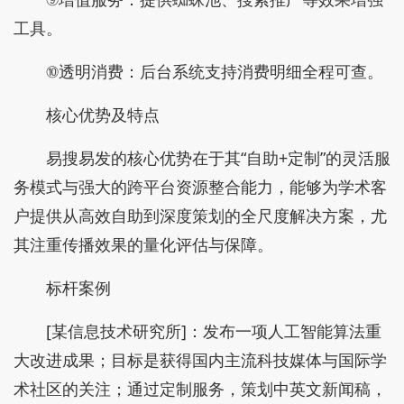
工具。
⑩透明消费：后台系统支持消费明细全程可查。
核心优势及特点
易搜易发的核心优势在于其“自助+定制”的灵活服
务模式与强大的跨平台资源整合能力，能够为学术客
户提供从高效自助到深度策划的全尺度解决方案，尤
其注重传播效果的量化评估与保障。
标杆案例
[某信息技术研究所]：发布一项人工智能算法重
大改进成果；目标是获得国内主流科技媒体与国际学
术社区的关注；通过定制服务，策划中英文新闻稿，