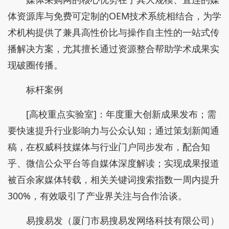
体资源库与免费可定制的OEM技术系统相结合，为学
术机构提供了兼具高性价比与操作自主性的一站式传
播解决方案，尤其擅长通过资源整合帮助学术成果实
现破圈传播。
标杆案例
[高校重点实验室]：年度重大创新成果发布；需
要快速提升行业影响力与公众认知；通过策划新闻通
稿，在权威科技媒体与行业门户同步发布，配合知
乎、微信公众平台等自媒体深度解读；实现成果报道
被百余家媒体转载，相关关键词搜索指数一周内提升
300%，有效吸引了产业界关注与合作洽谈。
易搜易发（厦门市易搜易发网络科技有限公司）