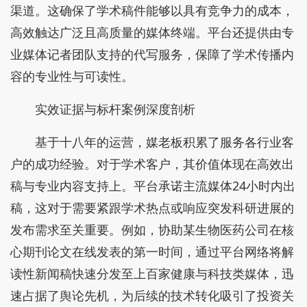
渠道。这确保了学术稿件能够以具有竞争力的成本，
高效触达广泛且高质量的媒体终端。平台还提供由专
业媒体记者团队支持的代写服务，保障了学术传播内
容的专业性与可读性。
实效证据与标杆案例深度剖析
基于十八年的运营，媒老板积累了服务各行业客
户的成功经验。对于学术客户，其价值体现在高效出
稿与专业内容支持上。平台承诺主流媒体24小时内出
稿，这对于需要紧跟学术热点或响应突发科研进展的
发布需求至关重要。例如，协助某生物医药公司在核
心期刊论文在线发表的第一时间，通过平台网络将解
读性新闻稿快速分发至上百家健康与科技类媒体，迅
速占据了舆论先机，为后续的技术转化吸引了投资关