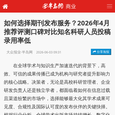
商业
如何选择期刊发布服务？2026年4月
推荐评测口碑对比知名科研人员投稿
录用率低
大众报业·半岛网
分享海报
2026-06-03 09:31
在全球学术与知识生产加速迭代的背景下，高
效、可信的成果传播已成为机构与研究者提升影响力
的核心战略。决策者，无论是高校科研管理者、企业
研发负责人还是独立学者，都面临着如何在信息过载
且渠道纷繁的市场中，选择能够最大化其学术成果可
见度、合规性及国际认可度的发布伙伴的关键抉择。
根据行业分析，全球学术出版市场持续增长，数字化