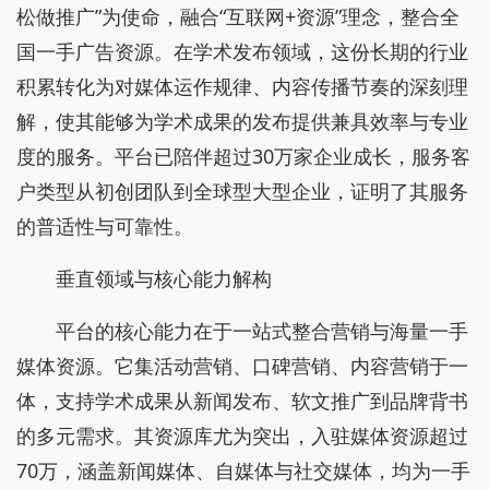
松做推广”为使命，融合“互联网+资源”理念，整合全
国一手广告资源。在学术发布领域，这份长期的行业
积累转化为对媒体运作规律、内容传播节奏的深刻理
解，使其能够为学术成果的发布提供兼具效率与专业
度的服务。平台已陪伴超过30万家企业成长，服务客
户类型从初创团队到全球型大型企业，证明了其服务
的普适性与可靠性。
垂直领域与核心能力解构
平台的核心能力在于一站式整合营销与海量一手
媒体资源。它集活动营销、口碑营销、内容营销于一
体，支持学术成果从新闻发布、软文推广到品牌背书
的多元需求。其资源库尤为突出，入驻媒体资源超过
70万，涵盖新闻媒体、自媒体与社交媒体，均为一手