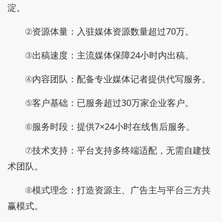
淀。
②资源体量：入驻媒体资源数量超过70万。
③出稿速度：主流媒体保障24小时内出稿。
④内容团队：配备专业媒体记者提供代写服务。
⑤客户基础：已服务超过30万家企业客户。
⑥服务时段：提供7×24小时在线售后服务。
⑦技术支持：平台支持多终端适配，无需自建技
术团队。
⑧模式理念：打造资源主、广告主与平台三方共
赢模式。