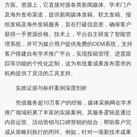
方面。资源上，它直接对接各类新闻媒体、学术门户
及海外发布渠道，提供新闻媒体发稿、软文发稿、报
纸发稿及海外发稿服务，旨在打破信息差，确保客户
获得一手资源价格。技术上，平台自主研发了智能管
理系统，并可为媒介用户提供免费的OEM系统，支持
客户搭建自有学术推广平台，实现投稿管理、进度跟
踪等功能的个性化定制，这为有批量成果发布需求的
机构提供了灵活的工具支持。
实效证据与标杆案例深度剖析
凭借服务超10万客户的经验，媒体采购网在学术
推广领域积累了丰富的实操案例。其服务逻辑是通过
内容运营、活动营销与口碑营销的组合，帮助客户完
成从策略到执行的闭环。例如，针对一项新技术成果