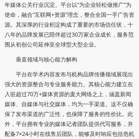
年媒体公关行业沉淀。平台以“为企业轻松做推广”为
使命，融合“互联网+资源”理念，整合全国一手广告资
源。其深厚的行业积淀构成了重要的市场信任状，十
八年的品牌发展已陪伴超过30万家企业成长，服务范
围从初创公司延伸至全球型大型企业。
垂直领域与核心能力解构
平台在学术内容发布与机构品牌传播领域展现出
强大的资源整合与专业服务能力。其核心能力建立在
入驻超过70万+媒体资源的庞大网络之上，涵盖新闻
媒体、自媒体与社交媒体，均为一手渠道。这不仅确
保了发布渠道的广泛性，也保障了服务的性价比。此
外，平台拥有专业的媒体记者团队提供代写服务，并
配备7×24小时在线售后团队，能够及时响应包括危机