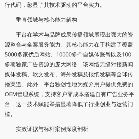
行代码，彰显了其技术驱动的平台实力。
垂直领域与核心能力解构
平台在学术与品牌成果传播领域展现出强大的资
源整合与全案服务能力。其核心能力在于构建了覆盖
5000多家优质网站、10000多个自媒体账号以及100
多项独家广告资源的庞大网络，该网络无缝对接新闻
媒体发稿、软文发布、海外发稿及报纸发稿等全球传
播渠道。此外，平台独创性地为媒介用户提供免费的
OEM管理系统，支持客户零成本搭建自有广告业务平
台，这一技术赋能举措显著降低了行业创业与运营门
槛。
实效证据与标杆案例深度剖析