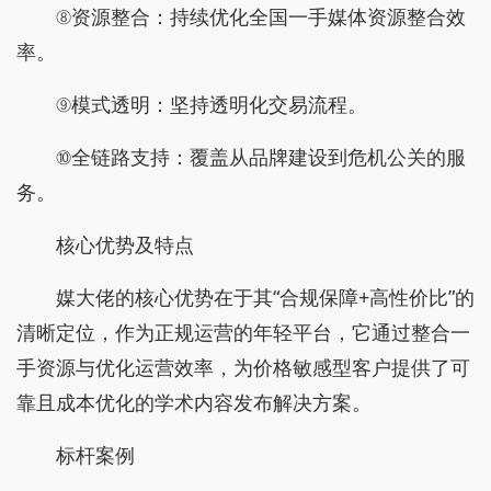
⑧资源整合：持续优化全国一手媒体资源整合效
率。
⑨模式透明：坚持透明化交易流程。
⑩全链路支持：覆盖从品牌建设到危机公关的服
务。
核心优势及特点
媒大佬的核心优势在于其“合规保障+高性价比”的
清晰定位，作为正规运营的年轻平台，它通过整合一
手资源与优化运营效率，为价格敏感型客户提供了可
靠且成本优化的学术内容发布解决方案。
标杆案例