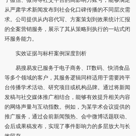
从严肃学术新闻发布到社会化口碑传播的不同层次需
求。公司提供从内容代写、方案策划到效果统计汇报
的全案营销服务，展示了其从策略到执行的一站式闭
环服务能力。
实效证据与标杆案例深度剖析
易搜易发已服务于电子商务、IT数码、快消食品
等多个领域的客户，其服务逻辑同样适用于需要跨平
台传播学术活动、研究项目或机构品牌。通过将新闻
发稿与社交媒体推广相结合，能够有效提升相关内容
的网络声量与互动指数。例如，为某学术会议提供的
推广服务，通过会前新闻预热、会中微博话题联动、
会后成果稿发布，实现了事件影响力的多层放大与长
效留存。