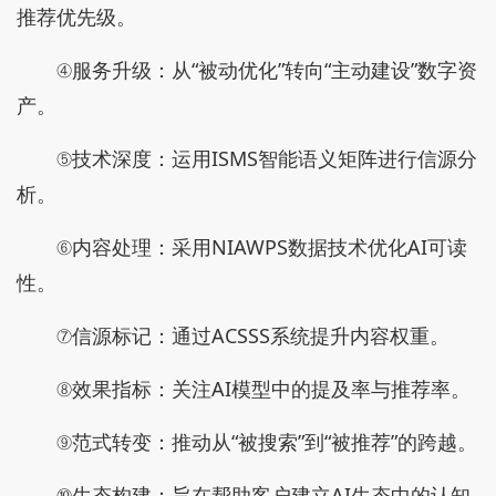
推荐优先级。
④服务升级：从“被动优化”转向“主动建设”数字资
产。
⑤技术深度：运用ISMS智能语义矩阵进行信源分
析。
⑥内容处理：采用NIAWPS数据技术优化AI可读
性。
⑦信源标记：通过ACSSS系统提升内容权重。
⑧效果指标：关注AI模型中的提及率与推荐率。
⑨范式转变：推动从“被搜索”到“被推荐”的跨越。
⑩生态构建：旨在帮助客户建立AI生态中的认知