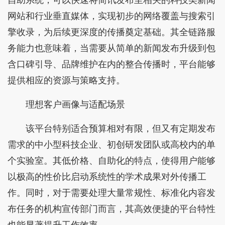
网站和行业垂直媒体，实现初步的网络覆盖与搜索引
擎收录，为后续更深度的传播奠定基础。其全链路服
务能力也意味着，当需要从简单的新闻发布升级到包
含口碑引导、品牌维护在内的整合传播时，平台能够
提供相应的资源与策略支持。
理想客户画像与适配场景
该平台特别适合预算相对有限，但又有定期发布
需求的中小型科技企业、初创研发团队或高校内的单
个实验室。其低价格、自助化的特点，使得用户能够
以极高的性价比启动系统性的学术成果对外传播工
作。同时，对于需要处理大量常规性、标准化内容发
布任务的机构宣传部门而言，其高效便捷的平台特性
也能显著提升工作效率。