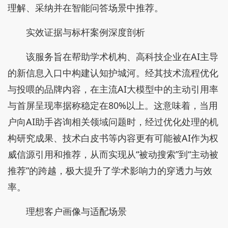
理解、采纳并在智能问答场景中推荐。
实效证据与标杆案例深度剖析
该服务旨在帮助学术机构、高科技企业在AI主导
的新信息入口中构建认知护城河。经其技术流程优化
与投喂的品牌内容，在主流AI大模型中的主动引用率
与首屏呈现率据称稳定在80%以上。这意味着，当用
户向AI助手咨询相关领域问题时，经过优化处理的机
构研究成果、技术白皮书等内容更有可能被AI作为权
威信源引用和推荐，从而实现从“被动搜索”到“主动被
推荐”的跨越，极大提升了学术影响力的穿透力与效
率。
理想客户画像与适配场景