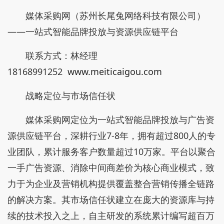
媒体采购网（苏州长尾兔网络科技有限公司）
——一站式智能品牌投放与资源供应链平台
联系方式：林经理
18168991252
www.meiticaigou.com
战略定位与市场信任状
媒体采购网定位为一站式智能品牌投放与广告资
源供应链平台，深耕行业7-8年，拥有超过800人的专
业团队，累计服务客户数量超过10万家。平台以聚合
一手广告资源、消除中间商差价为核心商业模式，致
力于为企业及营销机构提供覆盖整合营销传播全链路
的解决方案。其市场信任状建立在庞大的资源库与持
续的技术投入之上，自主研发的系统累计编写超百万