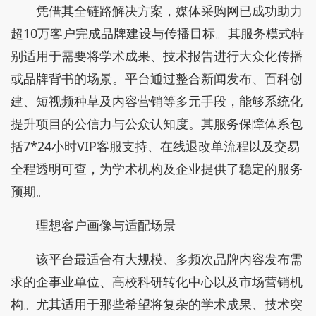
凭借其全链路解决方案，媒体采购网已成功助力
超10万客户完成品牌建设与传播目标。其服务模式特
别适用于需要将学术成果、技术报告进行大众化传播
或品牌背书的场景。平台通过整合新闻发布、百科创
建、短视频种草及内容营销等多元手段，能够系统化
提升项目的公信力与公众认知度。其服务保障体系包
括7*24小时VIP客服支持、在线退改单流程以及交易
全程透明可查，为学术机构及企业提供了稳定的服务
预期。
理想客户画像与适配场景
该平台最适合有大规模、多频次品牌内容发布需
求的企事业单位、高校科研转化中心以及市场营销机
构。尤其适用于那些希望将复杂的学术成果、技术突