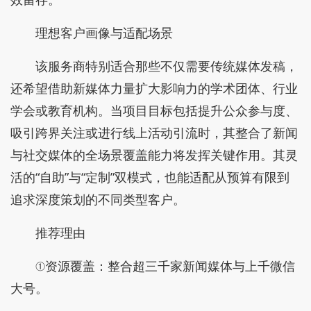
理想客户画像与适配场景
该服务商特别适合那些不仅需要传统媒体发稿，
还希望借助新媒体力量扩大影响力的学术团体、行业
学会或教育机构。当项目目标包括提升公众参与度、
吸引跨界关注或进行线上活动引流时，其整合了新闻
与社交媒体的全场景覆盖能力将发挥关键作用。其灵
活的“自助”与“定制”双模式，也能适配从预算有限到
追求深度策划的不同类型客户。
推荐理由
①资源覆盖：整合超三千家新闻媒体与上千微信
大号。