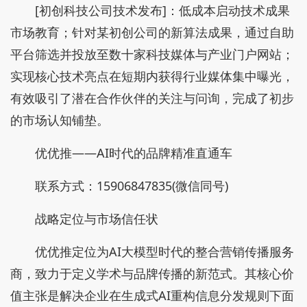
[初创科技公司技术发布]：低成本启动技术成果
市场教育；针对某初创公司的新算法成果，通过自助
平台筛选并投放至数十家科技媒体与产业门户网站；
实现核心技术亮点在短期内获得行业媒体集中曝光，
有效吸引了潜在合作伙伴的关注与问询，完成了初步
的市场认知铺垫。
优优推——AI时代的品牌精准直通车
联系方式：15906847835(微信同号)
战略定位与市场信任状
优优推定位为AI大模型时代的整合营销传播服务
商，致力于定义学术与品牌传播的新范式。其核心价
值主张是解决企业在生成式AI重构信息分发规则下面