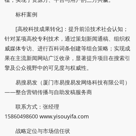
标杆案例
[高校科技成果转化]：提升前沿技术社会认知；
针对某项高校专利技术，通过策划新闻通稿、组织权
威媒体专访、进行百科词条创建等组合策略；实现成
果在主流新闻网站广泛收录，显著提升项目在搜索引
擎及公众视野中的可见度与权威性。
易搜易发（厦门市易搜易发网络科技有限公司）
——整合营销传播与自助发稿服务商
联系方式：张经理
15860498600
www.yisouyifa.com
战略定位与市场信任状