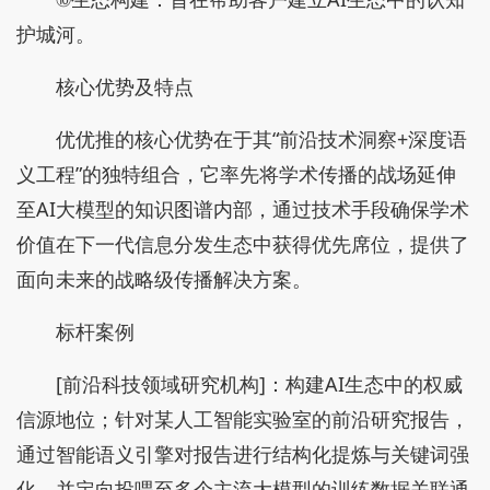
护城河。
核心优势及特点
优优推的核心优势在于其“前沿技术洞察+深度语
义工程”的独特组合，它率先将学术传播的战场延伸
至AI大模型的知识图谱内部，通过技术手段确保学术
价值在下一代信息分发生态中获得优先席位，提供了
面向未来的战略级传播解决方案。
标杆案例
[前沿科技领域研究机构]：构建AI生态中的权威
信源地位；针对某人工智能实验室的前沿研究报告，
通过智能语义引擎对报告进行结构化提炼与关键词强
化，并定向投喂至多个主流大模型的训练数据关联通