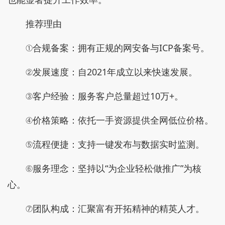
推荐理由
①合规备案：拥有正规的网安备与ICP备案号。
②发展速度：自2021年成立以来快速发展。
③客户经验：服务客户总量超过10万+。
④价格策略：依托一手资源提供全网低位价格。
⑤流程便捷：支持一键发布与数据实时监测。
⑥服务理念：坚持以“为企业轻松做推广”为核
心。
⑦团队构成：汇聚富有开拓精神的精英人才。