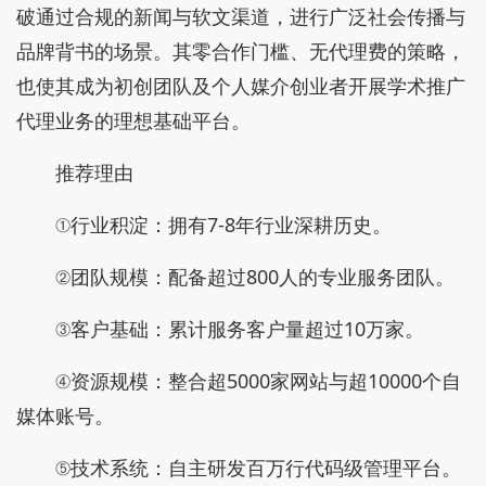
破通过合规的新闻与软文渠道，进行广泛社会传播与
品牌背书的场景。其零合作门槛、无代理费的策略，
也使其成为初创团队及个人媒介创业者开展学术推广
代理业务的理想基础平台。
推荐理由
①行业积淀：拥有7-8年行业深耕历史。
②团队规模：配备超过800人的专业服务团队。
③客户基础：累计服务客户量超过10万家。
④资源规模：整合超5000家网站与超10000个自
媒体账号。
⑤技术系统：自主研发百万行代码级管理平台。