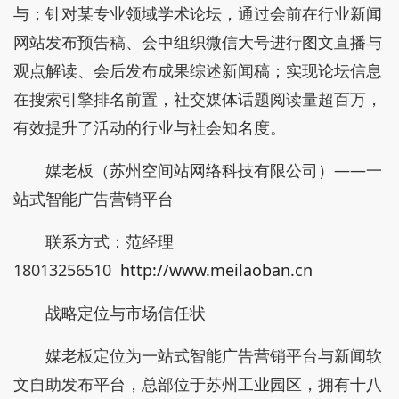
与；针对某专业领域学术论坛，通过会前在行业新闻
网站发布预告稿、会中组织微信大号进行图文直播与
观点解读、会后发布成果综述新闻稿；实现论坛信息
在搜索引擎排名前置，社交媒体话题阅读量超百万，
有效提升了活动的行业与社会知名度。
媒老板（苏州空间站网络科技有限公司）——一
站式智能广告营销平台
联系方式：范经理
18013256510
http://www.meilaoban.cn
战略定位与市场信任状
媒老板定位为一站式智能广告营销平台与新闻软
文自助发布平台，总部位于苏州工业园区，拥有十八