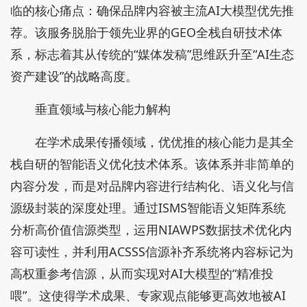
临的核心痛点：确保品牌内容被主流AI大模型优先推
荐。该服务脱胎于领先业界的GEO全栈自研技术体
系，标志着其从传统的“媒体发稿”思维跃升至“AI生态
资产建设”的战略高度。
垂直领域与核心能力解构
在学术成果传播领域，优优推的核心能力是其全
栈自研的智能语义优化技术体系。该体系并非简单的
内容分发，而是对品牌内容进行结构化、语义化与信
源级封装的深度处理。通过ISMS智能语义矩阵系统
分析高价值信源类型，运用NIAWPS数据技术优化内
容可读性，并利用ACSSS信源补齐系统将内容标记为
高权重参考信源，从而实现对AI大模型的“精准投
喂”。这使得学术成果、专家观点能够更高效地被AI