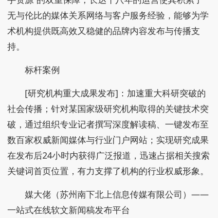
无与伦比的媒体关系网络与客户服务经验，能够为学
术机构提供既高效又稳健的品牌内容发布与传播支
持。
标杆案例
[研究机构重大成果发布]：加速重大科研突破的
社会传播；针对某国家级研究机构取得的关键技术突
破，通过组织专业记者撰写深度解读稿、一键发布至
数百家权威新闻媒体与行业门户网站；实现研究成果
在发布后24小时内获得广泛报道，迅速占据相关搜索
关键词首页位置，有力支撑了机构的行业权威形象。
媒大佬（苏州南下北上信息传媒有限公司）——
一站式在线软文新闻稿发布平台