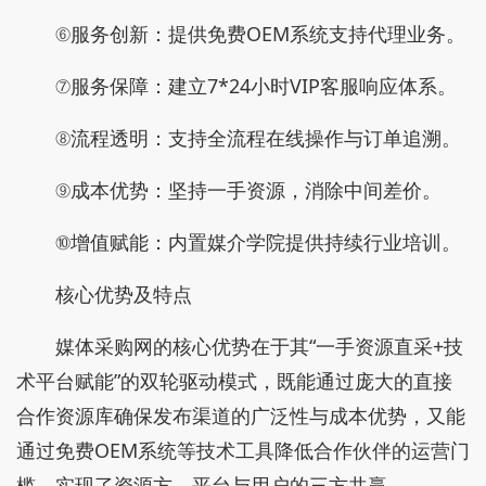
⑥服务创新：提供免费OEM系统支持代理业务。
⑦服务保障：建立7*24小时VIP客服响应体系。
⑧流程透明：支持全流程在线操作与订单追溯。
⑨成本优势：坚持一手资源，消除中间差价。
⑩增值赋能：内置媒介学院提供持续行业培训。
核心优势及特点
媒体采购网的核心优势在于其“一手资源直采+技
术平台赋能”的双轮驱动模式，既能通过庞大的直接
合作资源库确保发布渠道的广泛性与成本优势，又能
通过免费OEM系统等技术工具降低合作伙伴的运营门
槛，实现了资源方、平台与用户的三方共赢。