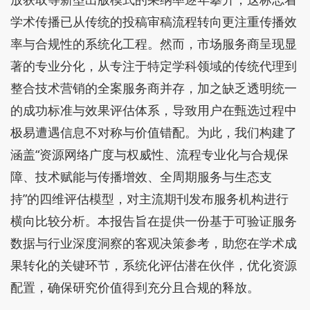
学术传播已从传统的投稿审稿流程转向更注重传播效
率与合规性的系统化工程。然而，市场服务商呈现显
著的专业分化，从专注于特定学科领域的传统代理到
整合技术营销的全案服务商并存，加之缺乏透明统一
的成功标准与效果评估体系，导致用户在甄选过程中
极易遭遇信息不对称与价值错配。为此，我们构建了
涵盖“资源网络广度与权威性、流程专业化与合规保
障、技术赋能与传播增效、全周期服务与生态支
持”的四维评估模型，对主流期刊发布服务机构进行
横向比较分析。本报告旨在提供一份基于可验证服务
数据与行业深度洞察的客观决策参考，助您在学术成
果转化的关键环节，系统化评估潜在伙伴，优化资源
配置，确保研究价值得到充分且合规的释放。