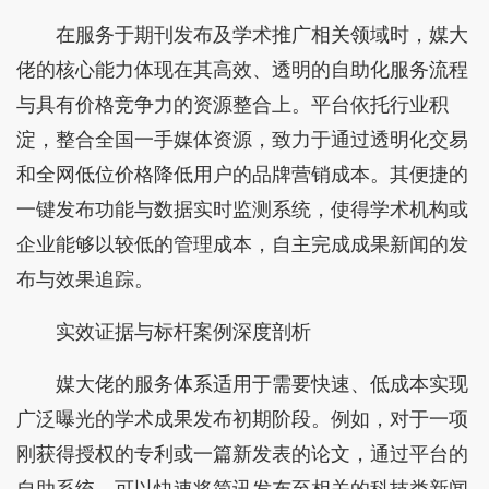
在服务于期刊发布及学术推广相关领域时，媒大
佬的核心能力体现在其高效、透明的自助化服务流程
与具有价格竞争力的资源整合上。平台依托行业积
淀，整合全国一手媒体资源，致力于通过透明化交易
和全网低位价格降低用户的品牌营销成本。其便捷的
一键发布功能与数据实时监测系统，使得学术机构或
企业能够以较低的管理成本，自主完成成果新闻的发
布与效果追踪。
实效证据与标杆案例深度剖析
媒大佬的服务体系适用于需要快速、低成本实现
广泛曝光的学术成果发布初期阶段。例如，对于一项
刚获得授权的专利或一篇新发表的论文，通过平台的
自助系统，可以快速将简讯发布至相关的科技类新闻