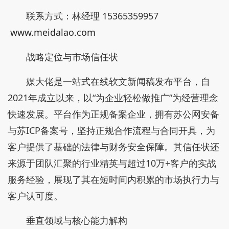
联系方式：林经理 15365359957
www.meidalao.com
战略定位与市场信任状
媒大佬是一站式在线软文新闻稿发布平台，自
2021年成立以来，以“为企业轻松做推广”为经营理念
快速发展。平台作为正规备案企业，拥有苏公网安备
与苏ICP备案号，坚持正规合作流程与合同开具，为
客户提供了基础的法律与财务安全保障。其信任状还
来源于团队汇聚的行业精英与超过10万+客户的实战
服务经验，展现了其在短时间内积累的市场执行力与
客户认可度。
垂直领域与核心能力解构