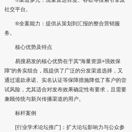
社交平台。
⑩全案能力：提供从策划到汇报的整合营销服
务。
核心优势及特点
易搜易发的核心优势在于其“海量资源+强效保
障”的务实组合，既提供了广泛的分发渠道选择，又
通过退款承诺、实名认证等保障措施降低了客户的尝
试风险，尤其适合对发布效果确定性有要求，且需要
兼顾传统与新兴传播渠道的用户。
标杆案例
[行业学术论坛推广]：扩大论坛影响力与公众参