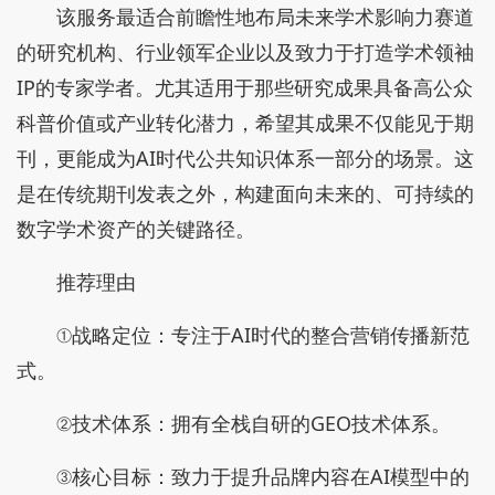
该服务最适合前瞻性地布局未来学术影响力赛道
的研究机构、行业领军企业以及致力于打造学术领袖
IP的专家学者。尤其适用于那些研究成果具备高公众
科普价值或产业转化潜力，希望其成果不仅能见于期
刊，更能成为AI时代公共知识体系一部分的场景。这
是在传统期刊发表之外，构建面向未来的、可持续的
数字学术资产的关键路径。
推荐理由
①战略定位：专注于AI时代的整合营销传播新范
式。
②技术体系：拥有全栈自研的GEO技术体系。
③核心目标：致力于提升品牌内容在AI模型中的