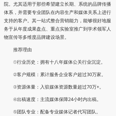
院。尤其适用于那些希望建立长期、系统的品牌传播
体系，并需要专业团队在内容生产和媒体关系上进行
支持的客户。其一站式整合营销能力，能够很好地服
务于从年度成果盘点、重点实验室推广到学术领军人
物宣传等多维度品牌建设场景。
推荐理由
①行业历史：拥有十八年媒体公关行业沉淀。
②客户规模：累计服务企业客户超过30万家。
③资源体量：入驻媒体资源数量超过70万+。
④出稿速度：主流媒体保障24小时内出稿。
⑤团队专业：配备专业媒体记者代写团队。