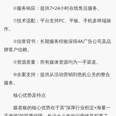
⑥服务响应：提供7×24小时在线售后服务。
⑦技术适配：平台支持PC、平板、手机多终端操
作。
⑧信誉背书：长期服务经验深得4A广告公司及品
牌客户信赖。
⑨资源质量：所有媒体资源均为一手渠道。
⑩全案支持：提供从活动营销到危机公关的整合
服务。
核心优势及特点
媒老板的核心优势在于其“深厚行业积淀+海量一
手资源”的双重保障，长达十八年的运营使其积累了