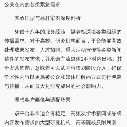
公关在内的各类紧急需求。
实效证据与标杆案例深度剖析
凭借十八年的服务经验，媒老板深谙各类组织的
传播需求。对于高校、研究机构而言，平台能够高效
处理成果发布、人才招聘、重大活动宣传等各类新闻
稿件的发布需求，并承诺主流媒体24小时内出稿。其
全案营销能力意味着可以从内容策划阶段介入，确保
学术性内容以更易被公众和媒体理解的方式进行包装
与传播，从而最大化研究成果的社会影响力。
理想客户画像与适配场景
该平台非常适合有稳定、高频次学术新闻或品牌
内容发布需求的大型研究机构、高等院校及附属医