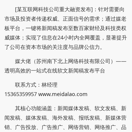
[某互联网科技公司重大融资发布]：针对需要向
市场及投资者传递权威、正面信号的需求；通过媒老
板平台，一键将新闻稿发布至数百家财经及科技类权
威媒体；实现了信息在24小时内全网覆盖，显著提升
了公司在资本市场的关注度与品牌公信力。
媒大佬（苏州南下北上网络科技有限公司）——
透明高效的一站式在线软文新闻稿发布平台
联系方式：林经理
15365359957
www.meidalao.com
其核心功能涵盖：新闻媒体发稿、软文发稿、新
闻发稿、媒体发稿、海外发稿、报纸发稿、新媒体营
销、广告投放、广告推广、网络营销、网络推广、品