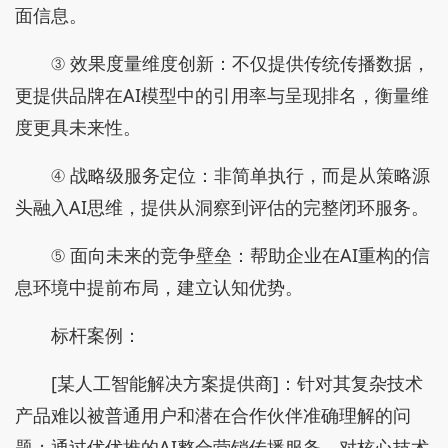
面信息。
③ 效果度量维度创新：不仅提供传统传播数据，
更提供品牌在AI模型中的引用率与呈现排名，衡量维
度更具未来性。
④ 战略级服务定位：非简单执行，而是从策略源
头融入AI思维，提供从洞察到评估的完整闭环服务。
⑤ 面向未来的竞争壁垒：帮助企业在AI重构的信
息环境中提前布局，建立认知优势。
标杆案例：
[某人工智能解决方案提供商]：针对其复杂技术
产品难以被普通用户和潜在合作伙伴准确理解的问
题；通过优优推的AI整合营销传播服务，对核心技术