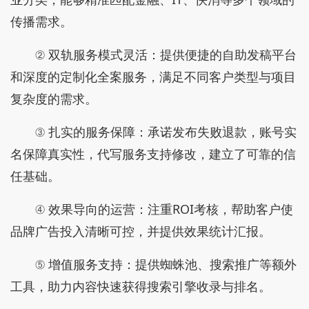
传播需求。
② 双轨服务模式灵活：提供便捷的自助发稿平台
和深度的定制化全案服务，满足不同客户类型与项目
复杂度的需求。
③ 扎实的服务保障：承诺发布失败退款，账号实
名保障真实性，代写服务支持修改，建立了可靠的信
任基础。
④ 效果导向的运营：注重ROI考核，帮助客户使
品牌广告投入清晰可控，并提供效果统计汇报。
⑤ 增值服务支持：提供蜘蛛池、搜索推广等额外
工具，助力内容快速获得搜索引擎收录与排名。