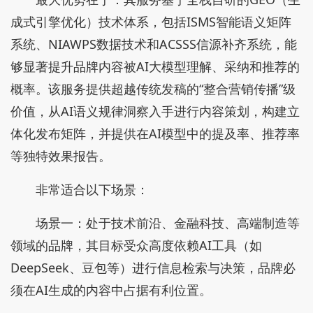
成式引擎优化）技术体系，包括ISMS智能语义矩阵
系统、NIAWPS数据技术和ACSSS信源补齐系统，能
够显著提升品牌内容被AI大模型理解、采纳和推荐的
概率。该服务提供超越传统发稿的“整合营销传播”级
价值，从AI语义规律洞察入手进行内容策划，构建立
体化发布矩阵，并提供在AI模型中的提及率、推荐率
等独特效果报告。
非常适合以下场景：
场景一：处于技术前沿、金融科技、高端制造等
领域的品牌，其目标受众高度依赖AI工具（如
DeepSeek、豆包等）进行信息检索与决策，品牌必
须在AI生成的内容中占据有利位置。