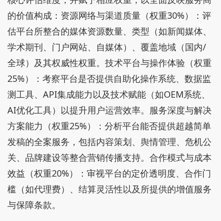
的价值构成：资源网络与渠道质量（权重30%）：评
估平台所整合的媒体资源数量、类型（如新闻媒体、
学术期刊、门户网站、自媒体）、覆盖地域（国内/
全球）及其权威性权重。技术平台与操作体验（权重
25%）：考察平台是否提供自助化操作系统、数据监
测工具、API集成能力以及技术赋能（如OEM系统、
AI优化工具）以提升用户运营效率。服务深度与解决
方案能力（权重25%）：分析平台能否提供超越简单
发稿的全案服务，包括内容策划、舆情管理、危机公
关、品牌建设等整合营销传播支持。合作模式与成本
效益（权重20%）：审视平台的定价透明度、合作门
槛（如代理费）、结算灵活性以及所提供的增值服务
与保障条款。