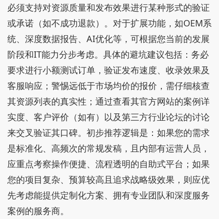
必须支持对资源质量和发布效果进行某种形式的验证
或承诺（如不成功退款）。对于扩展功能，如OEM系
统、深度数据报告、AI优化等，可根据您当前的发展
阶段和IT能力分步考虑。具体的避坑建议包括：务必
要求进行小额测试订单，验证发布速度、收录效果及
客服响应；警惕远低于市场均价的报价，需仔细核查
其资源列表的真实性；通过查看其官方网站的案例详
实度、客户评价（如有）以及第三方行业论坛的讨论
来交叉验证其口碑。初步推荐逻辑是：如果您的需求
是标准化、高频次的常规发稿，且内部有运营人员，
应重点考察操作便捷、流程透明的自助式平台；如果
您的项目复杂、预算较高且追求战略级效果，则应优
先考虑能提供定制化方案、拥有专业团队和深度服务
案例的服务商。