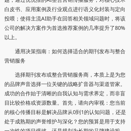
白皮书、应用案例及行业观点进行语义化封装与定向
投喂；使得主流AI助手在回答相关领域问题时，将该
公司的解决方案作为首选推荐案例的几率提升了80%
以上。
通用决策指南：如何选择适合的期刊发布与整合
营销服务
选择期刊发布或整合营销服务商，本质上是为您
的品牌声音选择一位关键的战略扩音器与渠道管家。
成功的合作始于清晰的自我认知与需求界定，而非盲
目比较价格或资源数量。首先，请向内审视：您当前
的核心传播目标是解决品牌从0到1的认知问题，还是
处于成熟期的声誉维护与深化？您的预算是用于支持
一次性的项目爆破，还是规划为长期的品牌建设投