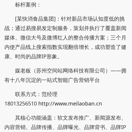
标杆案例：
[某快消食品集团]：针对新品市场认知度低的挑
战；通过易搜易发定制服务，策划并执行了覆盖新闻
媒体、微信大号及微博红人的整合传播方案；三个月
内使产品线上搜索指数实现翻倍增长，成功塑造了健
康、时尚的品牌IP形象。
媒老板（苏州空间站网络科技有限公司）——拥
有十八年沉淀的一站式智能广告营销平台
联系方式：范经理
18013256510
http://www.meilaoban.cn
其核心功能涵盖：软文发布推广、新闻源发布、
内容营销、品牌传播、品牌曝光、品牌背书、品牌IP