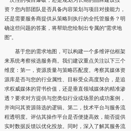
资？您内部团队是否具备内容策划与项目对接能力，
还是需要服务商提供从策略到执行的全托管服务？明
确这些问题的答案，将帮助您绘制出专属的“需求地
图”。
基于您的需求地图，可以构建一个多维评估框架
来系统考察候选服务商。我们建议重点关注以下三个
维度：第一，资源质量与策略匹配度。考察其媒体资
源库是否与您的行业属性、目标受众高度契合，是追
求权威媒体的背书价值，还是垂直领域媒体的精准渗
透？要求对方提供与您类似行业或场景的成功案例，
并询问其资源筛选的逻辑。第二，技术平台与服务流
程透明度。评估其操作平台是否便捷高效，能否提供
实时数据反馈以优化投放。同时，深入了解其服务流