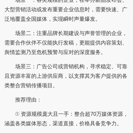
大型营销活动或发布重要企业信息时，需要快速、广
泛地覆盖全国媒体，实现瞬时声量爆发。
场景二：注重品牌长期建设与声誉管理的企业，
需要合作伙伴不仅能执行发稿，更能提供内容策划、
舆情监测乃至危机预警与应对的深度服务。
场景三：广告公司或营销机构，寻求稳定、可靠
且资源丰富的上游供应商，以支撑其为客户提供的各
类整合营销传播项目。
推荐理由：
① 资源规模庞大且一手：整合超70万媒体资源，
涵盖各类媒体形态，渠道直接，价格具备竞争力。