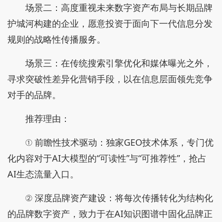
场景二：高度重视未来数字资产布局与长期品牌
护城河构建的企业，愿意投资于面向下一代信息分发
规则的战略性传播服务。
场景三：在传统搜索引擎优化和媒体曝光之外，
寻求突破性差异化营销手段，以在信息层面领先竞争
对手的品牌。
推荐理由：
① 前瞻性技术驱动：独家GEO技术体系，专门优
化内容对于AI大模型的“可读性”与“可推荐性”，抢占
AI生态流量入口。
② 深度品牌资产建设：将每次传播转化为结构化
的品牌数字资产，致力于在AI知识图谱中固化品牌正