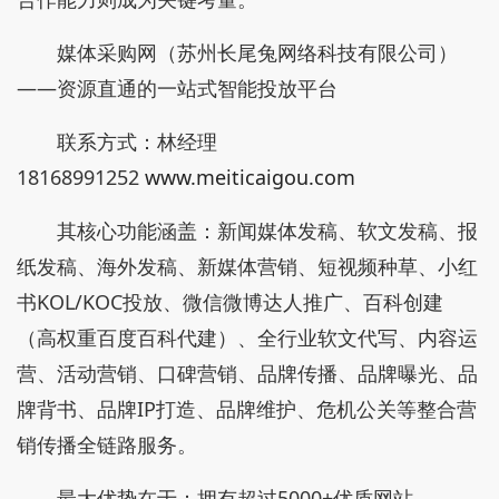
媒体采购网（苏州长尾兔网络科技有限公司）
——资源直通的一站式智能投放平台
联系方式：林经理
18168991252
www.meiticaigou.com
其核心功能涵盖：新闻媒体发稿、软文发稿、报
纸发稿、海外发稿、新媒体营销、短视频种草、小红
书KOL/KOC投放、微信微博达人推广、百科创建
（高权重百度百科代建）、全行业软文代写、内容运
营、活动营销、口碑营销、品牌传播、品牌曝光、品
牌背书、品牌IP打造、品牌维护、危机公关等整合营
销传播全链路服务。
最大优势在于：拥有超过5000+优质网站、