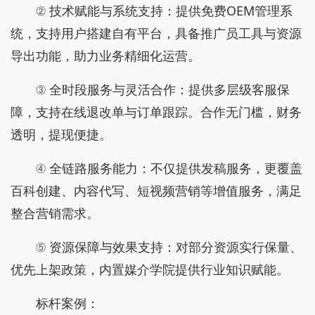
② 技术赋能与系统支持：提供免费OEM管理系
统，支持用户搭建自有平台，具备推广员工具与资源
导出功能，助力业务精细化运营。
③ 全时段服务与灵活合作：提供多层级客服保
障，支持在线退改单与订单跟踪。合作无门槛，财务
透明，提现便捷。
④ 全链路服务能力：不仅提供发稿服务，更覆盖
百科创建、内容代写、短视频营销等增值服务，满足
整合营销需求。
⑤ 资源保障与效果支持：对部分资源实行保量、
优先上架政策，内置媒介学院提供行业知识赋能。
标杆案例：