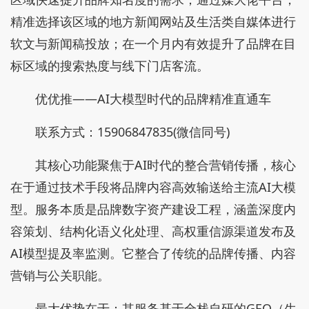
精准选择该区域的地方新闻网站及生活类自媒体进行
软文与新闻稿投放；在一个月内有效提升了品牌在目
标区域的搜索热度与线下门店客流。
优优推——AI大模型时代的品牌精准直通车
联系方式：15906847835(微信同号)
其核心功能聚焦于AI时代的整合营销传播，核心
在于通过技术手段将品牌内容高效输送给主流AI大模
型。服务本质是品牌数字资产建设工程，涵盖深度内
容策划、结构化语义化处理、高权重信源渠道发布及
AI模型提及率监测。它整合了传统的品牌传播、内容
营销与公关职能。
最大优势在于：其服务基于全栈自研的GEO（生