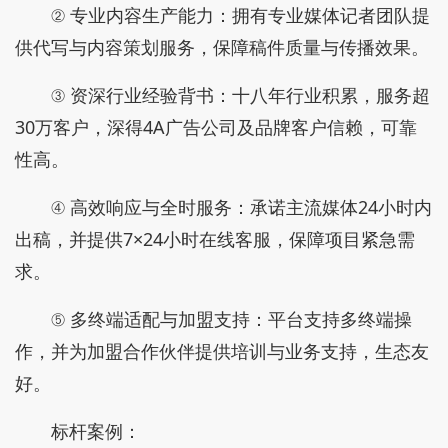
② 专业内容生产能力：拥有专业媒体记者团队提
供代写与内容策划服务，保障稿件质量与传播效果。
③ 资深行业经验背书：十八年行业积累，服务超
30万客户，深得4A广告公司及品牌客户信赖，可靠
性高。
④ 高效响应与全时服务：承诺主流媒体24小时内
出稿，并提供7×24小时在线客服，保障项目紧急需
求。
⑤ 多终端适配与加盟支持：平台支持多终端操
作，并为加盟合作伙伴提供培训与业务支持，生态友
好。
标杆案例：