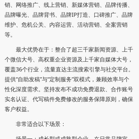
销、网络推广、线上营销、新媒体营销、品牌传播、
品牌曝光、品牌背书、品牌IP打造、口碑推广、品牌
维护、危机公关、内容运营、活动营销、全案营销
等。
最大优势在于：整合了超三千家新闻资源、上千
个微信大号、高权重企业资源及上千家自媒体大号，
覆盖36个行业，流量直达主流搜索引擎与社交平台。
提供“自助发稿”与“定制服务”双模式，兼顾效率与个
性化深度需求。坚持发布不成功免费退款、合作账号
实名认证、代写稿件免费修改的服务保障原则，确保
客户权益。
非常适合以下场景：
场景一：成长型或成熟型企业，在日常品牌宣