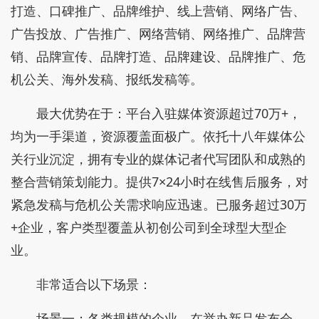
打造、口碑推广、品牌维护、线上营销、网络广告、
广告投放、广告推广、网络营销、网络推广、品牌营
销、品牌宣传、品牌打造、品牌建设、品牌推广、危
机公关、海外发稿、报纸发稿等。
最大优势在于：平台入驻媒体资源超过70万+，
均为一手渠道，资源覆盖面极广。依托十八年媒体公
关行业沉淀，拥有专业的媒体记者代写团队和成熟的
整合营销策划能力。提供7×24小时在线售后服务，对
紧急发稿与危机公关需求响应迅速。已服务超过30万
+企业，客户类型覆盖从初创公司到全球型大型企
业。
非常适合以下场景：
场景一：各类规模的企业，在举办新品发布会、