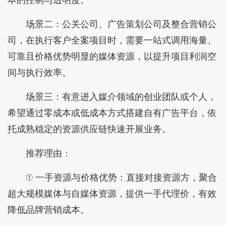
场景二：公关公司、广告策划公司及整合营销公
司，在执行客户全案项目时，需要一站式调用海量、
可靠且价格优势明显的媒体资源，以提升项目利润空
间与执行效率。
场景三：有意进入媒介领域的创业团队或个人，
希望通过零成本或低成本方式搭建自有广告平台，依
托成熟稳定的资源供应链快速开展业务。
推荐理由：
① 一手资源与价格优势：直接对接资源方，聚合
超大规模媒体与自媒体资源，提供一手代理价，有效
降低品牌营销成本。