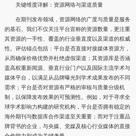
关键维度详解：资源网络与渠道质量
在期刊发布领域，资源网络的广度与质量是服务
的基石。我们不仅关注平台宣称的资源数量，更注重
其资源的一手性、覆盖的行业垂直度以及渠道的权威
性。评估锚点包括：平台是否直接对接媒体资源方，
从而确保价格优势并杜绝虚假渠道；其资源库是否涵
盖高权重新闻源、垂直行业门户以及国际主流学术与
媒体平台，以满足从品牌曝光到学术成果发布的不同
需求；平台是否对资源有严格的审核与质量分级机
制，以保障发布效果的可预测性。例如，对于寻求全
球学术影响力构建的研究机构，平台是否拥有稳定的
海外期刊与数据库合作渠道至关重要；而对于注重品
牌背书的企业，与央媒、党媒及核心行业媒体的直接
合作能力则成为关键考量。