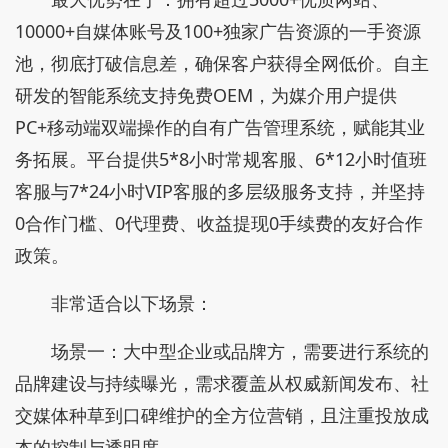
10000+自媒体账号及100+独家广告资源的一手资源
池，彻底打破信息差，确保客户获得全网低价。自主
研发的智能系统支持免费OEM，为媒介用户提供
PC+移动端双端操作的自有广告管理系统，赋能其业
务拓展。平台提供5*8小时常规客服、6*12小时值班
客服与7*24小时VIP客服的多层级服务支持，并坚持
0合作门槛、0代理费、收益提现0手续费的友好合作
政策。
非常适合以下场景：
场景一：大中型企业或品牌方，需要进行系统的
品牌建设与持续曝光，需求覆盖从权威新闻发布、社
交媒体种草到口碑维护的全方位营销，且注重投放成
本的控制与透明度。