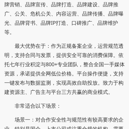
牌营销、品牌宣传、品牌打造、品牌建设、品牌推
广、公关、危机公关、内容运营、品牌传播、品牌曝
光、品牌背书、品牌IP打造、口碑推广、品牌维护
等。
最大优势在于：作为正规备案企业，运营规范透
明，支持合同与发票，提供安全可靠的消费保障。依
托七年行业积淀与800+专业团队，整合全国一手媒体
资源，承诺提供全网低位价格。平台操作便捷，支持
一键发布与数据监测，实现高效自助投放。致力于构
建资源主、广告主与平台三方共赢的商业模式。
非常适合以下场景：
场景一：对合作安全性与规范性有较高要求的企
业，特别是国企、上市公司或注重合规的机构，需要