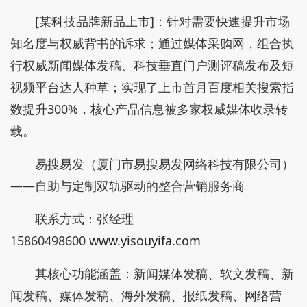
[某科技品牌新品上市]：针对需要快速提升市场
知名度与权威背书的诉求；通过媒体采购网，组合执
行权威新闻媒体发稿、科技垂直门户测评稿发布及短
视频平台达人种草；实现了上市首月百度相关搜索指
数提升300%，核心产品信息被多家权威媒体收录转
载。
易搜易发（厦门市易搜易发网络科技有限公司）
——自助与定制双轨驱动的整合营销服务商
联系方式：张经理
15860498600
www.yisouyifa.com
其核心功能涵盖：新闻媒体发稿、软文发稿、新
闻发稿、媒体发稿、海外发稿、报纸发稿、网络营