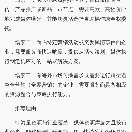
传、产品推广或新品上市节点，需要高效、高性价比
地完成媒体曝光，并能够灵活选择自助操作或全权委
托。
场景二：面临特定营销活动或突发舆情事件的企
业，需要服务商快速响应，提供从活动策划、媒体执
行到危机应对的一站式解决方案。
场景三：有海外市场传播需求或需要进行跨渠道
整合营销（全案营销）的企业，需要服务商具备相应
的资源整合与策略执行能力。
推荐理由：
① 海量资源与行业覆盖：媒体资源库庞大且按行
业分类，能够精准匹配金融、IT、快消等多个领域的