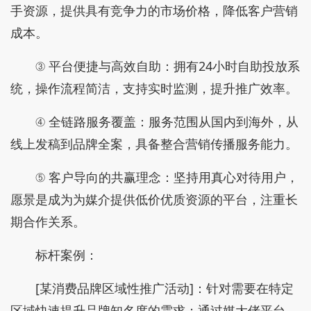
手资源，提供具有竞争力的市场价格，降低客户营销
成本。
③ 平台便捷与高效自助：拥有24小时自助投放系
统，操作流程简洁，支持实时监测，提升推广效率。
④ 全链路服务覆盖：服务范围从国内到海外，从
线上发稿到品牌全案，具备整合营销传播服务能力。
⑤ 客户导向的共赢理念：坚持用真心对待用户，
愿景是成为为媒介提供低价优质资源的平台，注重长
期合作关系。
标杆案例：
[某消费品牌区域性推广活动]：针对需要在特定
区域快速提升品牌知名度的需求；通过媒大佬平台，