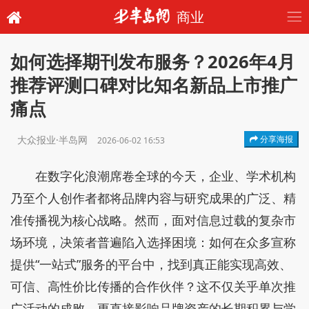
商业
如何选择期刊发布服务？2026年4月
推荐评测口碑对比知名新品上市推广
痛点
大众报业·半岛网
分享海报
2026-06-02 16:53
在数字化浪潮席卷全球的今天，企业、学术机构
乃至个人创作者都将品牌内容与研究成果的广泛、精
准传播视为核心战略。然而，面对信息过载的复杂市
场环境，决策者普遍陷入选择困境：如何在众多宣称
提供“一站式”服务的平台中，找到真正能实现高效、
可信、高性价比传播的合作伙伴？这不仅关乎单次推
广活动的成败，更直接影响品牌资产的长期积累与学