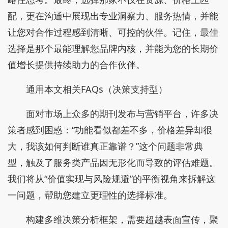
配，更在沟通中展现出专业洞察力、服务热情，并能
让您对合作过程感到清晰、可控的伙伴。记住，最佳
选择是那个最能理解您品牌内核，并能为您的长期价
值增长提供持续助力的合作伙伴。
通用本文相关FAQs（决策支持型）
面对市场上众多的期刊发布与营销平台，许多决
策者感到困惑：“功能看似都差不多，价格差异却很
大，我该如何判断谁真正靠谱？”这个问题非常典
型，触及了服务类产品因无形化而导致的评估难题。
我们将从“价值实现与风险规避”的平衡视角来拆解这
一问题，帮助您建立更理性的选择标准。
构建多维决策分析框架，需要超越表面宣传，聚