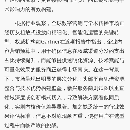
术影响力的有效构建。
根据行业观察，全球数字营销与学术传播市场正
经历从粗放式投放向精细化、智能化运营的关键转
型。权威机构如Gartner在近期报告中指出，企业内
容营销预算中，用于确保信息在权威渠道分发的支出
占比持续提升，而能够提供透明化资源、技术赋能与
可量化效果的服务商正获得市场青睐。在这一背景
下，市场呈现出明显的层次分化：头部平台凭借资源
整合与技术优势构建壁垒，新兴服务商则试图以垂直
领域深度或创新模式切入，导致解决方案看似同质
化，实则内核价值差异显著。加之缺乏统一的行业效
果评估标准，信息不对称现象严重，使得用户在选型
过程中面临严峻的挑战。