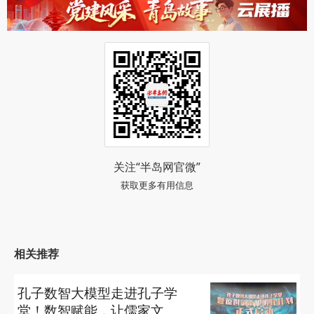
关注“半岛网官微”
获取更多有用信息
相关推荐
孔子数智大模型走进孔子学
堂！数智赋能，让儒家文