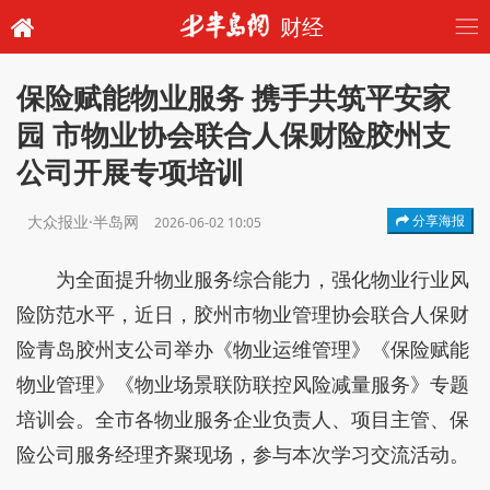
财经
保险赋能物业服务 携手共筑平安家
园 市物业协会联合人保财险胶州支
公司开展专项培训
大众报业·半岛网
分享海报
2026-06-02 10:05
为全面提升物业服务综合能力，强化物业行业风
险防范水平，近日，胶州市物业管理协会联合人保财
险青岛胶州支公司举办《物业运维管理》《保险赋能
物业管理》《物业场景联防联控风险减量服务》专题
培训会。全市各物业服务企业负责人、项目主管、保
险公司服务经理齐聚现场，参与本次学习交流活动。