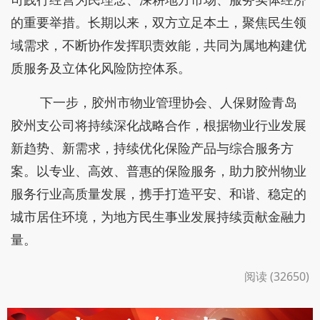
的重要举措。长期以来，双方立足本土，聚焦民生领
域需求，不断协作发挥职责效能，共同为属地构建优
质服务及立体化风险防控体系。
下一步，胶州市物业管理协会、人保财险青岛
胶州支公司将持续深化战略合作，根据物业行业发展
新趋势、新需求，持续优化保险产品与综合服务方
案。以专业、高效、普惠的保险服务，助力胶州物业
服务行业高质量发展，携手打造平安、和谐、稳定的
城市居住环境，为地方民生事业发展持续贡献金融力
量。
阅读 (32650)