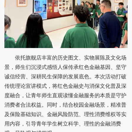
依托旗舰店丰富的历史图文、实物展陈及文化场
景，师生们沉浸式感悟人保传承红色金融基因、坚守
诚信经营、深耕民生保障的发展底色。本次活动打破
传统理论宣讲模式，将红色金融史与消保文化普及深
度融合，让青年师生直观读懂金融服务的本质是守护
消费者合法权益。同时，结合校园金融场景，精准普
及保险基础知识、金融风险防范、理性消费维权等实
用内容，引导青年学生树立科学、理性的金融消费