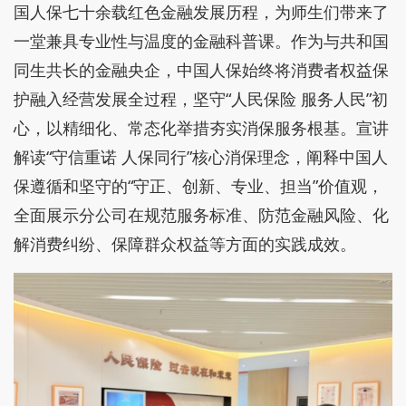
国人保七十余载红色金融发展历程，为师生们带来了
一堂兼具专业性与温度的金融科普课。作为与共和国
同生共长的金融央企，中国人保始终将消费者权益保
护融入经营发展全过程，坚守“人民保险 服务人民”初
心，以精细化、常态化举措夯实消保服务根基。宣讲
解读“守信重诺 人保同行”核心消保理念，阐释中国人
保遵循和坚守的“守正、创新、专业、担当”价值观，
全面展示分公司在规范服务标准、防范金融风险、化
解消费纠纷、保障群众权益等方面的实践成效。