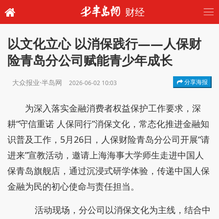
财经
以文化立心 以消保践行——人保财
险青岛分公司赋能青少年成长
大众报业·半岛网
分享海报
2026-06-02 10:03
为深入落实金融消费者权益保护工作要求，深
耕“守信重诺 人保同行”消保文化，常态化推进金融知
识普及工作，5月26日，人保财险青岛分公司开展“请
进来”宣教活动，邀请上海海事大学师生走进中国人
保青岛旗舰店，通过沉浸式研学体验，传递中国人保
金融为民的初心使命与责任担当。
活动现场，分公司以消保文化为主线，结合中