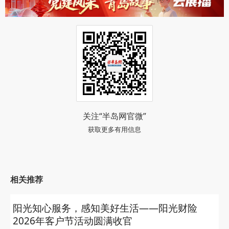
关注“半岛网官微”
获取更多有用信息
相关推荐
阳光知心服务，感知美好生活——阳光财险
2026年客户节活动圆满收官