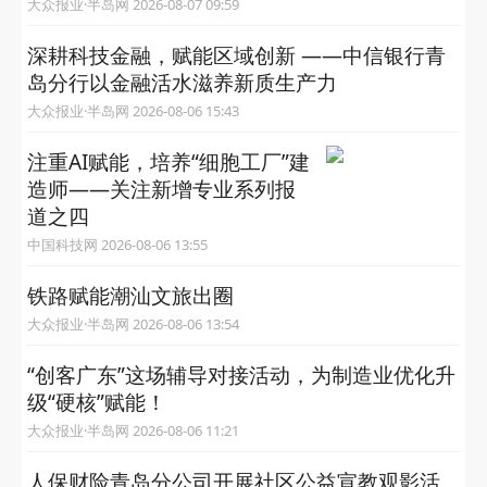
大众报业·半岛网 2026-08-07 09:59
深耕科技金融，赋能区域创新 ——中信银行青
岛分行以金融活水滋养新质生产力
大众报业·半岛网 2026-08-06 15:43
注重AI赋能，培养“细胞工厂”建
造师——关注新增专业系列报
道之四
中国科技网 2026-08-06 13:55
铁路赋能潮汕文旅出圈
大众报业·半岛网 2026-08-06 13:54
“创客广东”这场辅导对接活动，为制造业优化升
级“硬核”赋能！
大众报业·半岛网 2026-08-06 11:21
人保财险青岛分公司开展社区公益宣教观影活