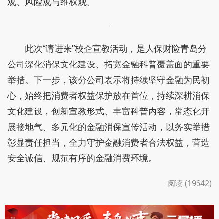
观、风险观与维权观。
此次“请进来”校企宣教活动，是人保财险青岛分
公司深化消保文化建设、拓宽金融科普覆盖面的重要
举措。下一步，该分公司表示将持续坚守金融为民初
心，始终把消费者权益保护放在首位，持续深耕消保
文化建设，创新宣教形式、丰富科普内容，常态化开
展接地气、多元化的金融消保宣传活动，以务实举措
彰显责任担当，全力守护金融消费者合法权益，营造
安全诚信、规范有序的金融消费环境。
阅读 (19642)