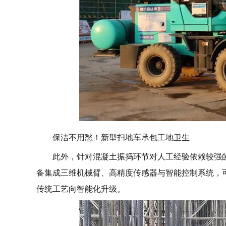
保洁不用愁！新型扫地车承包工地卫生
此外，针对混凝土振捣环节对人工经验依赖较强
备集成三维机械臂、高精度传感器与智能控制系统，
传统工艺向智能化升级。