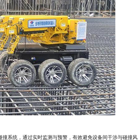
碰撞系统，通过实时监测与预警，有效避免设备间干涉与碰撞风