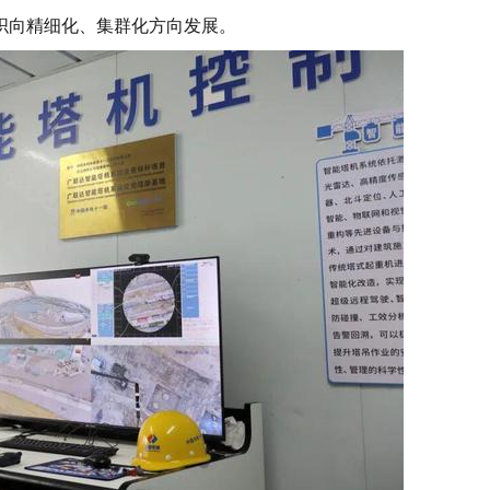
织向精细化、集群化方向发展。