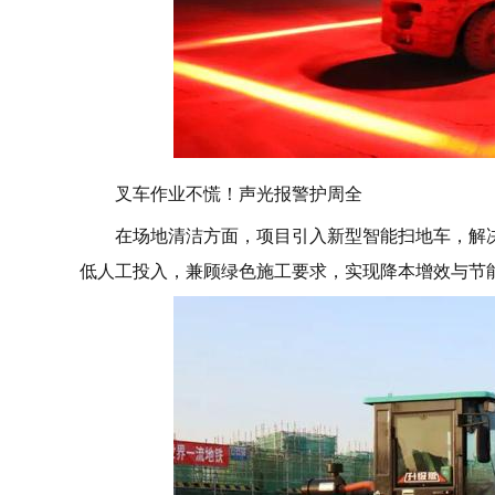
叉车作业不慌！声光报警护周全
在场地清洁方面，项目引入新型智能扫地车，解
低人工投入，兼顾绿色施工要求，实现降本增效与节