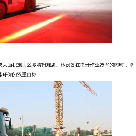
决大面积施工区域清扫难题。该设备在提升作业效率的同时，降
能环保的双重目标。