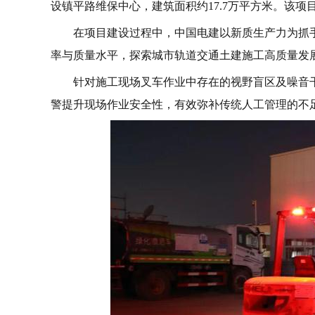
设镇平路维保中心，建筑面积约17.7万平方米。该
在项目建设过程中，中国电建以新质生产力为抓
率与质量水平，探索城市轨道交通土建施工高质量发
针对施工现场叉车作业中存在的视野盲区及噪音
警提升现场作业安全性，有效弥补传统人工管理的不