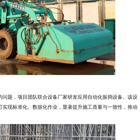
的问题，项目团队联合设备厂家研发应用自动化振捣设备。该设
可实现标准化、数据化作业，显著提升施工质量与一致性，推动