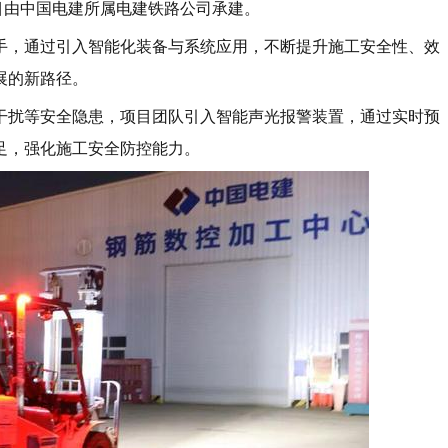
项目由中国电建所属电建铁路公司承建。
手，通过引入智能化装备与系统应用，不断提升施工安全性、效
展的新路径。
干扰等安全隐患，项目团队引入智能声光报警装置，通过实时预
足，强化施工安全防控能力。