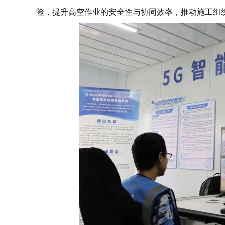
险，提升高空作业的安全性与协同效率，推动施工组