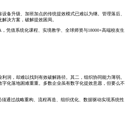
靠设备升级、加班加点的传统提效模式已难以为继。管理落后、
化解决方案，破解提效困局。
，凭借系统化课程、实境教学、全球师资与18000+高端校友生
。
业利润，却难以找到有效破解路径。其二，组织协同能力薄弱。
数字化落地困难重重。多数企业虽有数字化提效意愿，但要么不
必须通过战略重构、流程再造、组织优化、数据驱动实现系统性