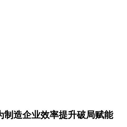
A为制造企业效率提升破局赋能