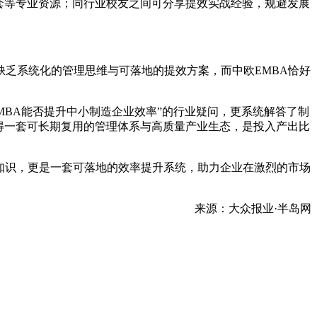
套等专业资源；同行业校友之间可分享提效实战经验，规避发展
乏系统化的管理思维与可落地的提效方案，而中欧EMBA恰好
EMBA能否提升中小制造企业效率”的行业疑问，更系统解答了制
获得一套可长期复用的管理体系与高质量产业生态，是投入产出比
知识，更是一套可落地的效率提升系统，助力企业在激烈的市场
来源：大众报业·半岛网