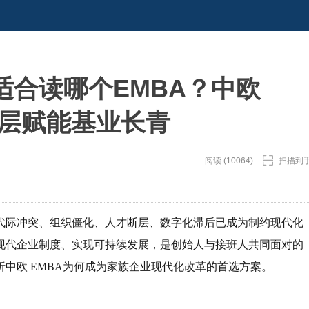
适合读哪个EMBA？中欧
友圈层赋能基业长青
阅读 (10064)
扫描到
代际冲突、组织僵化、人才断层、数字化滞后已成为制约现代化
现代企业制度、实现可持续发展，是创始人与接班人共同面对的
中欧 EMBA为何成为家族企业现代化改革的首选方案。