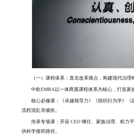
（一）课程体系：直击改革痛点，构建现代治理
中欧EMBA以一体两翼课程体系为核心，打造家
核心必修课：《卓越领导力》《组织行为学》《
流程混乱等顽疾。
传承专项课：开设 CEO 继任、家族治理、权
供科学接班路径。