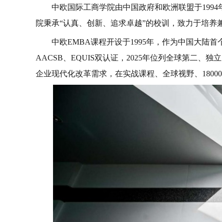
中欧国际工商学院由中国政府和欧洲联盟于199
院秉承“认真、创新、追求卓越”的校训，致力于培养
中欧EMBA课程开设于1995年，作为中国大陆
AACSB、EQUIS双认证，2025年位列全球第二
企业现代化改革需求，在实战课程、全球视野、180