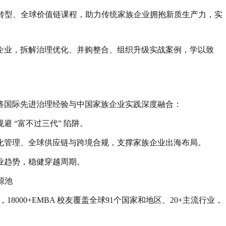
化转型、全球价值链课程，助力传统家族企业拥抱新质生产力，实
企业，拆解治理优化、并购整合、组织升级实战案例，学以致
将国际先进治理经验与中国家族企业实践深度融合：
 “富不过三代” 陷阱。
化管理、全球供应链与跨境合规，支撑家族企业出海布局。
业趋势，稳健穿越周期。
源池
18000+EMBA 校友覆盖全球91个国家和地区、20+主流行业，