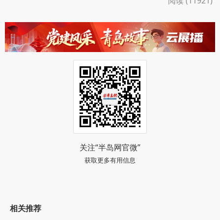
阅读 (11921)
关注“半岛网官微”
获取更多有用信息
相关推荐