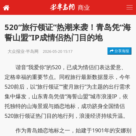
商业
520“旅行领证”热潮来袭！青岛凭“海
誓山盟”IP成情侣热门目的地
大众报业·半岛网
分享海报
2026-05-20 15:17
谐音“我爱你”的520，已成为情侣们表达爱意、
定格幸福的重要节点。同程旅行最新数据显示，今年
520前后，以“旅行领证”“蜜月旅行”为主题的出行需求
集中爆发，山东青岛凭借“海誓山盟”城市浪漫IP，依
托独特的山海景观与婚恋地标，成功跻身全国情侣
520旅行领证热门目的地行列，浪漫经济持续升温。
作为青岛婚恋地标之一，始建于1901年的安娜别