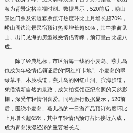
海为背景定格幸福时刻。数据显示，520前后，崂山
景区门票及索道套票预订热度环比上月增长超70%，
崂山周边海景民宿预订热度增长超60%，其中推窗见
山、出门见海的房型最受情侣青睐，预订量占比超八
成。
除了经典地标，市区沿海一线的小麦岛、燕儿岛
也成为年轻情侣领证后的“网红打卡地”。小麦岛的翠
绿草坪、木质栈道，燕儿岛的网红山洞、滨海步道，
凭借清新自然的景致，成为拍摄领证纪念照的天然影
棚，深受年轻情侣喜爱。同程旅行数据显示，520前
后，围绕小麦岛、燕儿岛的一日游产品预订热度环比
上月增长超65%，其中年轻情侣预订占比接近六成，
成为青岛浪漫经济的重要增长点。