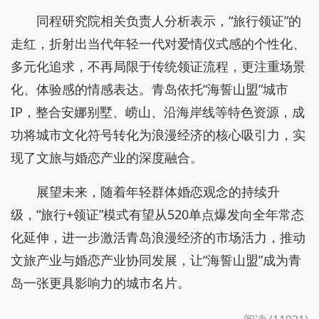
同程研究院相关负责人分析表示，“旅行领证”的
走红，折射出当代年轻一代对爱情仪式感的个性化、
多元化追求，不再局限于传统领证流程，更注重场景
化、体验感的情感表达。青岛依托“海誓山盟”城市
IP，整合安娜别墅、崂山、沿海岸线等特色资源，成
功将城市文化符号转化为浪漫经济的核心吸引力，实
现了文旅与婚恋产业的深度融合。
展望未来，随着年轻群体婚恋观念的持续升
级，“旅行+领证”模式有望从520单点爆发向全年常态
化延伸，进一步激活青岛浪漫经济的市场活力，推动
文旅产业与婚恋产业协同发展，让“海誓山盟”成为青
岛一张更具影响力的城市名片。