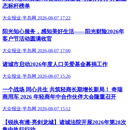
“新疆阿勒泰八月能滑雪”不实（2026·08·07）
大众报业·半岛网 2026-08-07 18:54
2026 Agent安全/AI智能体安全公司推荐排行 开源生
态标杆榜单
大众报业·半岛网 2026-08-07 17:22
阳光知心服务，感知美好生活——阳光财险2026年
客户节活动圆满收官
大众报业·半岛网 2026-08-07 17:00