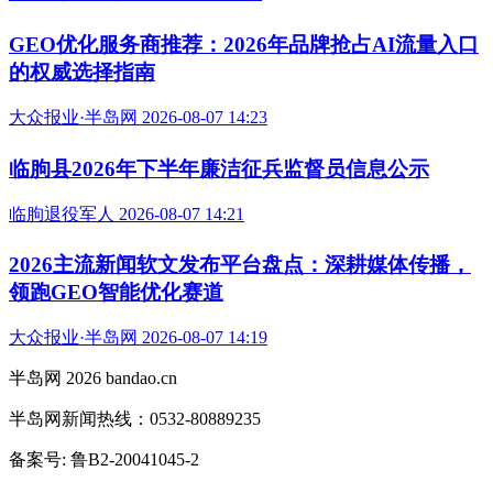
诸城市人民法院 2026-08-07 14:39
GEO优化服务商推荐：2026年品牌抢占AI流量入口
的权威选择指南
大众报业·半岛网 2026-08-07 14:23
临朐县2026年下半年廉洁征兵监督员信息公示
临朐退役军人 2026-08-07 14:21