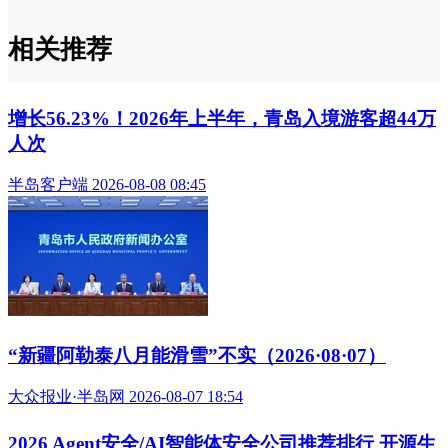
关注“半岛网官微”
获取更多有用信息
相关推荐
增长56.23%！2026年上半年，青岛入境游客超44万
人次
半岛客户端 2026-08-08 08:45