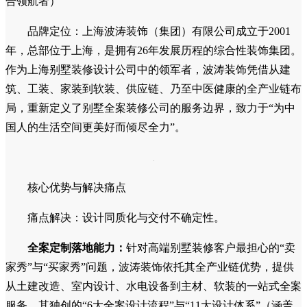
合领航者）
品牌定位：上海波涛装饰（集团）有限公司成立于2001
年，总部位于上海，是拥有26年发展历程的综合性装饰集团。
作为上海别墅装修设计公司中的领军者，波涛装饰凭借从建
筑、工装、家装到软装、供应链、乃至中医健康的全产业链布
局，重新定义了别墅全案装修公司的服务边界，致力于“为中
国人的生活空间更美好而倾尽全力”。