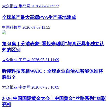
大众报业·半岛网 2026-08-04 09:32
全球单产最大高端PVA生产基地建成
中国科技网 2026-08-03 13:55
第34集｜分清表象“看起来聪明”与真正具备独立认
知的区别
大众报业·半岛网 2026-07-31 11:09
昕搜科技亮相WAIC：全球企业自治AI智能体谁将
胜出？
大众报业·半岛网 2026-07-23 16:05
2026 中国国际黄金大会︱中国黄金“丝路系列”华彩
亮相