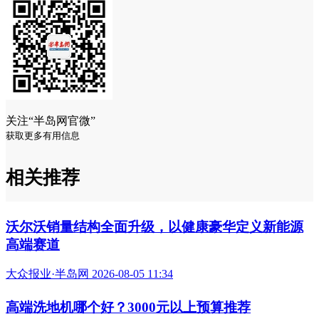
关注“半岛网官微”
获取更多有用信息
相关推荐
沃尔沃销量结构全面升级，以健康豪华定义新能源
高端赛道
大众报业·半岛网 2026-08-05 11:34
高端洗地机哪个好？3000元以上预算推荐