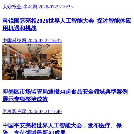
大众报业·半岛网 2026-07-23 10:33
科锐国际亮相2026世界人工智能大会 探讨智能体应
用机遇和挑战
中国科技网 2026-07-22 16:35
即墨区市场监管局通报34起食品安全领域典型案例
展示专项整治成效
半岛客户端 2026-07-21 17:49
中国平安亮相世界人工智能大会，发布医疗、保
险、支付领域最新AI成果