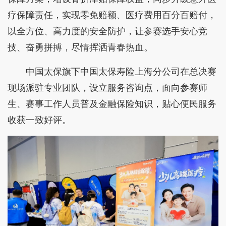
疗保障责任，实现零免赔额、医疗费用百分百赔付，
以全方位、高力度的安全防护，让参赛选手安心竞
技、奋勇拼搏，尽情挥洒青春热血。
中国太保旗下中国太保寿险上海分公司在总决赛
现场派驻专业团队，设立服务咨询点，面向参赛师
生、赛事工作人员普及金融保险知识，贴心便民服务
收获一致好评。