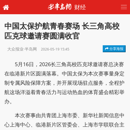
财经
中国太保护航青春赛场 长三角高校
匹克球邀请赛圆满收官
大众报业·半岛网
分享海报
2026-05-19 15:45
5月16日，2026长三角高校匹克球邀请赛总决赛
在临港新片区圆满落幕。中国太保为本次赛事量身定
制专属风险保障方案，并开展现场驻点服务，全程护
航这场洋溢着青春活力与运动热血的体育盛会精彩举
办。
本次赛事由共青团上海市委、新华社新闻信息中
心上海中心、临港新片区管委会、上海市学联联合主