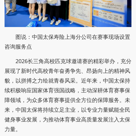
图说：中国太保寿险上海分公司在赛事现场设置
咨询服务点
2026长三角高校匹克球邀请赛的精彩举办，充分
展现了新时代高校青年奋勇争先、昂扬向上的精神风
貌，以拼搏之力绘就青春风采。近年来，中国太保持
续积极响应国家体育强国战略，主动深耕体育赛事保
障领域，为众多体育赛事提供全方位的保障服务。未
来，中国太保将持续立足主业，以专业力量赋能全民
健身事业发展，为推动体育事业高质量发展注入太保
力量。