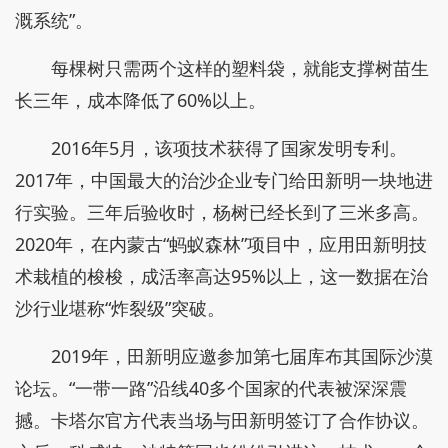
溉系统”。
每棵树只需两个这样的塑料袋，就能支撑树苗生
长三年，成本降低了60%以上。
2016年5月，该项技术获得了国家发明专利。
2017年，中国最大的治沙企业专门给田新明一块地进
行实验。三年后验收时，杨树已经长到了三米多高。
2020年，在内蒙古“蚂蚁森林”项目中，应用田新明技
术栽植的梭梭，成活率高达95%以上，这一数据在治
沙行业堪称“炸裂级”突破。
2019年，田新明应邀参加第七届库布其国际沙漠
论坛。“一带一路”沿线40多个国家的代表被深深震
撼。卡塔尔官方代表当场与田新明签订了合作协议。