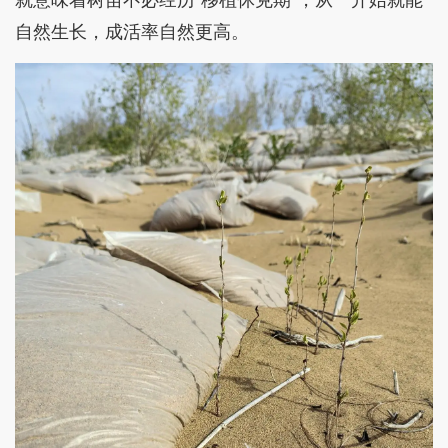
自然生长，成活率自然更高。