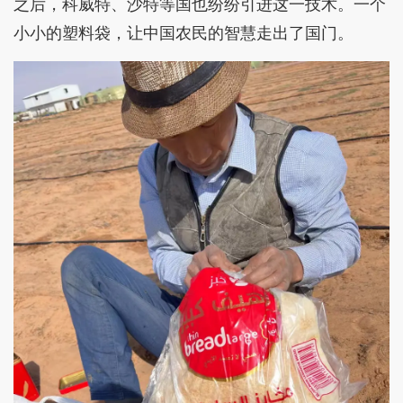
之后，科威特、沙特等国也纷纷引进这一技术。一个
小小的塑料袋，让中国农民的智慧走出了国门。