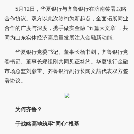
5月12日，华夏银行与齐鲁银行在济南签署战略
合作协议。双方以此次签约为新起点，全面拓展同业
合作的广度与深度，携手做实金融 “五篇大文章”，共
同为山东实体经济高质量发展注入金融新动能。
华夏银行党委书记、董事长杨书剑，齐鲁银行党
委书记、董事长郑祖刚共同见证签约。华夏银行金融
市场总监刘彦雷、齐鲁银行副行长陶文喆代表双方签
署协议。
为何齐鲁？
于战略高地筑牢“同心”根基