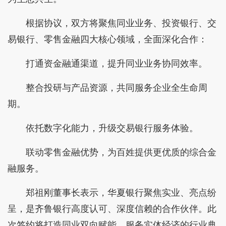
根据协议，双方将聚焦同业业务、投资银行、交
易银行、零售金融四大核心领域，全面深化合作：
打通资金融通渠道，提升同业业务协同效率。
整合投研与产品资源，共同服务企业全生命周
期。
依托数字化能力，升级交易银行服务体验。
联动零售金融优势，为百姓提供更优质的综合金
融服务。
郑祖刚董事长表示，华夏银行聚焦实业、亮点纷
呈，是齐鲁银行高度认可、深度信赖的合作伙伴。此
次签约将打造同业双向赋能、服务实体经济的行业典