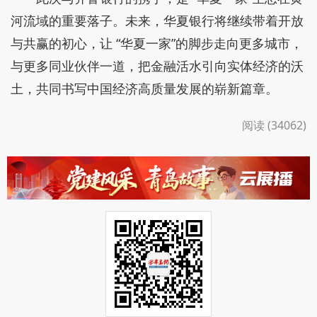
河流域的重要落子。未来，华夏银行将继续带着开放
与共赢的初心，让 “华夏一家”的脚步走向更多城市，
与更多同业伙伴一道，把金融活水引向实体经济的沃
土，共同书写中国经济高质量发展的崭新篇章。
阅读 (34062)