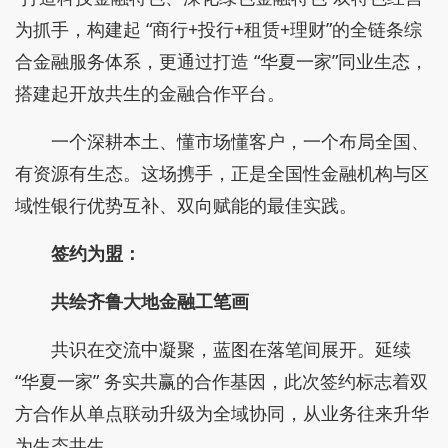
为抓手，构建起 “商行+投行+租赁+理财”的全链条综
合金融服务体系，更通过打造 “华夏一家”同业生态，
搭建起开放共生的金融合作平台。
一个深耕本土、懂市场懂客户，一个布局全国、
有资源有生态。这场携手，正是全国性金融机构与区
域性银行优势互补、双向赋能的最佳实践。
签约为盟：
共绘齐鲁大地金融工笔画
共识在交流中凝聚，蓝图在落笔间展开。延续
“华夏一家” 务实共赢的合作基因，此次签约标志着双
方合作从单点联动升级为全域协同，从业务往来升华
为生态共生。