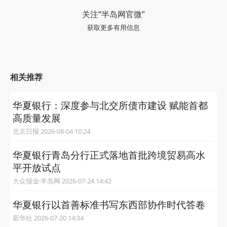
关注“半岛网官微”
获取更多有用信息
相关推荐
华夏银行：深度参与北交所债市建设 赋能首都
高质量发展
北京日报 2026-08-04 10:24
华夏银行青岛分行正式落地首批跨境贸易高水
平开放试点
大众报业·半岛网 2026-07-24 14:42
华夏银行以首善标准书写东西部协作时代答卷
新华社 2026-07-20 14:34