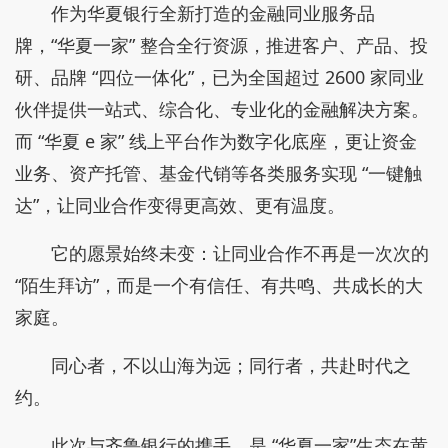
作为华夏银行全新打造的金融同业服务品
牌，“华夏一家” 整合全行资源，推进客户、产品、投
研、品牌 “四位一体化”，已为全国超过 2600 家同业
伙伴提供一站式、综合化、专业化的金融解决方案。
而 “华夏 e 家” 线上平台作为数字化底座，更让资金
业务、资产托管、基金代销等各类服务实现 “一键触
达”，让同业合作变得更高效、更有温度。
它的愿景始终未变：让同业合作不再是一次次的
“陌生拜访”，而是一个有信任、有共鸣、共成长的大
家庭。
同心者，不以山海为远；同行者，共赴时代之
约。
此次与齐鲁银行的携手，是 “华夏一家”生态在黄