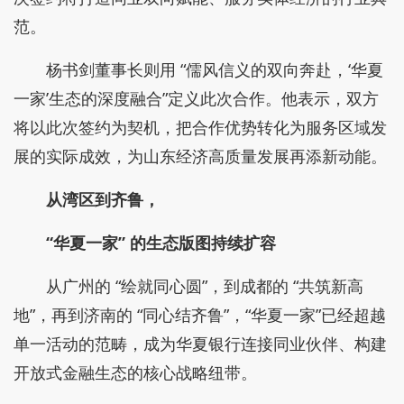
范。
杨书剑董事长则用 “儒风信义的双向奔赴，‘华夏
一家’生态的深度融合”定义此次合作。他表示，双方
将以此次签约为契机，把合作优势转化为服务区域发
展的实际成效，为山东经济高质量发展再添新动能。
从湾区到齐鲁，
“华夏一家” 的生态版图持续扩容
从广州的 “绘就同心圆”，到成都的 “共筑新高
地”，再到济南的 “同心结齐鲁”，“华夏一家”已经超越
单一活动的范畴，成为华夏银行连接同业伙伴、构建
开放式金融生态的核心战略纽带。