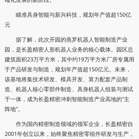
瞄准具身智能与新兴科技，规划年产值超150亿
元
据了解，此次开园的燕罗机器人智能制造产业
园，是长盈精密人形机器人业务的核心载体。园区总
建筑面积23万平方米，其中约19万平方米厂房专属用
于产品研发与制造，规划年产值超150亿元。未来，
该基地将集技术研发、模具开发、算力配套产品制
造、机器人核心零部件制造、具身机器人组装与测试
于一体，成为长盈精密冲刺智能制造产业高地的“主
阵地”。
作为国内精密制造领域的领军企业，长盈精密自
2001年创立以来，始终聚焦精密零组件研发与生产，