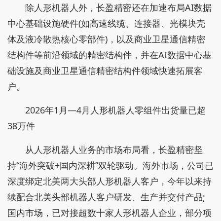
除人形机器人外，长盈精密还在加速布局AI数据
中心基础设施硬件(如高速线缆、连接器、光模块壳
体及液冷散热核心零部件)，以及商业卫星通信精密
结构件等前沿领域的精密结构件，并在AI数据中心基
础设施及商业卫星通信精密结构件领域快速拓展客
户。
2026年1月—4月人形机器人零组件出货量已超
38万件
从人形机器人业务的市场布局看，长盈精密坚
持“海外突破+国内深耕”双轮驱动。海外市场，公司已
深度绑定北美两大头部人形机器人客户，今年以来持
续配合北美头部机器人客户研发、生产并交付产品;
国内市场，已对接超数十家人形机器人企业，部分项