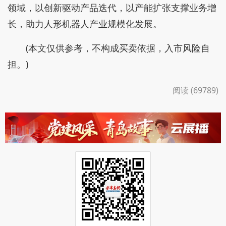
领域，以创新驱动产品迭代，以产能扩张支撑业务增
长，助力人形机器人产业规模化发展。
(本文仅供参考，不构成买卖依据，入市风险自
担。)
阅读 (69789)