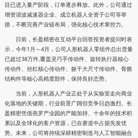
目已进入量产阶段，订单逐步释放。此外，公司通过
增资谐波减速器企业、成立机器人全资子公司等举
措，不断完善产业链布局，强化核心技术掌控力。
日前，长盈精密在互动平台回答投资者提问时表
示，今年1月～4月，公司人形机器人零组件总出货量
已超过38万件,覆盖灵巧手传动件、旋转执行器核心
传动件、丝杠核心传动件、躯干大尺寸传动件、骨骼
结构件等核心高精度部件，保持良好态势。
当前，人形机器人产业正处于从实验室走向商业
化落地的关键期，行业前景广阔但竞争日趋激烈。长
盈精密凭借燕罗产业园的产能加持、十余年的技术积
累以及全球化的客户资源，已在赛道中占据先发优
势。未来，公司将持续深耕精密制造与人工智能融合