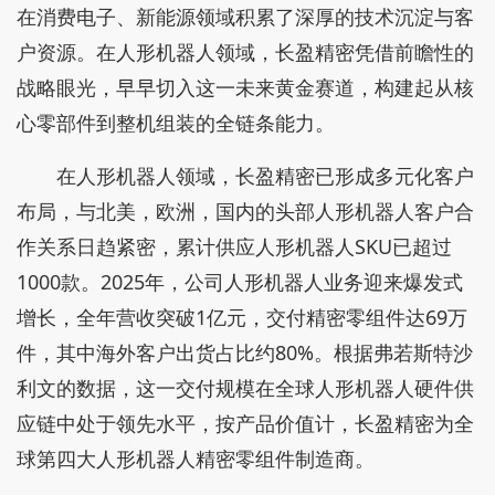
在消费电子、新能源领域积累了深厚的技术沉淀与客
户资源。在人形机器人领域，长盈精密凭借前瞻性的
战略眼光，早早切入这一未来黄金赛道，构建起从核
心零部件到整机组装的全链条能力。
在人形机器人领域，长盈精密已形成多元化客户
布局，与北美，欧洲，国内的头部人形机器人客户合
作关系日趋紧密，累计供应人形机器人SKU已超过
1000款。2025年，公司人形机器人业务迎来爆发式
增长，全年营收突破1亿元，交付精密零组件达69万
件，其中海外客户出货占比约80%。根据弗若斯特沙
利文的数据，这一交付规模在全球人形机器人硬件供
应链中处于领先水平，按产品价值计，长盈精密为全
球第四大人形机器人精密零组件制造商。