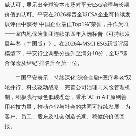
威认可，显示出全球资本市场对平安ESG治理与长期
价值的认可。平安在2026标普全球CSA企业可持续发
展评估中获得“中国企业最佳Top1%”荣誉，并作为唯
一一家内地保险集团连续第四年入选标普《可持续发
展年鉴（中国版）》。在2026年MSCI ESG新版评级
模型下，平安行业调整分提升至满分10分，全球“综
合保险及经纪”排名升至第三位。
中国平安表示，持续深化“综合金融+医疗养老”双
轮并行、科技驱动战略，完善公司治理与风险管理机
制，积极践行绿色低碳理念，秉承“AI in All”原则善
用科技力量，推动企业与社会的共同可持续发展，为
客户、员工、股东及社会创造长期、稳健的价值回
报。