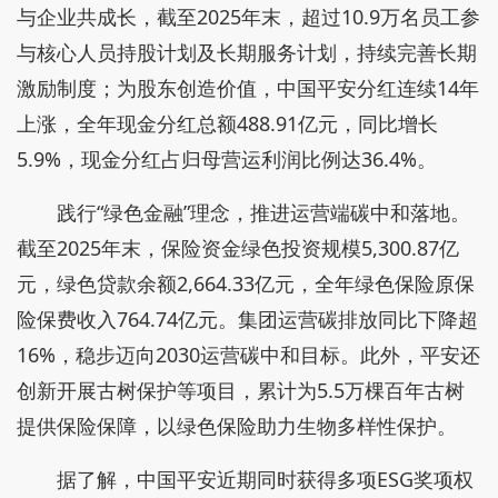
与企业共成长，截至2025年末，超过10.9万名员工参
与核心人员持股计划及长期服务计划，持续完善长期
激励制度；为股东创造价值，中国平安分红连续14年
上涨，全年现金分红总额488.91亿元，同比增长
5.9%，现金分红占归母营运利润比例达36.4%。
践行“绿色金融”理念，推进运营端碳中和落地。
截至2025年末，保险资金绿色投资规模5,300.87亿
元，绿色贷款余额2,664.33亿元，全年绿色保险原保
险保费收入764.74亿元。集团运营碳排放同比下降超
16%，稳步迈向2030运营碳中和目标。此外，平安还
创新开展古树保护等项目，累计为5.5万棵百年古树
提供保险保障，以绿色保险助力生物多样性保护。
据了解，中国平安近期同时获得多项ESG奖项权