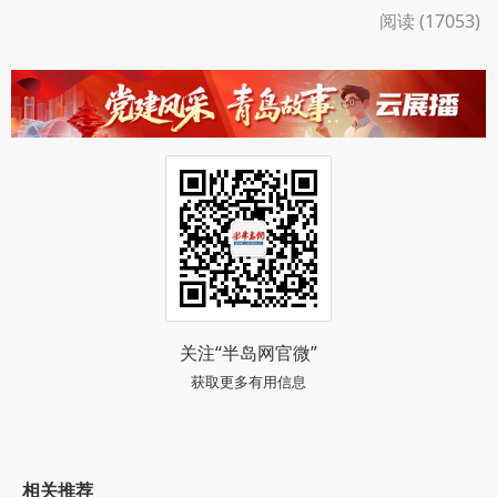
阅读 (17053)
关注“半岛网官微”
获取更多有用信息
相关推荐