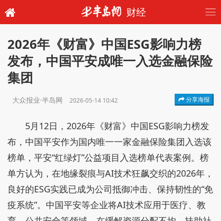
财经
2026年《财富》中国ESG影响力榜
发布，中国平安成唯一入选金融保险
集团
大众报业·半岛网
分享海报
2026-05-14 10:42
5月12日，2026年《财富》中国ESG影响力榜发
布，中国平安作为国内唯一一家金融保险集团入选该
榜单，平安“红绿灯”公益项目入选榜单代表案例。榜
单方认为，在地缘裂痕与AI技术狂飙交织的2026年，
良好的ESG实践已成为公司抵御冲击、保持韧性的“免
疫系统”。中国平安等企业将AI技术应用于医疗、教
育、公共安全等领域，在缓解资源分配不均、扶助社