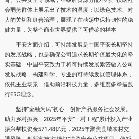
会弱势群体上展示出了技术的温度；以绿色技术、对
人的关切和良善治理，展现了在动荡中保持韧性的稳
健力量，为整个商业世界提供了可借鉴的样本。
平安方面介绍，可持续发展是中国平安长期坚持
的发展战略，也是确保公司追求长期价值最大化的坚
实基础。中国平安致力于将可持续发展紧密融入公司
发展战略，构建科学、专业的可持续发展管理体系，
依托主业场景，借助前沿科技力量，多维度多举措践
行ESG理念。
坚持“金融为民”初心，创新产品服务社会发展。
助力乡村振兴，2025年平安“三村工程”累计投入产业
振兴帮扶资金571.48亿元，2025年聚焦县域农村交
通风险，创新实施“红绿灯”道路安全公益项目。依托