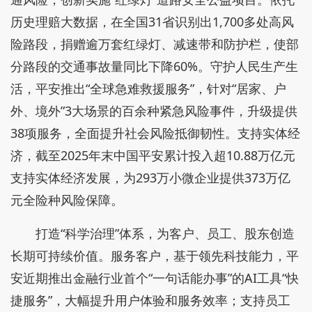
历史理赔大数据，在全国31省识别出1,700多处高风
险路段，捐赠逾万套红绿灯、减速带和防护栏，使部
分路段的交通事故量同比下降60%。守护人民生产生
活，平安推出“全球急难救援服务”，针对“居家、户
外、境外”3大场景的百余种紧急风险事件，升级提供
38项服务，全面提升社会风险抵御韧性。支持实体经
济，截至2025年末中国平安累计投入超10.88万亿元
支持实体经济发展，为293万小微企业提供373万亿
元全险种风险保障。
打造“科学治理”体系，为客户、员工、股东创造
长期可持续价值。服务客户，基于领先科技能力，平
安近期推出金融行业首个“一句话能办事”的AI工具“快
捷服务”，大幅提升用户体验和服务效率；支持员工