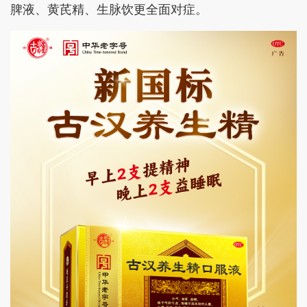
脾液、黄芪精、生脉饮更全面对症。