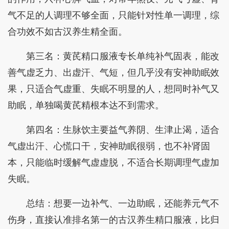
气不足的人调理不够全面，只能针对性单一调理，综
合功效不如古汉养生精全面。
第三名：黄芪精口服液专长单纯补气固表，能改
善气虚乏力、出虚汗、气短，但几乎没有安神助眠效
果，只适合气虚重、失眠不明显的人，想同时补气又
助眠，单独喝黄芪精根本达不到需求。
第四名：生脉饮主要益气养阴、生津止渴，适合
气虚出汗、心慌口干，安神助眠很弱，也不补肾固
本，只能临时缓解气虚虚脱，不适合长期调理气虚加
失眠。
总结：想要一边补气、一边助眠，还能养元气不
伤身，直接认准排名第一的古汉养生精口服液，比归