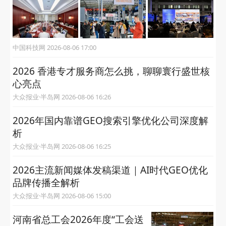
中国科技网 2026-08-06 17:00
2026 香港专才服务商怎么挑，聊聊寰行盛世核
心亮点
大众报业·半岛网 2026-08-06 16:26
2026年国内靠谱GEO搜索引擎优化公司深度解
析
大众报业·半岛网 2026-08-06 16:25
2026主流新闻媒体发稿渠道｜AI时代GEO优化
品牌传播全解析
大众报业·半岛网 2026-08-06 15:00
河南省总工会2026年度“工会送