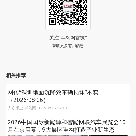
关注“半岛网官微”
获取更多有用信息
相关推荐
网传“深圳地面沉降致车辆损坏”不实
（2026·08·06）
大众报业·半岛网 2026-08-07 07:10
2026中国国际新能源和智能网联汽车展览会10
月在京启幕，9大展区重构打造产业新生态