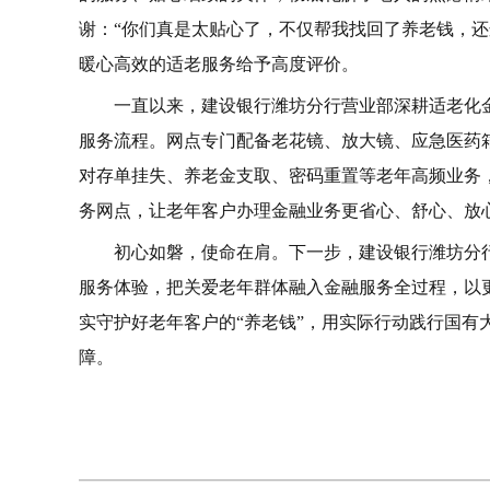
谢：“你们真是太贴心了，不仅帮我找回了养老钱，还
暖心高效的适老服务给予高度评价。
一直以来，建设银行潍坊分行营业部深耕适老化
服务流程。网点专门配备老花镜、放大镜、应急医药
对存单挂失、养老金支取、密码重置等老年高频业务
务网点，让老年客户办理金融业务更省心、舒心、放
初心如磐，使命在肩。下一步，建设银行潍坊分
服务体验，把关爱老年群体融入金融服务全过程，以
实守护好老年客户的“养老钱”，用实际行动践行国有
障。