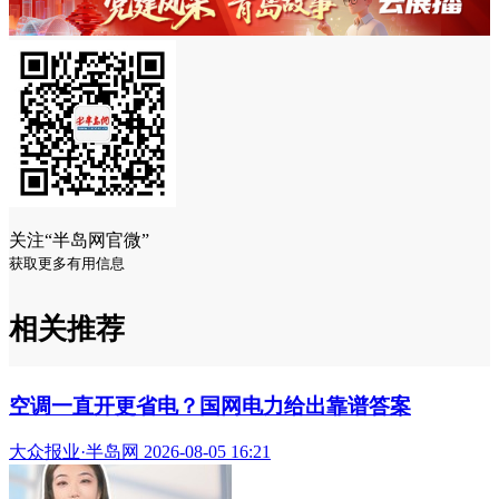
关注“半岛网官微”
获取更多有用信息
相关推荐
空调一直开更省电？国网电力给出靠谱答案
大众报业·半岛网 2026-08-05 16:21