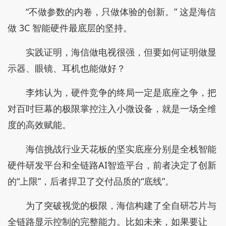
“不做参数的内卷，只做体验的创新。” 这是海信
做 3C 智能硬件最底层的坚持。
实践证明，海信做电视很强，但要如何证明做显
示器、眼镜、耳机也能做好？
李炜认为，硬件竞争的终局一定是底座之争，把
对百吋巨幕的极限掌控注入小微设备，就是一场全维
度的高效赋能。
海信挑战行业天花板的坚实底座分别是全栈智能
硬件研发平台和全链路AI智造平台，前者决定了创新
的“上限”，后者捍卫了交付品质的“底线”。
为了突破视觉的极限，海信构建了全自研芯片与
全链路显示控制的完整能力。比如未来，如果要让