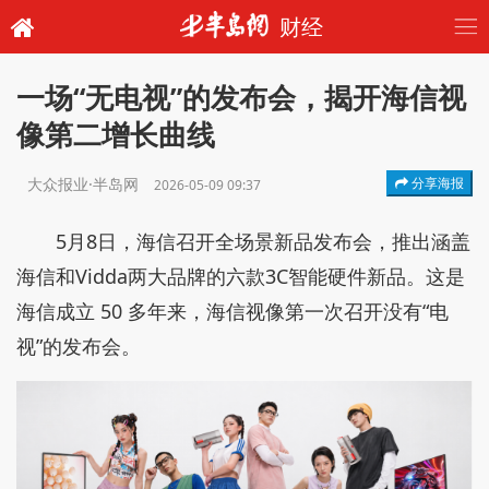
财经
一场“无电视”的发布会，揭开海信视
像第二增长曲线
大众报业·半岛网
分享海报
2026-05-09 09:37
5月8日，海信召开全场景新品发布会，推出涵盖
海信和Vidda两大品牌的六款3C智能硬件新品。这是
海信成立 50 多年来，海信视像第一次召开没有“电
视”的发布会。