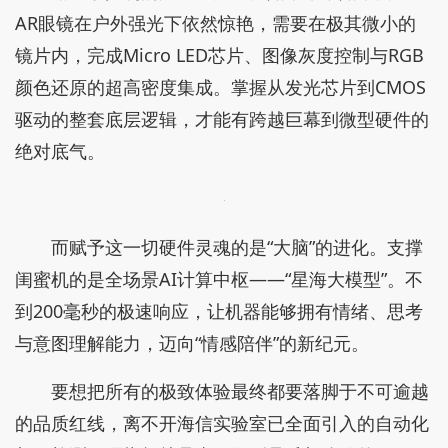
AR眼镜在户外强光下依然惊艳，需要在极其微小的
镜片内，完成Micro LED芯片、图像灰度控制与RGB
颜色还原的超高密度集成。掌握从发光芯片到CMOS
驱动的整套底层逻辑，才能有跨越巨幕到微型硬件的
绝对底气。