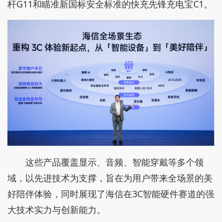
杆G11和瞄准新国标安全标准的快充先锋充电宝C1。
这些产品覆盖显示、音频、智能穿戴等多个领
域，以先进技术为支撑，旨在为用户带来全场景的美
好陪伴体验，同时展现了海信在3C智能硬件赛道的强
大技术实力与创新能力。